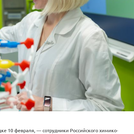
дке 10 февраля, — сотрудники Российского химико-