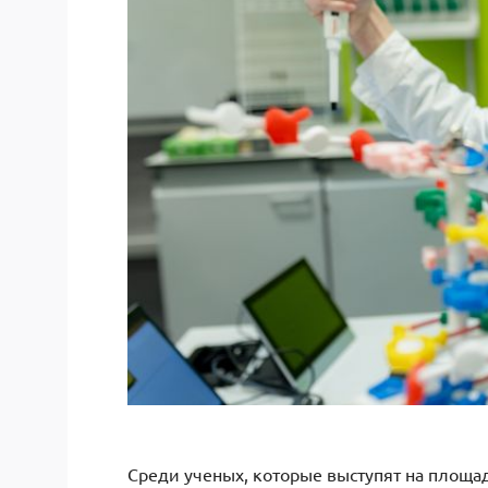
Среди ученых, которые выступят на площа