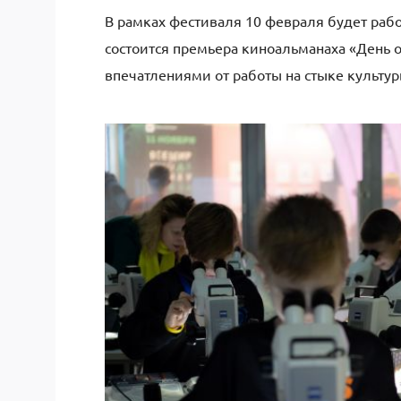
В рамках фестиваля 10 февраля будет раб
состоится премьера киноальманаха «День 
впечатлениями от работы на стыке культур