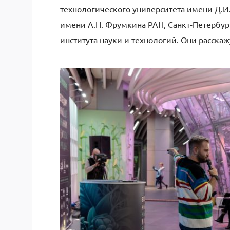
технологического университета имени Д.И
имени А.Н. Фрумкина РАН, Санкт-Петербур
института науки и технологий. Они расскаж