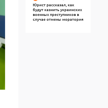
Юрист рассказал, как
будут казнить украинских
военных преступников в
случае отмены моратория