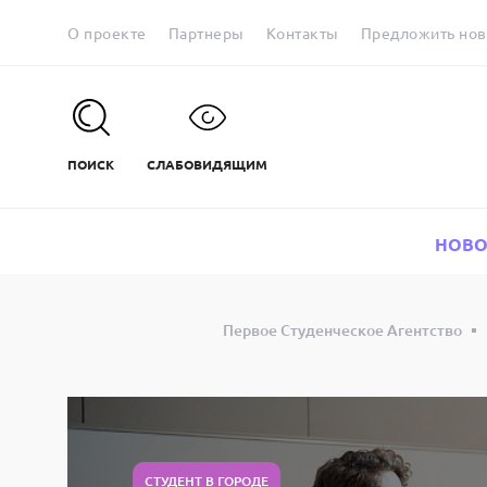
О проекте
Партнеры
Контакты
Предложить нов
ПОИСК
СЛАБОВИДЯЩИМ
НОВО
Первое Студенческое Агентство
СТУДЕНТ В ГОРОДЕ