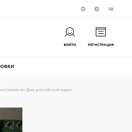
ВОЙТИ
РЕГИСТРАЦИЯ
РОВКИ
фестиваль ко Дню российской науки