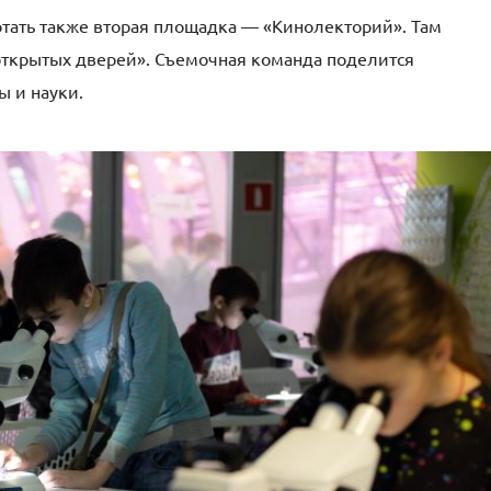
отать также вторая площадка — «Кинолекторий». Там
открытых дверей». Съемочная команда поделится
ы и науки.