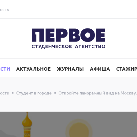
ость
СТИ
АКТУАЛЬНОЕ
ЖУРНАЛЫ
АФИША
СТАЖИ
ости
Студент в городе
Откройте панорамный вид на Москву