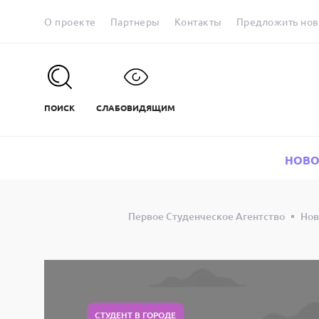
О проекте
Партнеры
Контакты
Предложить нов
ПОИСК
СЛАБОВИДЯЩИМ
НОВО
Первое Студенческое Агентство
Нов
СТУДЕНТ В ГОРОДЕ