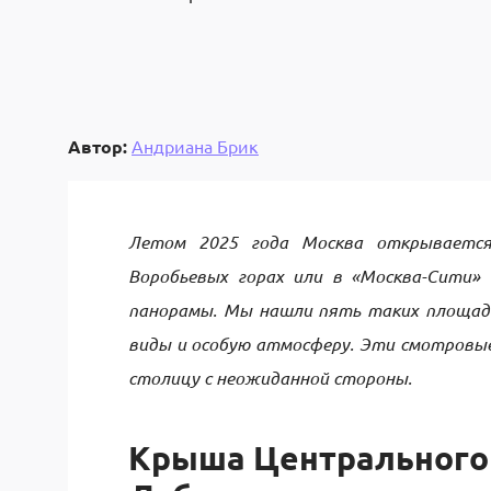
Автор:
Андриана Брик
Летом 2025 года Москва открывается
Воробьевых горах или в «Москва-Сити»
панорамы. Мы нашли пять таких площад
виды и особую атмосферу. Эти смотров
столицу с неожиданной стороны.
Крыша Центрального 