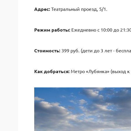
Адрес:
Театральный проезд, 5/1.
Режим работы:
Ежедневно с 10:00 до 21:30
Стоимость:
399 руб. (дети до 3 лет - беспла
Как добраться:
Метро «Лубянка» (выход к 