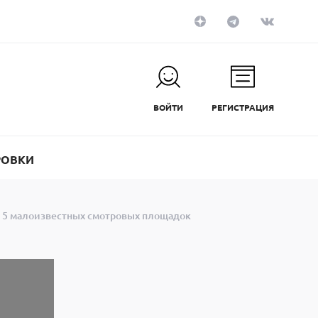
ВОЙТИ
РЕГИСТРАЦИЯ
РОВКИ
: 5 малоизвестных смотровых площадок