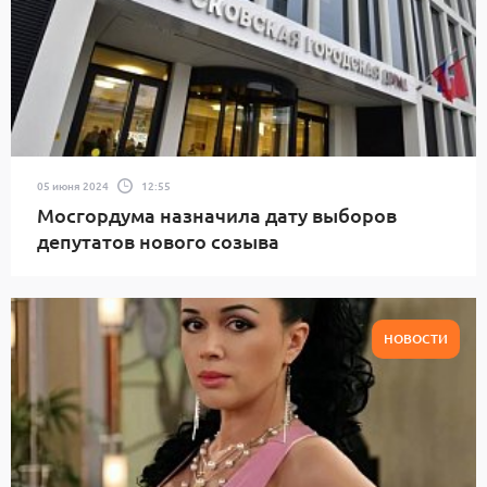
05 июня 2024
12:55
Мосгордума назначила дату выборов
депутатов нового созыва
НОВОСТИ