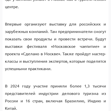
центре.
Впервые организуют выставку для российских и
зарубежных компаний. Там предприниматели смогут
показать свои продукты и провести встречи. Будут
выставки фестиваля «Московское чаепитие» и
проекта «Сделано в Москве». Также пройдут мастер-
классы и выступления экспертов, которые поделятся
успешными практиками.
В 2024 году участие приняли более 1,3 тысячи
представителей индустрии делового туризма из
России и 16 стран, включая Бразилию, Индию и
Китай.