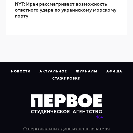
NYT: Иран рассматривает возможность
ответного удара по украинскому морскому
порту
НОВОСТИ
АКТУАЛЬНОЕ
ЖУРНАЛЫ
АФИША
СТАЖИРОВКИ
О персональных данных пользователя