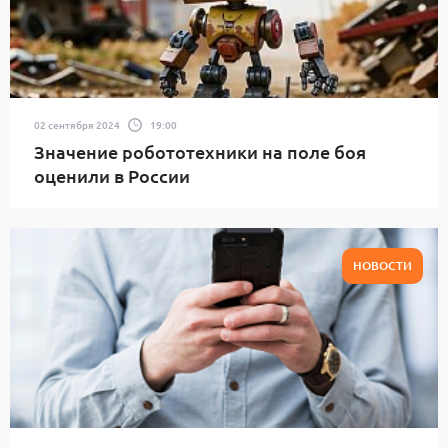
02 сентября 2024
19:00
Значение робототехники на поле боя
оценили в России
НОВОСТИ