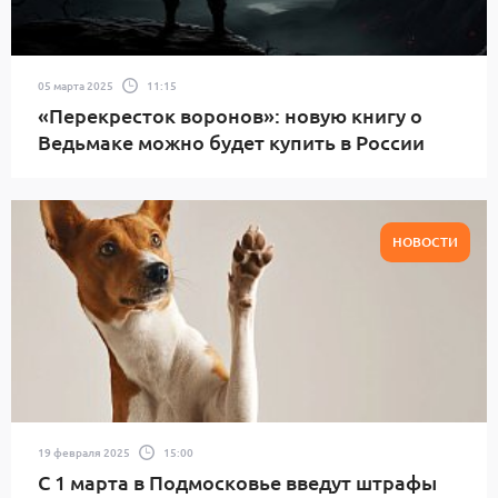
05 марта 2025
11:15
«Перекресток воронов»: новую книгу о
Ведьмаке можно будет купить в России
НОВОСТИ
19 февраля 2025
15:00
С 1 марта в Подмосковье введут штрафы