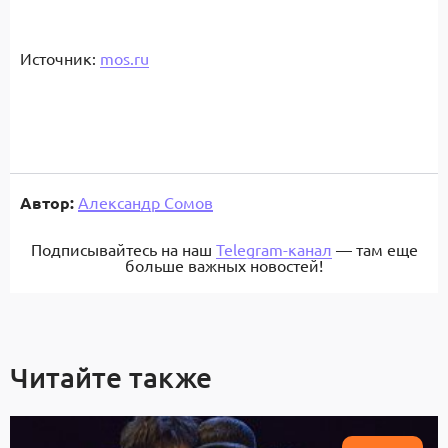
Источник:
mos.ru
Автор:
Александр Сомов
Подписывайтесь на наш
Telegram-канал
— там еще
больше важных новостей!
Читайте также