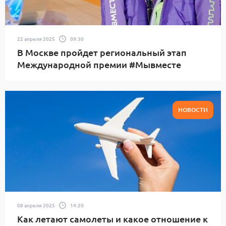
22 апреля 2025
09:30
В Москве пройдет региональный этап
Международной премии #Мывместе
НОВОСТИ
08 апреля 2025
14:20
Как летают самолеты и какое отношение к