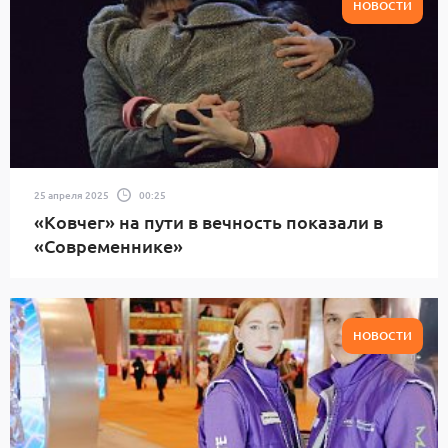
НОВОСТИ
25 апреля 2025
00:25
«Ковчег» на пути в вечность показали в
«Современнике»
НОВОСТИ