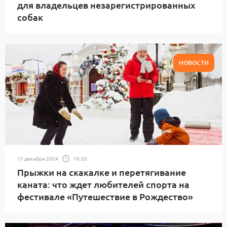
для владельцев незарегистрированных
собак
НОВОСТИ
17 декабря 2024
10:20
Прыжки на скакалке и перетягивание
каната: что ждет любителей спорта на
фестивале «Путешествие в Рождество»