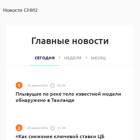
Новости СМИ2
Главные новости
СЕГОДНЯ
НЕДЕЛЯ
МЕСЯЦ
25 июля 2026
02:05
Плывущее по реке тело известной модели
обнаружено в Таиланде
25 июля 2026
15:30
«Как снижение ключевой ставки ЦБ