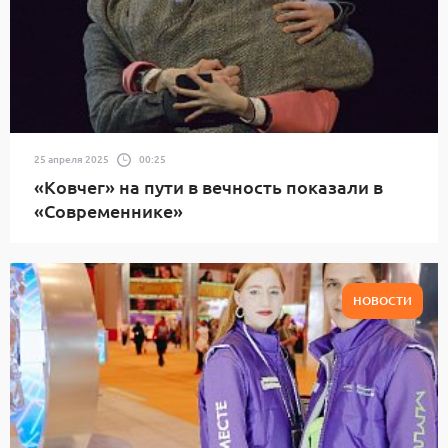
25 апреля 2025
00:25
«Ковчег» на пути в вечность показали в
«Современнике»
НОВОСТИ