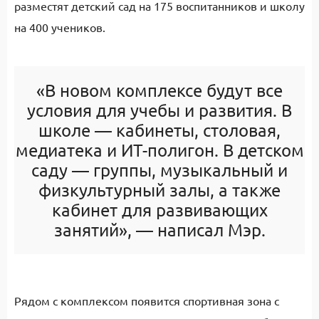
разместят детский сад на 175 воспитанников и школу
на 400 учеников.
«В новом комплексе будут все
условия для учебы и развития. В
школе — кабинеты, столовая,
медиатека и ИТ-полигон. В детском
саду — группы, музыкальный и
физкультурный залы, а также
кабинет для развивающих
занятий», — написал Мэр.
Рядом с комплексом появится спортивная зона с