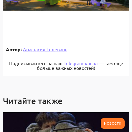
Автор:
Анастасия Телевань
Подписывайтесь на наш
Telegram-канал
— там еще
больше важных новостей!
Читайте также
НОВОСТИ