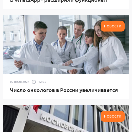
НОВОСТИ
02 июля 2024
12:25
Число онкологов в России увеличивается
НОВОСТИ