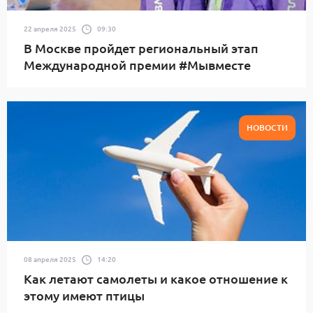
22 апреля 2025
09:30
В Москве пройдет региональный этап
Международной премии #Мывместе
НОВОСТИ
08 апреля 2025
14:20
Как летают самолеты и какое отношение к
этому имеют птицы