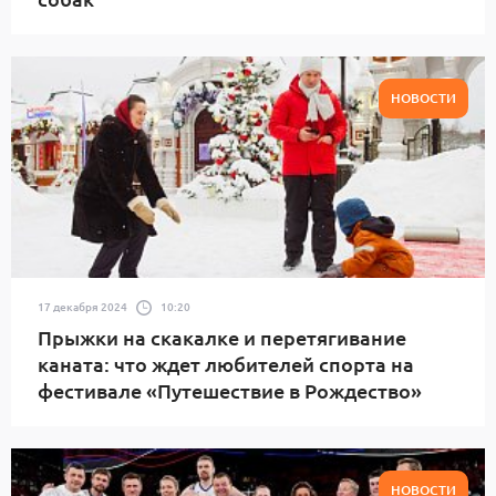
НОВОСТИ
17 декабря 2024
10:20
Прыжки на скакалке и перетягивание
каната: что ждет любителей спорта на
фестивале «Путешествие в Рождество»
НОВОСТИ