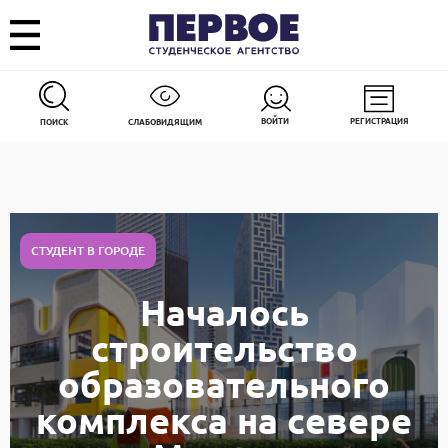
ВОЙТИ
РЕГИСТРАЦИЯ
ПОИСК
СЛАБОВИДЯЩИМ
СТУДЕНТ В ГОРОДЕ
Началось
строительство
образовательного
комплекса на севере