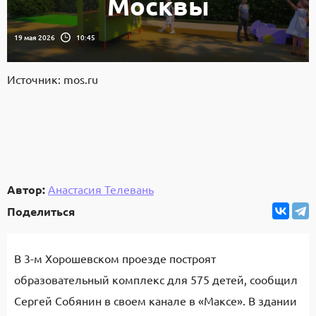
Москвы
19 мая 2026
10:45
Источник: mos.ru
Автор:
Анастасия Телевань
Поделиться
В 3-м Хорошевском проезде построят
образовательный комплекс для 575 детей, сообщил
Сергей Собянин в своем канале в «Максе». В здании