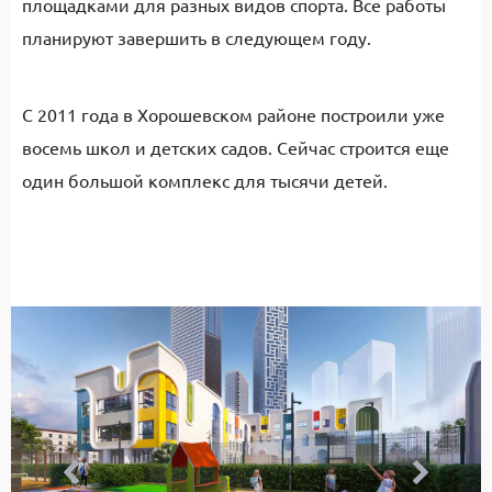
площадками для разных видов спорта. Все работы
планируют завершить в следующем году.
С 2011 года в Хорошевском районе построили уже
восемь школ и детских садов. Сейчас строится еще
один большой комплекс для тысячи детей.