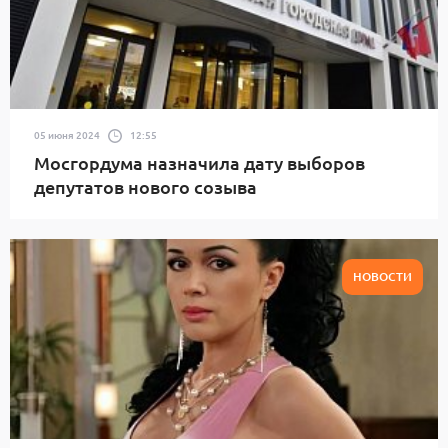
05 июня 2024
12:55
Мосгордума назначила дату выборов
депутатов нового созыва
НОВОСТИ