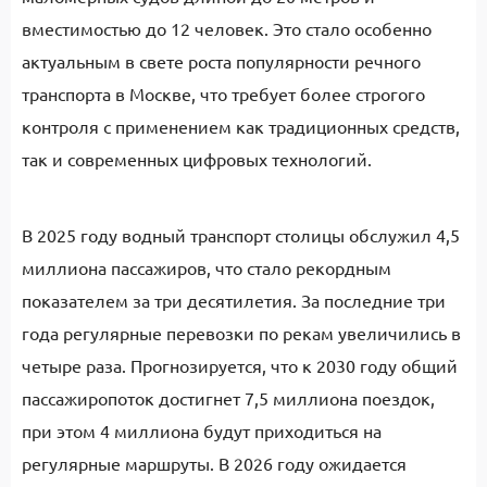
вместимостью до 12 человек. Это стало особенно
актуальным в свете роста популярности речного
транспорта в Москве, что требует более строгого
контроля с применением как традиционных средств,
так и современных цифровых технологий.
В 2025 году водный транспорт столицы обслужил 4,5
миллиона пассажиров, что стало рекордным
показателем за три десятилетия. За последние три
года регулярные перевозки по рекам увеличились в
четыре раза. Прогнозируется, что к 2030 году общий
пассажиропоток достигнет 7,5 миллиона поездок,
при этом 4 миллиона будут приходиться на
регулярные маршруты. В 2026 году ожидается