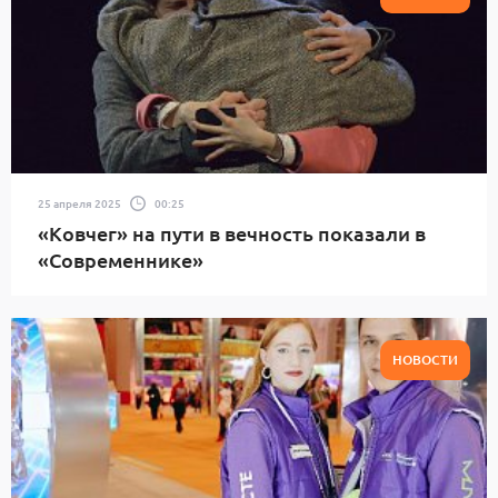
25 апреля 2025
00:25
«Ковчег» на пути в вечность показали в
«Современнике»
НОВОСТИ