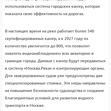
использоваться система городских камер, которая
показала свою эффективность на дорогах.
В настоящее время на реке работает более 540
сертифицированных камер, а к 2027 году их
количество увеличится до 800, что позволит
охватить видеонаблюдением всю акваторию в
границах города. Данные с камер будут передаваться
в систему «Москва.Река» и контролирующие органы.
Для эвакуированных судов уже предусмотрены две
специализированные стоянки. Эти меры направлены
на повышение безопасности судоходства и создание
благоприятных условий для развития водного
транспорта в Москве.