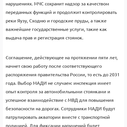
нарушениях. МЧС сохранит надзор за качеством
переданных функций и продолжит контролировать
реки Яузу, Сходню и городские пруды, а также
важнейшие государственные услуги, такие как
выдача прав и регистрация стоянок.
Соглашение, действующее на протяжении пяти лет,
начнет свою работу после соответствующего
распоряжения правительства России, то есть до 2031
года. Выбор МАДИ не случаен: инспекция имеет
опыт контроля за автомобильными стоянками и
успешное взаимодействие с МВД для повышения
безопасности на дорогах. Сотрудники МАДИ будут
патрулировать акватории вместе с транспортной
полицией. Для фиксации нарушений будет