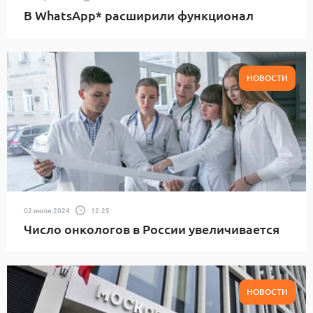
В WhatsApp* расширили функционал
НОВОСТИ
02 июля 2024
12:25
Число онкологов в России увеличивается
НОВОСТИ