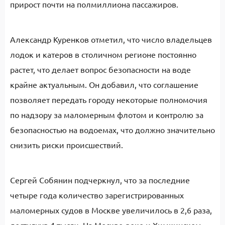
прирост почти на полмиллиона пассажиров.
Александр Куренков отметил, что число владельцев
лодок и катеров в столичном регионе постоянно
растет, что делает вопрос безопасности на воде
крайне актуальным. Он добавил, что соглашение
позволяет передать городу некоторые полномочия
по надзору за маломерным флотом и контролю за
безопасностью на водоемах, что должно значительно
снизить риски происшествий.
Сергей Собянин подчеркнул, что за последние
четыре года количество зарегистрированных
маломерных судов в Москве увеличилось в 2,6 раза,