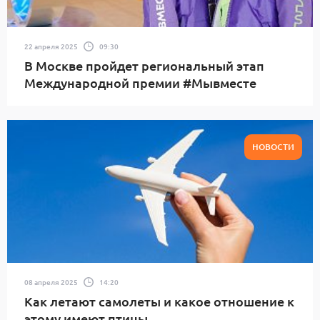
22 апреля 2025
09:30
В Москве пройдет региональный этап
Международной премии #Мывместе
НОВОСТИ
08 апреля 2025
14:20
Как летают самолеты и какое отношение к
этому имеют птицы