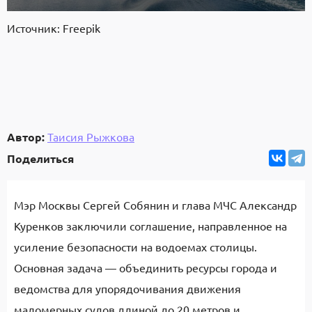
Источник: Freepik
Автор:
Таисия Рыжкова
Поделиться
Мэр Москвы Сергей Собянин и глава МЧС Александр
Куренков заключили соглашение, направленное на
усиление безопасности на водоемах столицы.
Основная задача — объединить ресурсы города и
ведомства для упорядочивания движения
маломерных судов длиной до 20 метров и