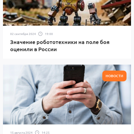
02 сентября 2024
19:00
Значение робототехники на поле боя
оценили в России
НОВОСТИ
15 августа 2024
14:25