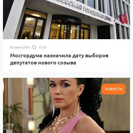
05 июня 2024
12:55
Мосгордума назначила дату выборов
депутатов нового созыва
НОВОСТИ