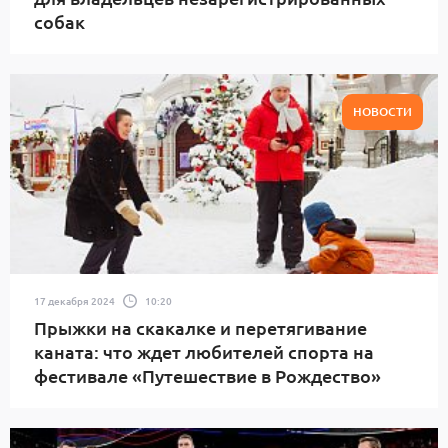
собак
НОВОСТИ
17 декабря 2024
10:20
Прыжки на скакалке и перетягивание
каната: что ждет любителей спорта на
фестивале «Путешествие в Рождество»