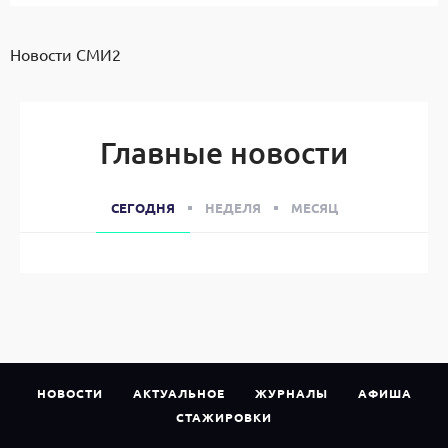
Новости СМИ2
Главные новости
СЕГОДНЯ
НЕДЕЛЯ
МЕСЯЦ
НОВОСТИ
АКТУАЛЬНОЕ
ЖУРНАЛЫ
АФИША
СТАЖИРОВКИ