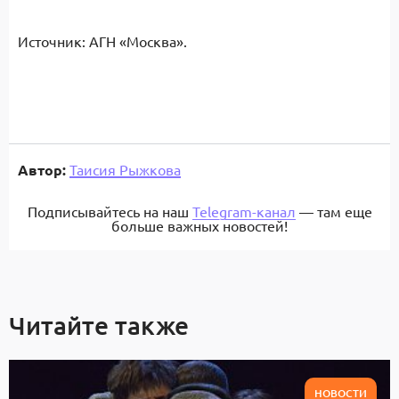
Источник: АГН «Москва».
Автор:
Таисия Рыжкова
Подписывайтесь на наш
Telegram-канал
— там еще
больше важных новостей!
Читайте также
НОВОСТИ