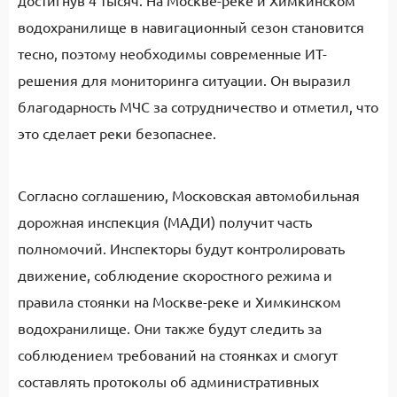
достигнув 4 тысяч. На Москве-реке и Химкинском
водохранилище в навигационный сезон становится
тесно, поэтому необходимы современные ИТ-
решения для мониторинга ситуации. Он выразил
благодарность МЧС за сотрудничество и отметил, что
это сделает реки безопаснее.
Согласно соглашению, Московская автомобильная
дорожная инспекция (МАДИ) получит часть
полномочий. Инспекторы будут контролировать
движение, соблюдение скоростного режима и
правила стоянки на Москве-реке и Химкинском
водохранилище. Они также будут следить за
соблюдением требований на стоянках и смогут
составлять протоколы об административных