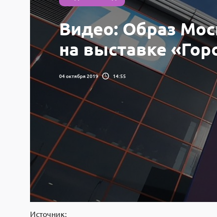
Видео: Образ Мо
на выставке «Гор
04 октября 2019
14:55
Источник: