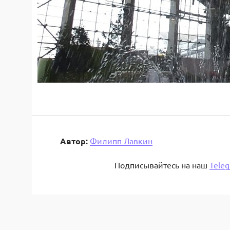
Автор:
Филипп Лавкин
Подписывайтесь на наш
Tele