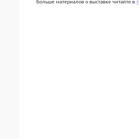
Больше материалов о выставке читайте в
т