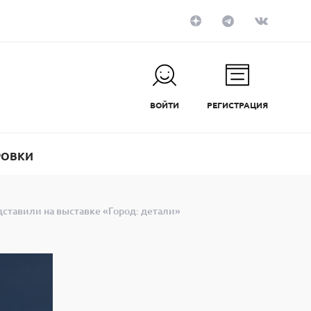
ВОЙТИ
РЕГИСТРАЦИЯ
РОВКИ
ставили на выставке «Город: детали»