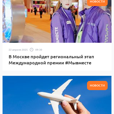
НОВОСТИ
22 апреля 2025
09:30
В Москве пройдет региональный этап
Международной премии #Мывместе
НОВОСТИ