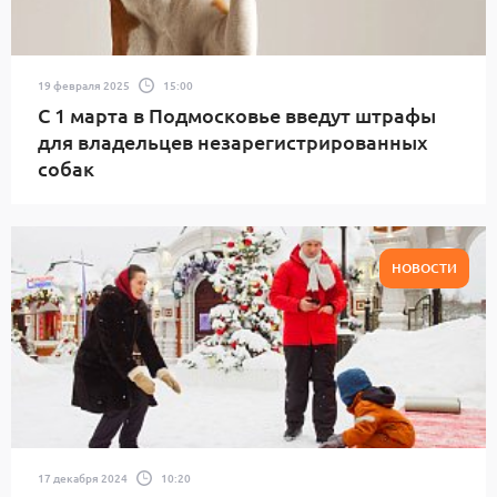
19 февраля 2025
15:00
С 1 марта в Подмосковье введут штрафы
для владельцев незарегистрированных
собак
НОВОСТИ
17 декабря 2024
10:20