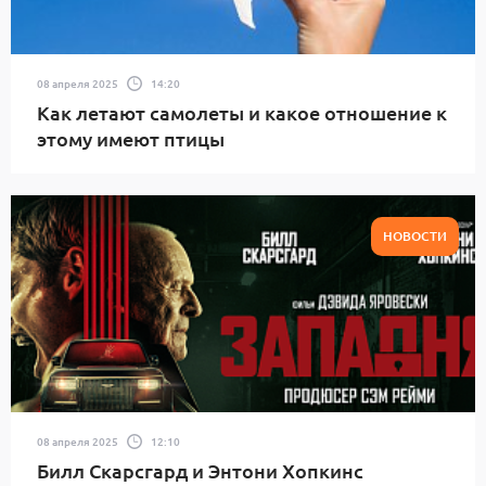
08 апреля 2025
14:20
Как летают самолеты и какое отношение к
этому имеют птицы
НОВОСТИ
08 апреля 2025
12:10
Билл Скарсгард и Энтони Хопкинс