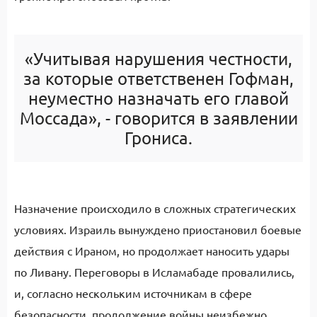
«Учитывая нарушения честности,
за которые ответственен Гофман,
неуместно назначать его главой
Моссада», - говорится в заявлении
Грониса.
Назначение происходило в сложных стратегических
условиях. Израиль вынуждено приостановил боевые
действия с Ираном, но продолжает наносить удары
по Ливану. Переговоры в Исламабаде провалились,
и, согласно нескольким источникам в сфере
безопасности, продолжение войны неизбежно.