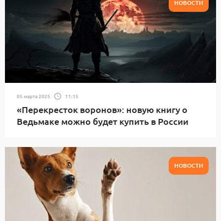
НОВОСТИ
05 марта 2025
11:15
«Перекресток воронов»: новую книгу о
Ведьмаке можно будет купить в России
НОВОСТИ