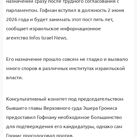
назначении сразу после трудного согласования с
парламентом. Гофман вступил в должность 2 июня
2026 года и будет занимать этот пост пять лет,
сообщает израильское информационное
агентство Infos Israel News.
Его назначение прошло совсем не гладко и вызвало
много споров в различных институтах израильской
власти.
Консультативный комитет под председательством
бывшего главы Верховного суда Эшера Грониса
предоставил Гофману необходимое большинство
для подтверждения его кандидатуры, однако сам
Гронис проголосовал против.