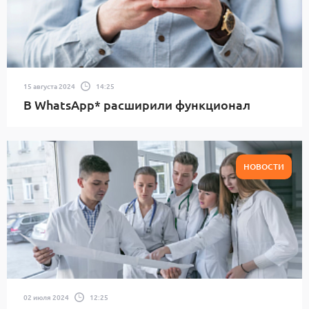
15 августа 2024
14:25
В WhatsApp* расширили функционал
НОВОСТИ
02 июля 2024
12:25