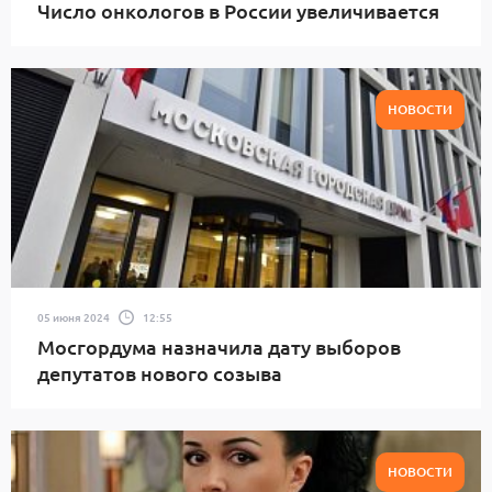
Число онкологов в России увеличивается
НОВОСТИ
05 июня 2024
12:55
Мосгордума назначила дату выборов
депутатов нового созыва
НОВОСТИ