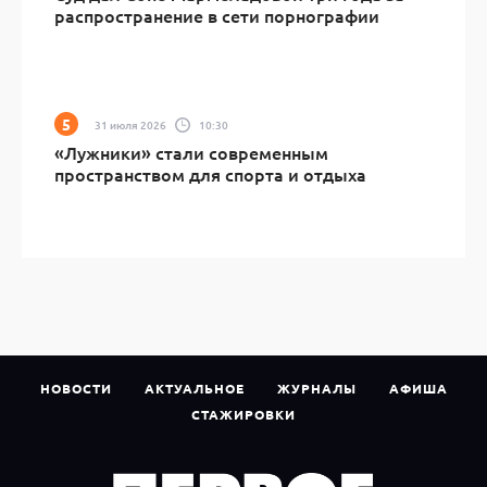
распространение в сети порнографии
31 июля 2026
10:30
«Лужники» стали современным
пространством для спорта и отдыха
НОВОСТИ
АКТУАЛЬНОЕ
ЖУРНАЛЫ
АФИША
СТАЖИРОВКИ