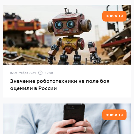
НОВОСТИ
02 сентября 2024
19:00
Значение робототехники на поле боя
оценили в России
НОВОСТИ