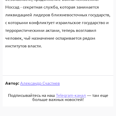
Моссад - секретная служба, которая занимается
ликвидацией лидеров ближневосточных государств,
с которыми конфликтует израильское государство и
террористическими актами, теперь возглавил
человек, чьё назначение оспаривается рядом
институтов власти.
Автор:
Александр Счастнев
Подписывайтесь на наш
Telegram-канал
— там еще
больше важных новостей!