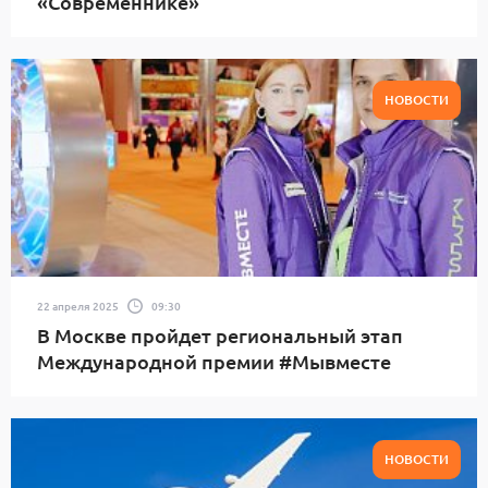
«Современнике»
НОВОСТИ
22 апреля 2025
09:30
В Москве пройдет региональный этап
Международной премии #Мывместе
НОВОСТИ