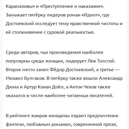
Карамазовы» и «Преступление и наказание».
Замыкает пятёрку лидеров роман «Идиот», где
Достоевский исследует тему нравственной чистоты и
её столкновение с суровой реальностью.
Среди авторов, чьи произведения наиболее
популярны среди женщин, лидирует Лев Толстой.
Второе место занял Фёдор Достоевский, а третье —
Михаил Булгаков. В пятёрку также вошли Александр
Дюма и Артур Конан Дойл, а Антон Чехов также
оказался в числе наиболее читаемых писателей.
В рейтинге жанров женщины отдают предпочтение
фэнтези, любовным романам, современной прозе,