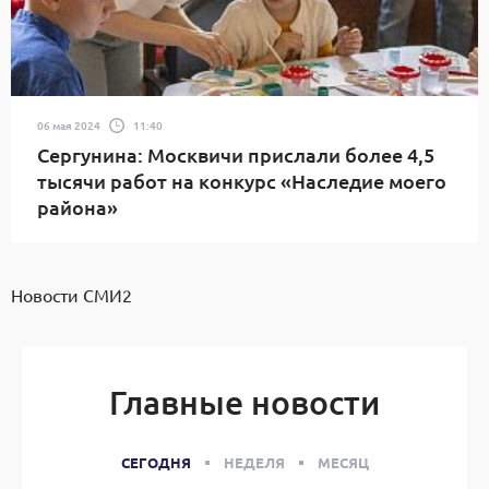
06 мая 2024
11:40
Сергунина: Москвичи прислали более 4,5
тысячи работ на конкурс «Наследие моего
района»
Новости СМИ2
Главные новости
СЕГОДНЯ
НЕДЕЛЯ
МЕСЯЦ