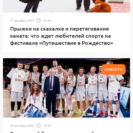
17 декабря 2024
10:20
Прыжки на скакалке и перетягивание
каната: что ждет любителей спорта на
фестивале «Путешествие в Рождество»
НОВОСТИ
02 октября 2024
14:20