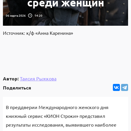
среди женщин
06 марта 2026
14:20
Источник: к/ф «Анна Каренина»
Автор:
Таисия Рыжкова
Поделиться
В преддверии Международного женского дня
книжный сервис «КИОН Строки» представил
результаты исследования, выявившего наиболее