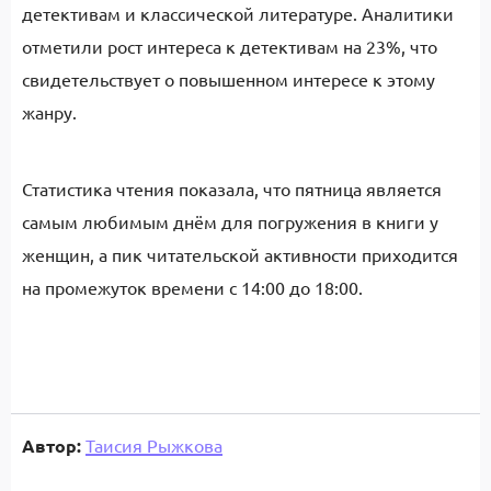
детективам и классической литературе. Аналитики
отметили рост интереса к детективам на 23%, что
свидетельствует о повышенном интересе к этому
жанру.
Статистика чтения показала, что пятница является
самым любимым днём для погружения в книги у
женщин, а пик читательской активности приходится
на промежуток времени с 14:00 до 18:00.
Автор:
Таисия Рыжкова