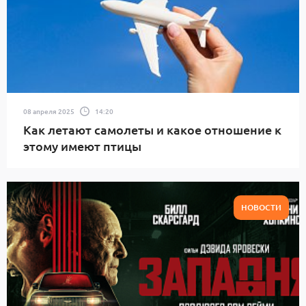
08 апреля 2025
14:20
Как летают самолеты и какое отношение к
этому имеют птицы
НОВОСТИ