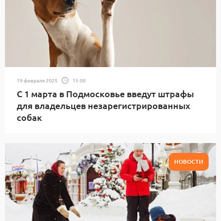
19 февраля 2025
15:00
С 1 марта в Подмосковье введут штрафы
для владельцев незарегистрированных
собак
НОВОСТИ