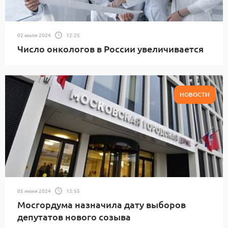
02 июля 2024
12:25
Число онкологов в России увеличивается
НОВОСТИ
05 июня 2024
12:55
Мосгордума назначила дату выборов
депутатов нового созыва