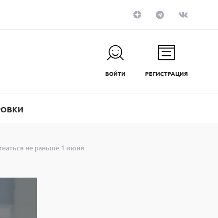
ВОЙТИ
РЕГИСТРАЦИЯ
РОВКИ
чинаться не раньше 1 июня