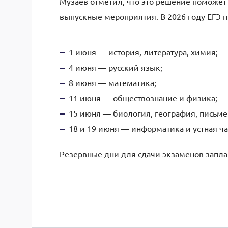
Музаев отметил, что это решение поможет
выпускные мероприятия. В 2026 году ЕГЭ 
1 июня — история, литература, химия;
4 июня — русский язык;
8 июня — математика;
11 июня — обществознание и физика;
15 июня — биология, география, письме
18 и 19 июня — информатика и устная ча
Резервные дни для сдачи экзаменов запла