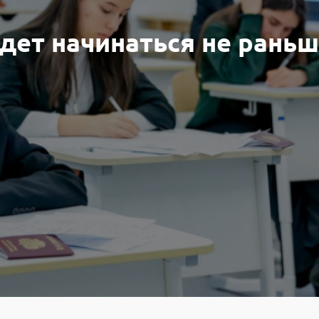
удет начинаться не раньш