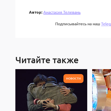
Автор:
Анастасия Телевань
Подписывайтесь на наш
Tele
Читайте также
НОВОСТИ