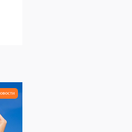
ОВОСТИ