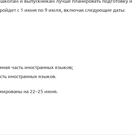
 школам и выпускникам лучше планировать подготовку и
пройдет с 1 июня по 9 июля, включая следующие даты:
нная часть иностранных языков;
сть иностранных языков.
нированы на 22–25 июня.