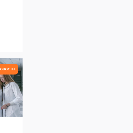
ОВОСТИ