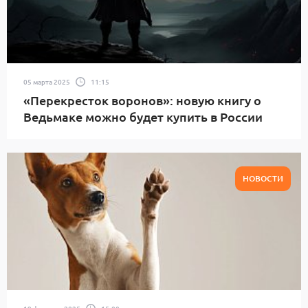
05 марта 2025
11:15
«Перекресток воронов»: новую книгу о
Ведьмаке можно будет купить в России
НОВОСТИ