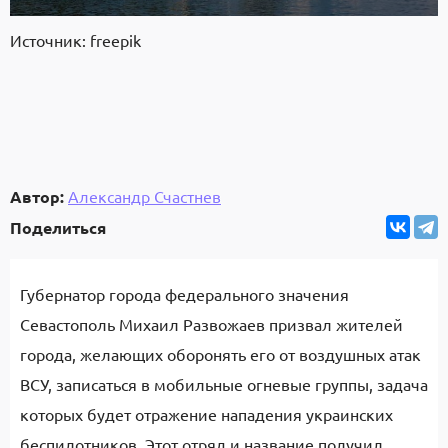
Источник: freepik
Автор:
Александр Счастнев
Поделиться
Губернатор города федерального значения
Севастополь Михаил Развожаев призвал жителей
города, желающих оборонять его от воздушных атак
ВСУ, записаться в мобильные огневые группы, задача
которых будет отражение нападения украинских
беспилотников. Этот отряд и название получил