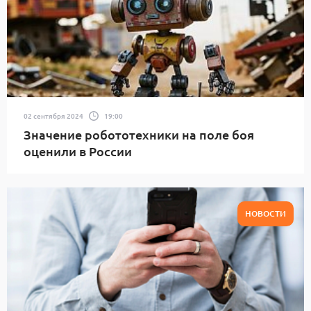
02 сентября 2024
19:00
Значение робототехники на поле боя
оценили в России
НОВОСТИ