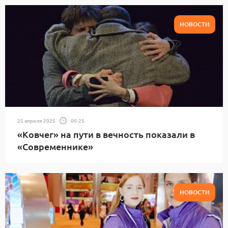
НОВОСТИ
25 апреля 2025
00:25
«Ковчег» на пути в вечность показали в
«Современнике»
НОВОСТИ