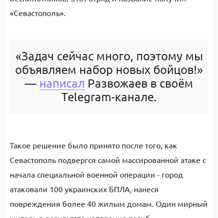
«Севастополь».
«Задач сейчас много, поэтому мы
объявляем набор новых бойцов!»
—
написал
Развожаев в своём
Telegram-канале.
Такое решение было принято после того, как
Севастополь подвергся самой массированной атаке с
начала специальной военной операции - город
атаковали 100 украинских БПЛА, нанеся
повреждения более 40 жилым домам. Один мирный