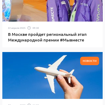
22 апреля 2025
09:30
В Москве пройдет региональный этап
Международной премии #Мывместе
НОВОСТИ