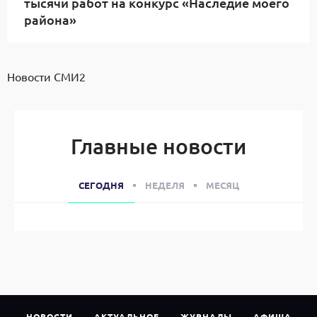
тысячи работ на конкурс «Наследие моего
района»
Новости СМИ2
Главные новости
СЕГОДНЯ
НЕДЕЛЯ
МЕСЯЦ
НОВОСТИ
АКТУАЛЬНОЕ
ЖУРНАЛЫ
АФИША