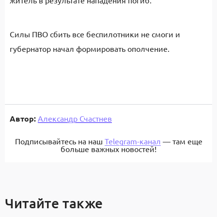
житель в результате нападения погиб.
Силы ПВО сбить все беспилотники не смоги и
губернатор начал формировать ополчение.
Автор:
Александр Счастнев
Подписывайтесь на наш
Telegram-канал
— там еще
больше важных новостей!
Читайте также