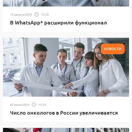
15 августа 2024
14:25
В WhatsApp* расширили функционал
НОВОСТИ
02 июля 2024
12:25
Число онкологов в России увеличивается