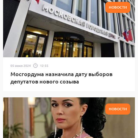
НОВОСТИ
05 июня 2024
12:55
Мосгордума назначила дату выборов
депутатов нового созыва
НОВОСТИ