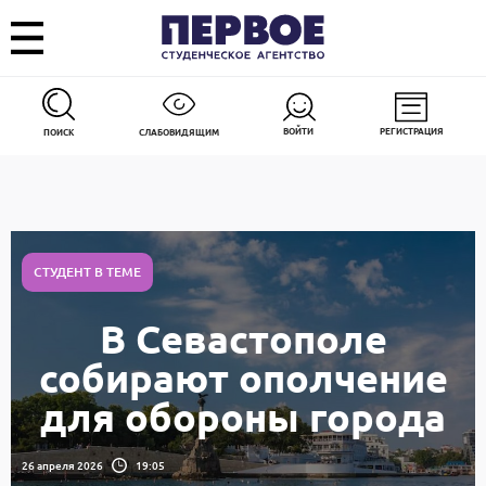
ВОЙТИ
РЕГИСТРАЦИЯ
ПОИСК
СЛАБОВИДЯЩИМ
СТУДЕНТ В ТЕМЕ
В Севастополе
собирают ополчение
для обороны города
26 апреля 2026
19:05