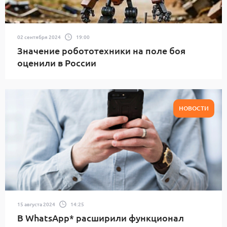
02 сентября 2024
19:00
Значение робототехники на поле боя
оценили в России
НОВОСТИ
15 августа 2024
14:25
В WhatsApp* расширили функционал