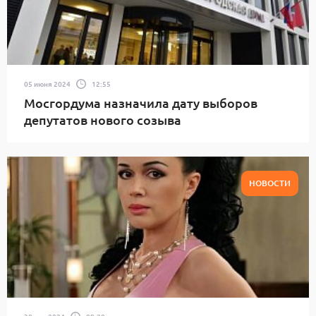
05 июня 2024
12:55
Мосгордума назначила дату выборов
депутатов нового созыва
НОВОСТИ