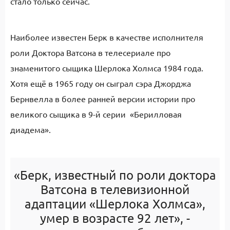
стало только сейчас.
Наиболее известен Берк в качестве исполнителя
роли Доктора Ватсона в телесериале про
знаменитого сыщика Шерлока Холмса 1984 года.
Хотя ещё в 1965 году он сыграл сэра Джорджа
Бернвелла в более ранней версии истории про
великого сыщика в 9-й серии «Берилловая
диадема».
«Берк, известный по роли доктора
Ватсона в телевизионной
адаптации «Шерлока Холмса»,
умер в возрасте 92 лет», -