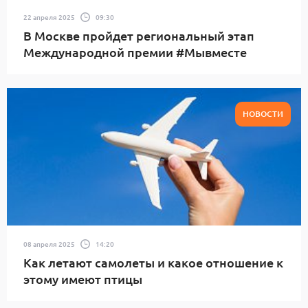
22 апреля 2025
09:30
В Москве пройдет региональный этап
Международной премии #Мывместе
НОВОСТИ
08 апреля 2025
14:20
Как летают самолеты и какое отношение к
этому имеют птицы