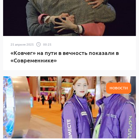
25 апреля 2025
00:25
«Ковчег» на пути в вечность показали в
«Современнике»
НОВОСТИ