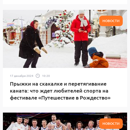
НОВОСТИ
17 декабря 2024
10:20
Прыжки на скакалке и перетягивание
каната: что ждет любителей спорта на
фестивале «Путешествие в Рождество»
НОВОСТИ