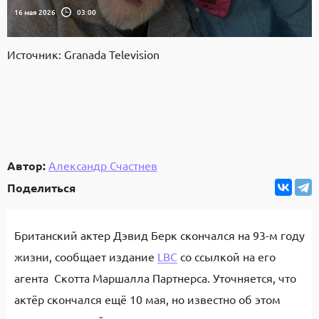
16 мая 2026
03:00
Источник: Granada Television
Автор:
Александр Счастнев
Поделиться
Британский актер Дэвид Берк скончался на 93-м году
жизни, сообщает издание
LBC
со ссылкой на его
агента Скотта Маршалла Партнерса. Уточняется, что
актёр скончался ещё 10 мая, но известно об этом