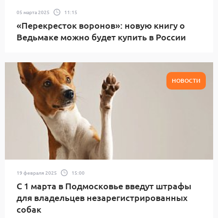
05 марта 2025
11:15
«Перекресток воронов»: новую книгу о
Ведьмаке можно будет купить в России
НОВОСТИ
19 февраля 2025
15:00
С 1 марта в Подмосковье введут штрафы
для владельцев незарегистрированных
собак