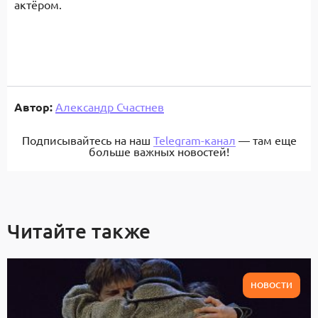
актёром.
Автор:
Александр Счастнев
Подписывайтесь на наш
Telegram-канал
— там еще
больше важных новостей!
Читайте также
НОВОСТИ