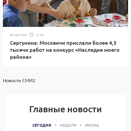
06 мая 2024
11:40
Сергунина: Москвичи прислали более 4,5
тысячи работ на конкурс «Наследие моего
района»
Новости СМИ2
Главные новости
СЕГОДНЯ
НЕДЕЛЯ
МЕСЯЦ