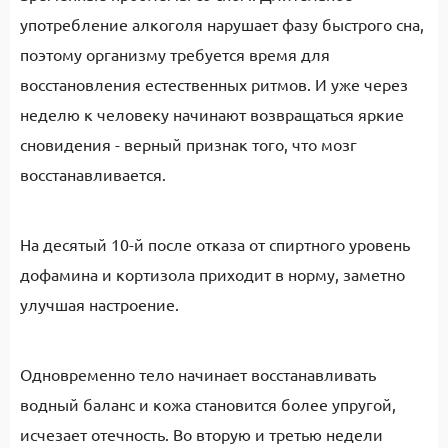
употребление алкоголя нарушает фазу быстрого сна,
поэтому организму требуется время для
восстановления естественных ритмов. И уже через
неделю к человеку начинают возвращаться яркие
сновидения - верный признак того, что мозг
восстанавливается.
На десятый 10-й после отказа от спиртного уровень
дофамина и кортизола приходит в норму, заметно
улучшая настроение.
Одновременно тело начинает восстанавливать
водный баланс и кожа становится более упругой,
исчезает отечность. Во вторую и третью недели