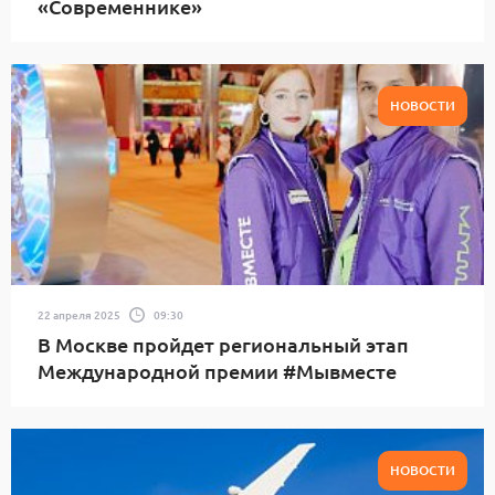
«Современнике»
НОВОСТИ
22 апреля 2025
09:30
В Москве пройдет региональный этап
Международной премии #Мывместе
НОВОСТИ