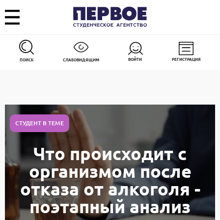
ВОЙТИ
РЕГИСТРАЦИЯ
ПОИСК
СЛАБОВИДЯЩИМ
СТУДЕНТ В ТЕМЕ
Что происходит с
организмом после
отказа от алкоголя -
поэтапный анализ