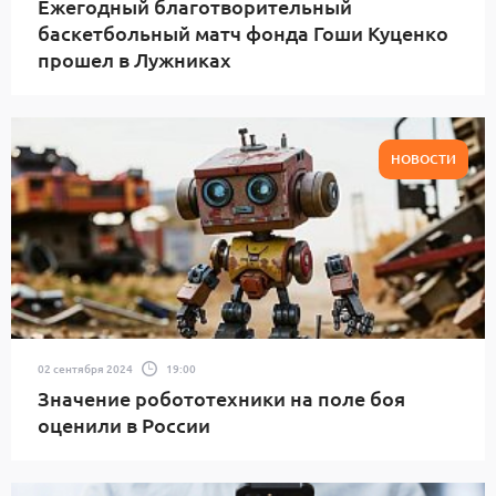
Ежегодный благотворительный
баскетбольный матч фонда Гоши Куценко
прошел в Лужниках
НОВОСТИ
02 сентября 2024
19:00
Значение робототехники на поле боя
оценили в России