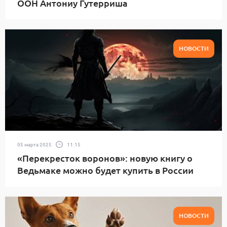
ООН Антониу Гутерриша
НОВОСТИ
05 марта 2025
11:15
«Перекресток воронов»: новую книгу о
Ведьмаке можно будет купить в России
НОВОСТИ