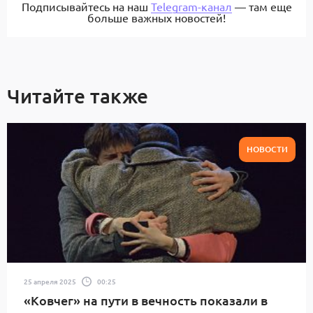
Подписывайтесь на наш
Telegram-канал
— там еще
больше важных новостей!
Читайте также
НОВОСТИ
25 апреля 2025
00:25
«Ковчег» на пути в вечность показали в