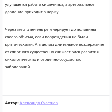
улучшается работа кишечника, а артериальное
давление приходит в норму.
Через месяц печень регенерирует до половины
своего объема, если повреждения не были
критическими. А в целом длительное воздержание
от спиртного существенно снижает риск развития
онкологических и сердечно-сосудистых
заболеваний.
Автор:
Александр Счастнев