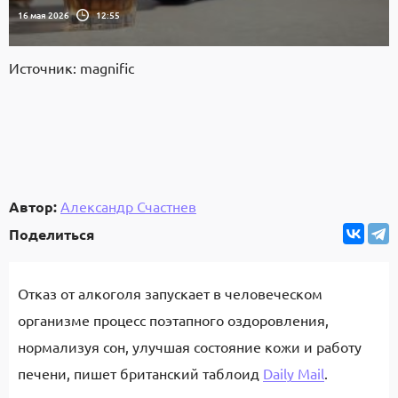
16 мая 2026
12:55
Источник: magnific
Автор:
Александр Счастнев
Поделиться
Отказ от алкоголя запускает в человеческом
организме процесс поэтапного оздоровления,
нормализуя сон, улучшая состояние кожи и работу
печени, пишет британский таблоид
Daily Mail
.