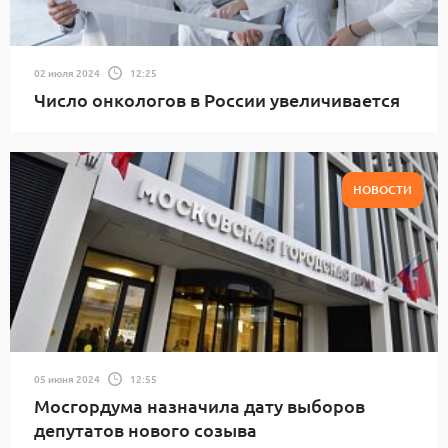
02 июля 2024
12:25
Число онкологов в России увеличивается
НОВОСТИ
05 июня 2024
12:55
Мосгордума назначила дату выборов
депутатов нового созыва