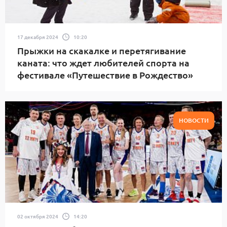
17 декабря 2024
10:20
Прыжки на скакалке и перетягивание
каната: что ждет любителей спорта на
фестивале «Путешествие в Рождество»
НОВОСТИ
02 октября 2024
14:20