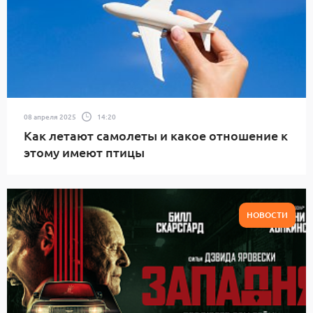
08 апреля 2025
14:20
Как летают самолеты и какое отношение к
этому имеют птицы
НОВОСТИ