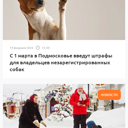
19 февраля 2025
15:00
С 1 марта в Подмосковье введут штрафы
для владельцев незарегистрированных
собак
НОВОСТИ