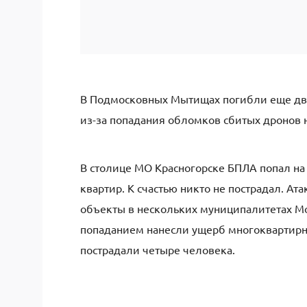
В Подмосковных Мытищах погибли еще дв
из-за попадания обломков сбитых дронов 
В столице МО Красногорске БПЛА попал н
квартир. К счастью никто не пострадал. А
объекты в нескольких муниципалитетах М
попаданием нанесли ущерб многоквартирн
пострадали четыре человека.