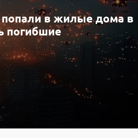
 попали в жилые дома в
ь погибшие