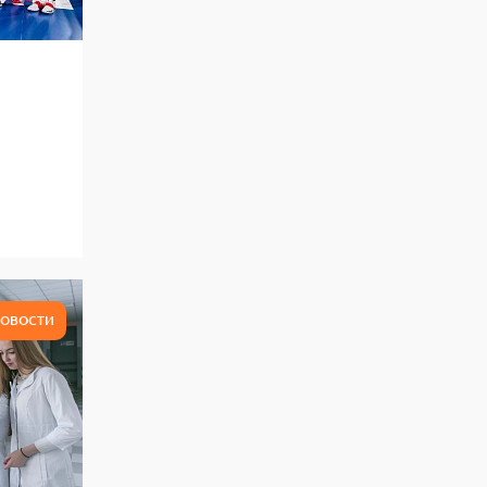
ОВОСТИ