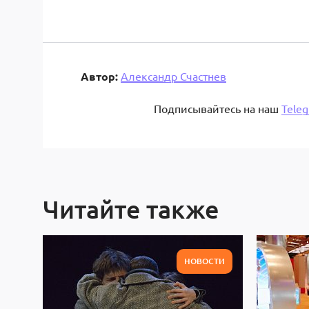
Автор:
Александр Счастнев
Подписывайтесь на наш
Tele
Читайте также
НОВОСТИ