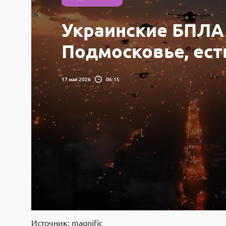
Украинские БПЛА
Подмосковье, ест
17 мая 2026
06:15
Источник: magnific