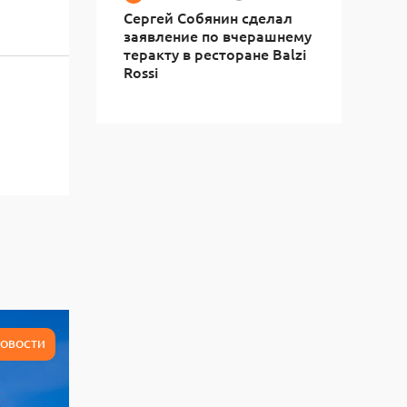
Сергей Собянин сделал
заявление по вчерашнему
теракту в ресторане Balzi
Rossi
ОВОСТИ