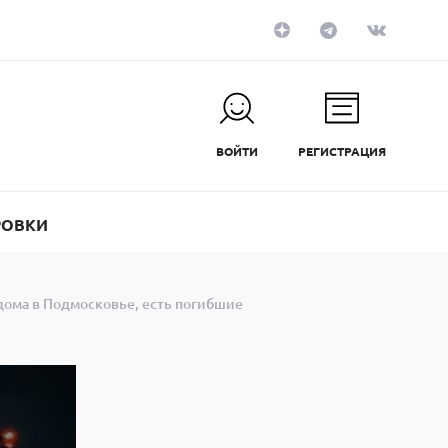
ВОЙТИ
РЕГИСТРАЦИЯ
РОВКИ
ома в Подмосковье, есть погибшие