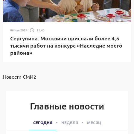
06 мая 2024
11:40
Сергунина: Москвичи прислали более 4,5
тысячи работ на конкурс «Наследие моего
района»
Новости СМИ2
Главные новости
СЕГОДНЯ
НЕДЕЛЯ
МЕСЯЦ