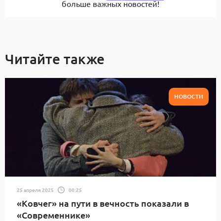
больше важных новостей!
Читайте также
НОВОСТИ
25 апреля 2025
00:25
«Ковчег» на пути в вечность показали в
«Современнике»