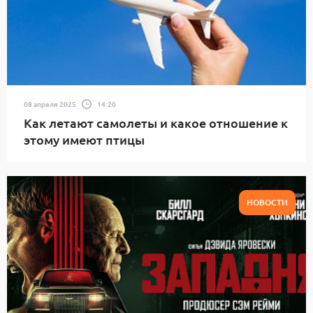
08 апреля 2025
14:20
Как летают самолеты и какое отношение к
этому имеют птицы
НОВОСТИ