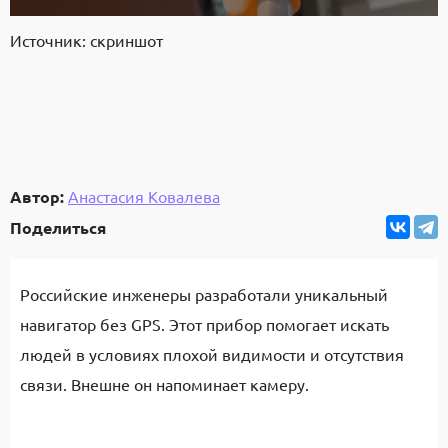
Источник: скриншот
Автор:
Анастасия Ковалева
Поделиться
Российские инженеры разработали уникальный
навигатор без GPS. Этот прибор помогает искать
людей в условиях плохой видимости и отсутствия
связи. Внешне он напоминает камеру.