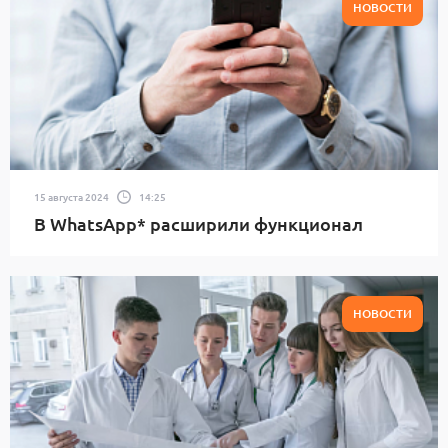
НОВОСТИ
15 августа 2024
14:25
В WhatsApp* расширили функционал
НОВОСТИ