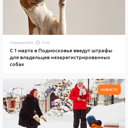
19 февраля 2025
15:00
С 1 марта в Подмосковье введут штрафы
для владельцев незарегистрированных
собак
НОВОСТИ