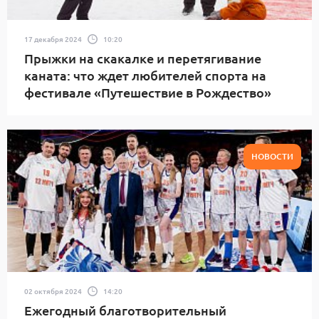
17 декабря 2024
10:20
Прыжки на скакалке и перетягивание
каната: что ждет любителей спорта на
фестивале «Путешествие в Рождество»
НОВОСТИ
02 октября 2024
14:20
Ежегодный благотворительный