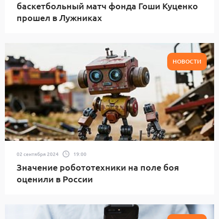
баскетбольный матч фонда Гоши Куценко
прошел в Лужниках
НОВОСТИ
02 сентября 2024
19:00
Значение робототехники на поле боя
оценили в России