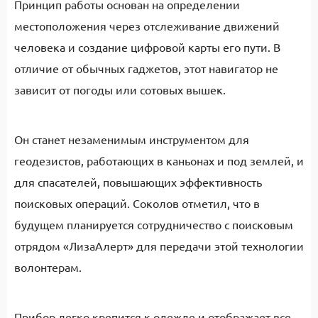
Принцип работы основан на определении
местоположения через отслеживание движений
человека и создание цифровой карты его пути. В
отличие от обычных гаджетов, этот навигатор не
зависит от погоды или сотовых вышек.
Он станет незаменимым инструментом для
геодезистов, работающих в каньонах и под землей, и
для спасателей, повышающих эффективность
поисковых операций. Соколов отметил, что в
будущем планируется сотрудничество с поисковым
отрядом «ЛизаАлерт» для передачи этой технологии
волонтерам.
Прибор легко крепится к одежде и отображает все