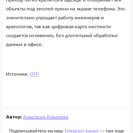
объекты под землей прямо на экране телефона. Это
значительно упрощает работу инженеров и
археологов, так как цифровая карта местности
создается мгновенно, без длительной обработки
данных в офисе.
Источник:
ОТР
Автор:
Анастасия Ковалева
Подписывайтесь на наш
Telegram-канал
— там еще