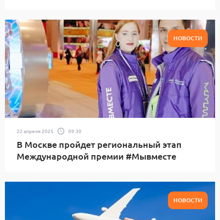
НОВОСТИ
22 апреля 2025
09:30
В Москве пройдет региональный этап
Международной премии #Мывместе
НОВОСТИ