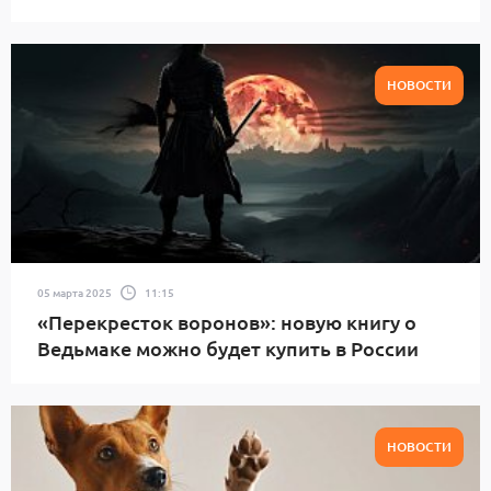
НОВОСТИ
05 марта 2025
11:15
«Перекресток воронов»: новую книгу о
Ведьмаке можно будет купить в России
НОВОСТИ