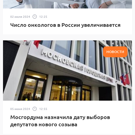
02 июля 2024
12:25
Число онкологов в России увеличивается
НОВОСТИ
05 июня 2024
12:55
Мосгордума назначила дату выборов
депутатов нового созыва