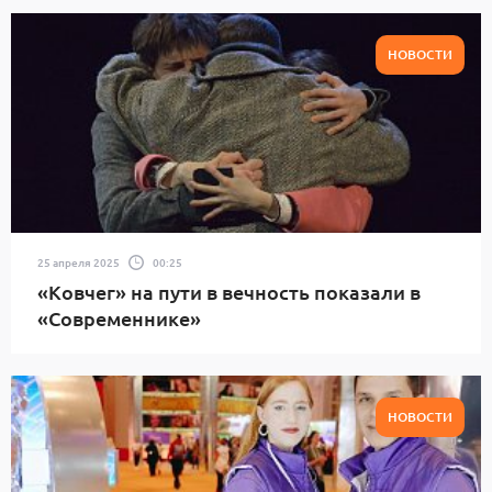
НОВОСТИ
25 апреля 2025
00:25
«Ковчег» на пути в вечность показали в
«Современнике»
НОВОСТИ