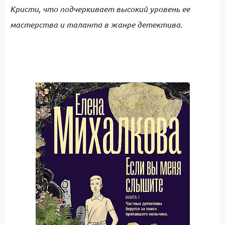
Кристи, что подчеркивает высокий уровень ее
мастерства и таланта в жанре детектива.