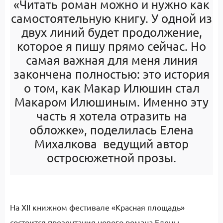
«Читать роман можно и нужно как
самостоятельную книгу. У одной из
двух линий будет продолжение,
которое я пишу прямо сейчас. Но
самая важная для меня линия
закончена полностью: это история
о том, как Макар Илюшин стал
Макаром Илюшиным. Именно эту
часть я хотела отразить на
обложке», поделилась Елена
Михалкова ведущий автор
остросюжетной прозы.
На XII книжном фестивале «Красная площадь»
состоится презентация нового романа Елены