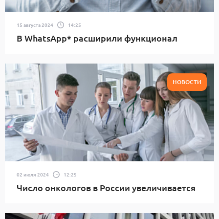
15 августа 2024
14:25
В WhatsApp* расширили функционал
НОВОСТИ
02 июля 2024
12:25
Число онкологов в России увеличивается