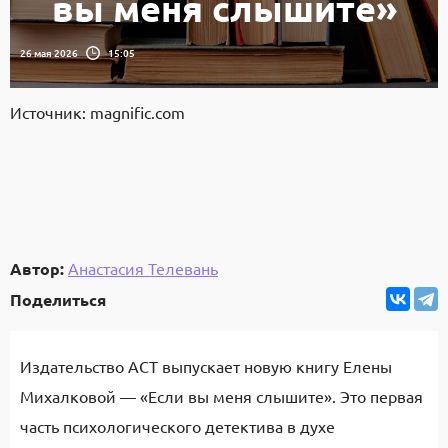
вы меня слышите»
26 мая 2026
15:05
Источник: magnific.com
Автор:
Анастасия Телевань
Поделиться
Издательство АСТ выпускает новую книгу Елены
Михалковой — «Если вы меня слышите». Это первая
часть психологического детектива в духе