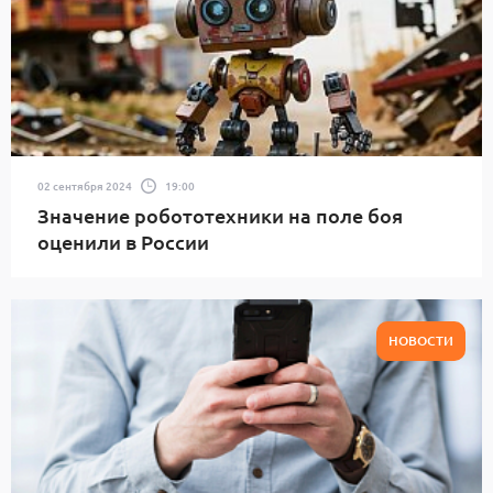
02 сентября 2024
19:00
Значение робототехники на поле боя
оценили в России
НОВОСТИ