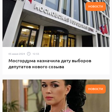
НОВОСТИ
05 июня 2024
12:55
Мосгордума назначила дату выборов
депутатов нового созыва
НОВОСТИ