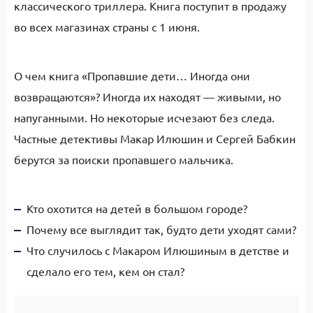
классического триллера. Книга поступит в продажу
во всех магазинах страны с 1 июня.
О чем книга «Пропавшие дети… Иногда они
возвращаются»? Иногда их находят — живыми, но
напуганными. Но некоторые исчезают без следа.
Частные детективы Макар Илюшин и Сергей Бабкин
берутся за поиски пропавшего мальчика.
Кто охотится на детей в большом городе?
Почему все выглядит так, будто дети уходят сами?
Что случилось с Макаром Илюшиным в детстве и
сделало его тем, кем он стал?