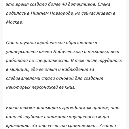
это время создала более 40 детективов. Елена
родилась в Нижнем Новгороде, но сейчас живет в
Москве.
Она получила юридическое образование в
университете имени Лобачевского и несколько лет
работала по специальности. В том числе трудилась
в милиции, где ее опыт и наблюдения за
следователями стали основой для создания
некоторых персонажей ее книг.
Елена также занималась гражданским правом, что
дало ей глубокое понимание внутреннего мира
криминала. За это ее часто сравнивают с Агатой