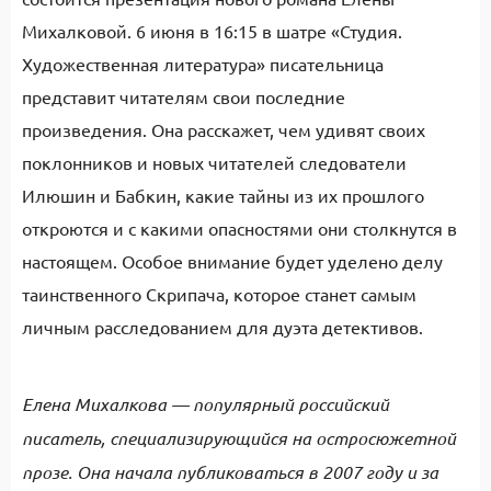
Михалковой. 6 июня в 16:15 в шатре «Студия.
Художественная литература» писательница
представит читателям свои последние
произведения. Она расскажет, чем удивят своих
поклонников и новых читателей следователи
Илюшин и Бабкин, какие тайны из их прошлого
откроются и с какими опасностями они столкнутся в
настоящем. Особое внимание будет уделено делу
таинственного Скрипача, которое станет самым
личным расследованием для дуэта детективов.
Елена Михалкова — популярный российский
писатель, специализирующийся на остросюжетной
прозе. Она начала публиковаться в 2007 году и за