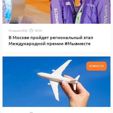
22 апреля 2025
09:30
В Москве пройдет региональный этап
Международной премии #Мывместе
НОВОСТИ