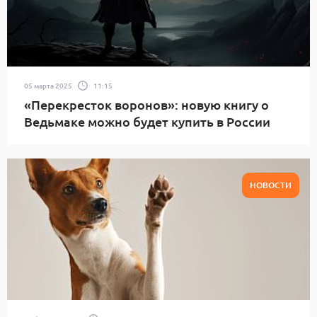
05 марта 2025
11:15
«Перекресток воронов»: новую книгу о
Ведьмаке можно будет купить в России
НОВОСТИ