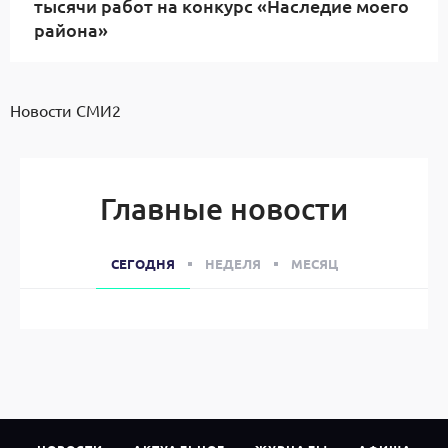
тысячи работ на конкурс «Наследие моего
района»
Новости СМИ2
Главные новости
СЕГОДНЯ
НЕДЕЛЯ
МЕСЯЦ