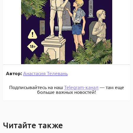
Автор:
Анастасия Телевань
Подписывайтесь на наш
Telegram-канал
— там еще
больше важных новостей!
Читайте также