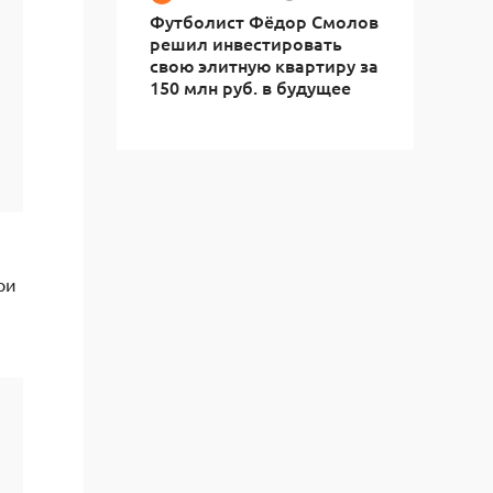
Футболист Фёдор Смолов
решил инвестировать
свою элитную квартиру за
150 млн руб. в будущее
ри