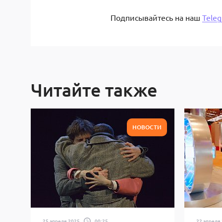
Подписывайтесь на наш
Tele
Читайте также
НОВОСТИ
25 апреля 2025
00:25
22 апреля