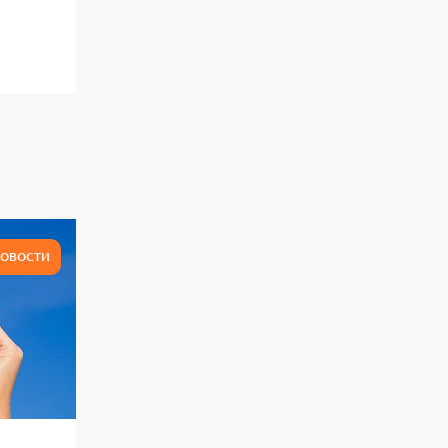
ОВОСТИ