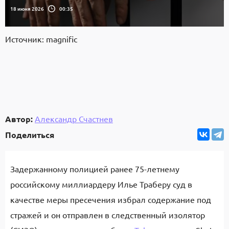
18 июня 2026
00:35
Источник: magnific
Автор:
Александр Счастнев
Поделиться
Задержанному полицией ранее 75-летнему
российскому миллиардеру Илье Траберу суд в
качестве меры пресечения избрал содержание под
стражей и он отправлен в следственный изолятор