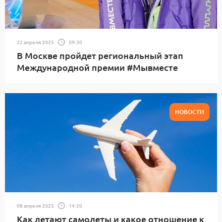
22 апреля 2025
09:30
В Москве пройдет региональный этап
Международной премии #Мывместе
НОВОСТИ
08 апреля 2025
14:20
Как летают самолеты и какое отношение к