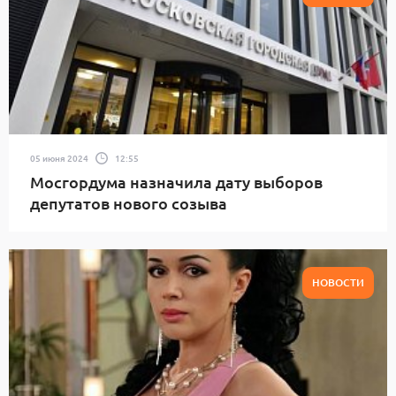
05 июня 2024
12:55
Мосгордума назначила дату выборов
депутатов нового созыва
НОВОСТИ