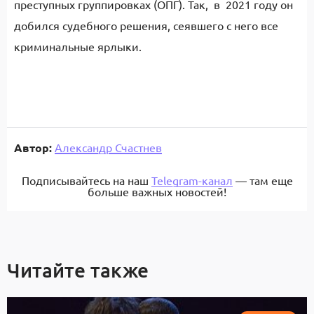
преступных группировках (ОПГ). Так, в 2021 году он
добился судебного решения, сеявшего с него все
криминальные ярлыки.
Автор:
Александр Счастнев
Подписывайтесь на наш
Telegram-канал
— там еще
больше важных новостей!
Читайте также