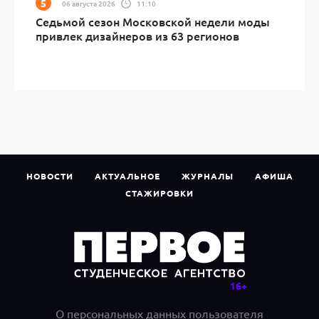
06 августа 2026
11:10
Седьмой сезон Московской недели моды
привлек дизайнеров из 63 регионов
НОВОСТИ
АКТУАЛЬНОЕ
ЖУРНАЛЫ
АФИША
СТАЖИРОВКИ
О персональных данных пользователя