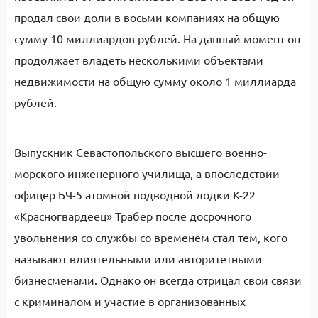
продал свои доли в восьми компаниях на общую
сумму 10 миллиардов рублей. На данный момент он
продолжает владеть несколькими объектами
недвижимости на общую сумму около 1 миллиарда
рублей.
Выпускник Севастопольского высшего военно-
морского инженерного училища, а впоследствии
офицер БЧ-5 атомной подводной лодки К-22
«Красногвардеец» Трабер после досрочного
увольнения со службы со временем стал тем, кого
называют влиятельными или авторитетными
бизнесменами. Однако он всегда отрицал свои связи
с криминалом и участие в организованных