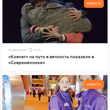
НОВОСТИ
25 апреля 2025
00:25
«Ковчег» на пути в вечность показали в
«Современнике»
НОВОСТИ