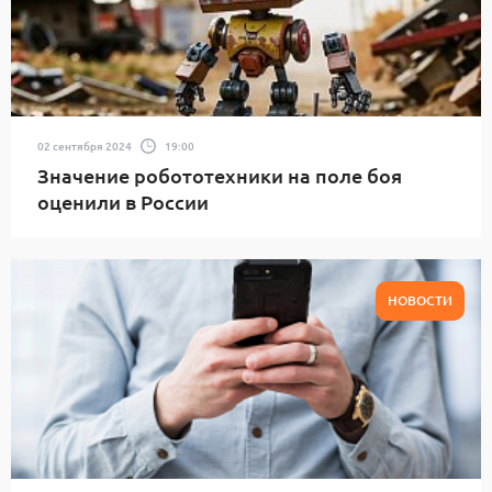
02 сентября 2024
19:00
Значение робототехники на поле боя
оценили в России
НОВОСТИ