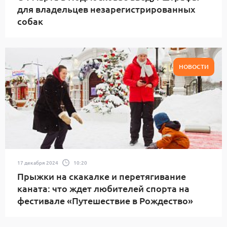
для владельцев незарегистрированных
собак
НОВОСТИ
17 декабря 2024
10:20
Прыжки на скакалке и перетягивание
каната: что ждет любителей спорта на
фестивале «Путешествие в Рождество»