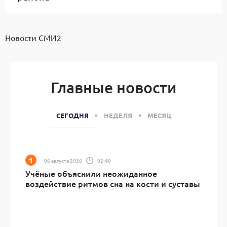
Новости СМИ2
Главные новости
СЕГОДНЯ
НЕДЕЛЯ
МЕСЯЦ
06 августа 2026
02:40
Учёные объяснили неожиданное
воздействие ритмов сна на кости и суставы