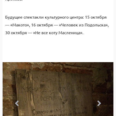
Будущее спектакли культурного центра: 15 октября
— «Макото», 16 октября — «Человек из Подольска»,
30 октября — «Не все коту Масленица».