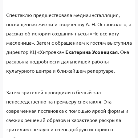
Спектаклю предшествовала медиаинсталляция,
посвященная жизни и творчеству А. Н. Островского, а
рассказ об истории создания пьесы «Не всё коту
масленица». Затем с обращением к гостям выступила
директор КЦ «Хитровка»
Екатерина Усовецкая.
Она
раскрыла подробности дальнейшей работы
культурного центра и ближайшем репертуаре.
Затем зрителей проводили в белый зал
непосредственно на премьеру спектакля. Эта
современная постановка с помощью яркой формы и
свежих решений образов и характеров раскрыла
зрителям светлую и очень добрую историю о