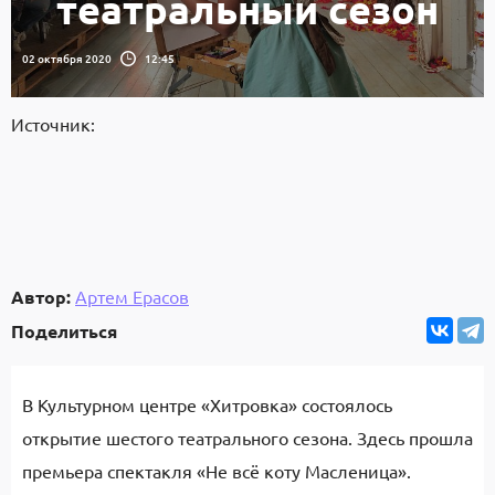
театральный сезон
02 октября 2020
12:45
Источник:
Автор:
Артем Ерасов
Поделиться
В Культурном центре «Хитровка» состоялось
открытие шестого театрального сезона. Здесь прошла
премьера спектакля «Не всё коту Масленица».