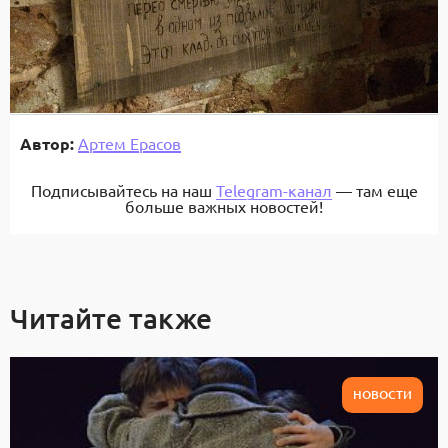
Автор:
Артем Ерасов
Подписывайтесь на наш
Telegram-канал
— там еще
больше важных новостей!
Читайте также
НОВОСТИ