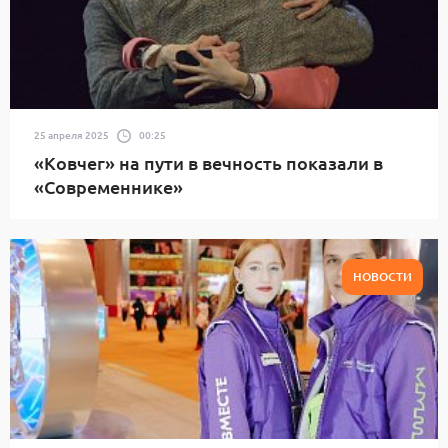
25 апреля 2025
00:25
«Ковчег» на пути в вечность показали в
«Современнике»
НОВОСТИ