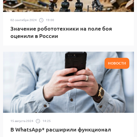
02 сентября 2024
19:00
Значение робототехники на поле боя
оценили в России
НОВОСТИ
15 августа 2024
14:25
В WhatsApp* расширили функционал