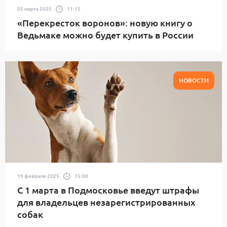
05 марта 2025
11:15
«Перекресток воронов»: новую книгу о
Ведьмаке можно будет купить в России
НОВОСТИ
19 февраля 2025
15:00
С 1 марта в Подмосковье введут штрафы
для владельцев незарегистрированных
собак