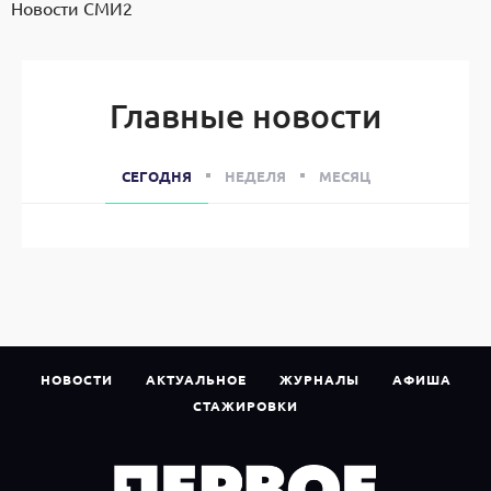
Новости СМИ2
Главные новости
СЕГОДНЯ
НЕДЕЛЯ
МЕСЯЦ
НОВОСТИ
АКТУАЛЬНОЕ
ЖУРНАЛЫ
АФИША
СТАЖИРОВКИ