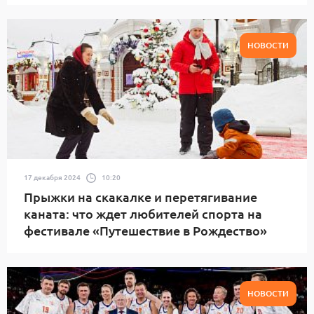
НОВОСТИ
17 декабря 2024
10:20
Прыжки на скакалке и перетягивание
каната: что ждет любителей спорта на
фестивале «Путешествие в Рождество»
НОВОСТИ