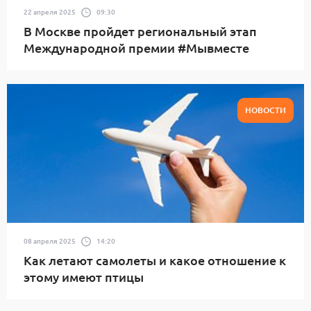
22 апреля 2025
09:30
В Москве пройдет региональный этап
Международной премии #Мывместе
НОВОСТИ
08 апреля 2025
14:20
Как летают самолеты и какое отношение к
этому имеют птицы