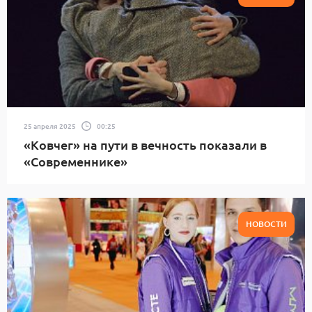
25 апреля 2025
00:25
«Ковчег» на пути в вечность показали в
«Современнике»
НОВОСТИ