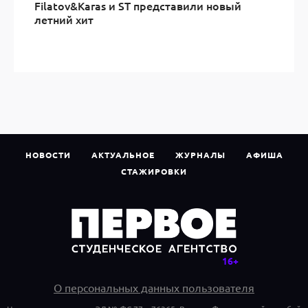
Filatov&Karas и ST представили новый
летний хит
НОВОСТИ
АКТУАЛЬНОЕ
ЖУРНАЛЫ
АФИША
СТАЖИРОВКИ
О персональных данных пользователя