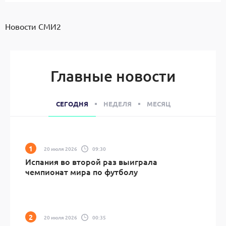
Новости СМИ2
Главные новости
СЕГОДНЯ
НЕДЕЛЯ
МЕСЯЦ
20 июля 2026
09:30
Испания во второй раз выиграла
чемпионат мира по футболу
20 июля 2026
00:35