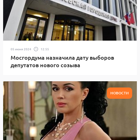
05 июня 2024
12:55
Мосгордума назначила дату выборов
депутатов нового созыва
НОВОСТИ