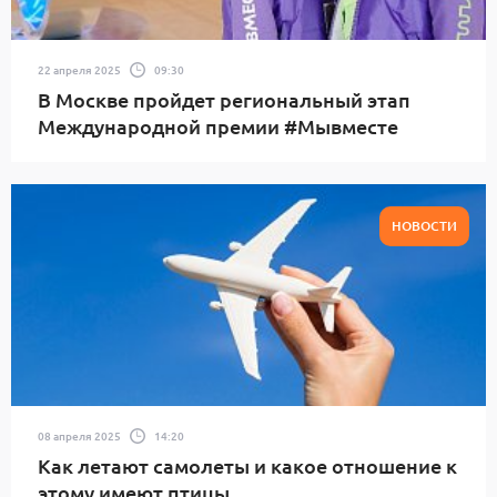
22 апреля 2025
09:30
В Москве пройдет региональный этап
Международной премии #Мывместе
НОВОСТИ
08 апреля 2025
14:20
Как летают самолеты и какое отношение к
этому имеют птицы