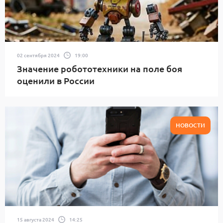
02 сентября 2024
19:00
Значение робототехники на поле боя
оценили в России
НОВОСТИ
15 августа 2024
14:25