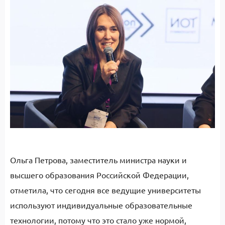
Ольга Петрова, заместитель министра науки и
высшего образования Российской Федерации,
отметила, что сегодня все ведущие университеты
используют индивидуальные образовательные
технологии, потому что это стало уже нормой,