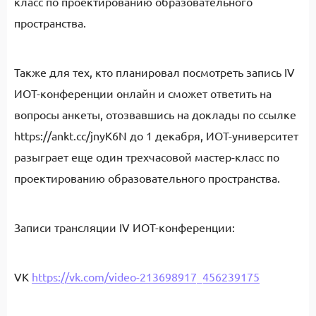
класс по проектированию образовательного
пространства.
Также для тех, кто планировал посмотреть запись IV
ИОТ-конференции онлайн и сможет ответить на
вопросы анкеты, отозвавшись на доклады по ссылке
https://ankt.cc/jnyK6N до 1 декабря, ИОТ-университет
разыграет еще один трехчасовой мастер-класс по
проектированию образовательного пространства.
Записи трансляции IV ИОТ-конференции:
VK
https://vk.com/video-213698917_456239175