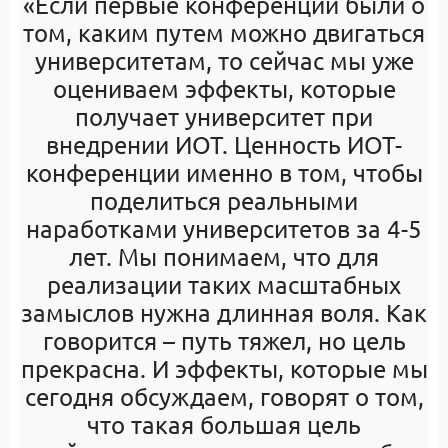
«Если первые конференции были о
том, каким путем можно двигаться
университетам, то сейчас мы уже
оцениваем эффекты, которые
получает университет при
внедрении ИОТ. Ценность ИОТ-
конференции именно в том, чтобы
поделиться реальными
наработками университетов за 4-5
лет. Мы понимаем, что для
реализации таких масштабных
замыслов нужна длинная воля. Как
говорится – путь тяжел, но цель
прекрасна. И эффекты, которые мы
сегодня обсуждаем, говорят о том,
что такая большая цель