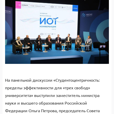
На панельной дискуссии «Студентоцентричность:
пределы эффективности для «трех свобод»
университета» выступили заместитель министра
науки и высшего образования Российской
Федерации Ольга Петрова, председатель Совета