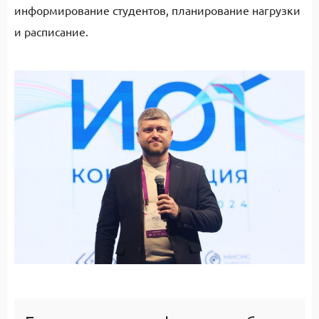
информирование студентов, планирование нагрузки
и расписание.