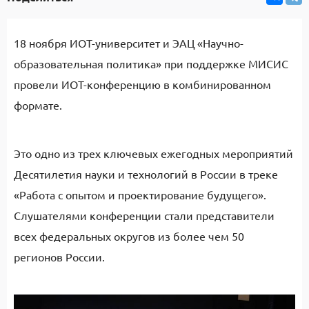
18 ноября ИОТ-университет и ЭАЦ «Научно-
образовательная политика» при поддержке МИСИС
провели ИОТ-конференцию в комбинированном
формате.
Это одно из трех ключевых ежегодных мероприятий
Десятилетия науки и технологий в России в треке
«Работа с опытом и проектирование будущего».
Слушателями конференции стали представители
всех федеральных округов из более чем 50
регионов России.