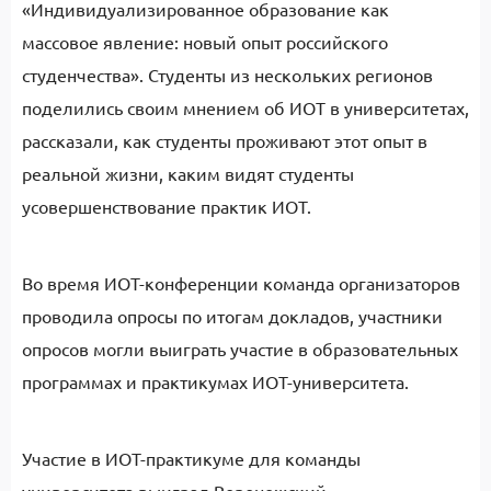
«Индивидуализированное образование как
массовое явление: новый опыт российского
студенчества». Студенты из нескольких регионов
поделились своим мнением об ИОТ в университетах,
рассказали, как студенты проживают этот опыт в
реальной жизни, каким видят студенты
усовершенствование практик ИОТ.
Во время ИОТ-конференции команда организаторов
проводила опросы по итогам докладов, участники
опросов могли выиграть участие в образовательных
программах и практикумах ИОТ-университета.
Участие в ИОТ-практикуме для команды