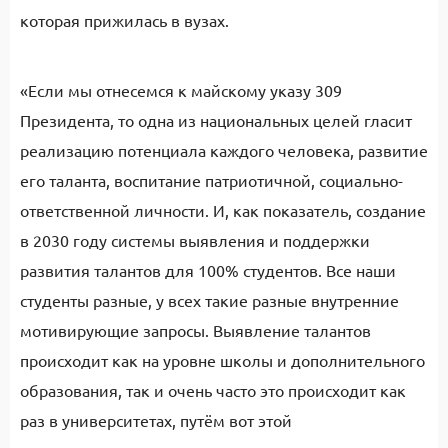
которая прижилась в вузах.
«Если мы отнесемся к майскому указу 309
Президента, то одна из национальных целей гласит
реализацию потенциала каждого человека, развитие
его таланта, воспитание патриотичной, социально-
ответственной личности. И, как показатель, создание
в 2030 году системы выявления и поддержки
развития талантов для 100% студентов. Все наши
студенты разные, у всех такие разные внутренние
мотивирующие запросы. Выявление талантов
происходит как на уровне школы и дополнительного
образования, так и очень часто это происходит как
раз в университетах, путём вот этой