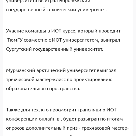
университета выиграл Воронежский
государственный технический университет.
Участие команды в ИОТ-курсе, который проводит
ТюмГУ совместно с ИОТ-университетом, выиграл
Сургутский государственный университет.
Мурманский арктический университет выиграл
трехчасовой мастер-класс по проектированию
образовательного пространства.
Также для тех, кто просмотрит трансляцию ИОТ-
конференции онлайн в , будет разыгран по итогам
опросов дополнительный приз - трехчасовой мастер-