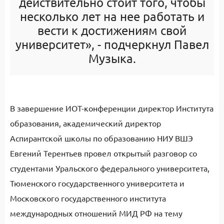
действительно стоит того, чтобы
несколько лет на нее работать и
вести к достижениям свой
университет», - подчеркнул Павел
Музыка.
В завершение ИОТ-конференции директор Института
образования, академический директор
Аспирантской школы по образованию НИУ ВШЭ
Евгений Терентьев провел открытый разговор со
студентами Уральского федерального университета,
Тюменского государственного университета и
Московского государственного института
международных отношений МИД РФ на тему