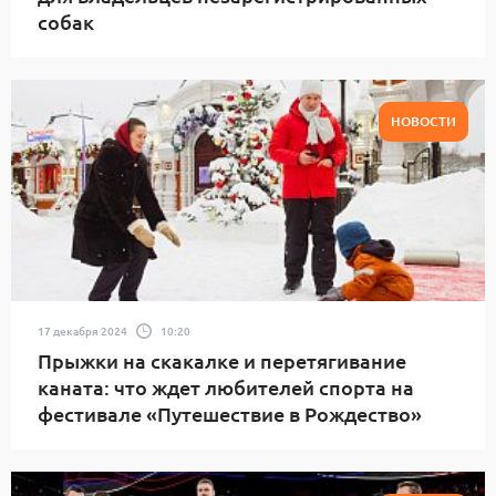
собак
НОВОСТИ
17 декабря 2024
10:20
Прыжки на скакалке и перетягивание
каната: что ждет любителей спорта на
фестивале «Путешествие в Рождество»