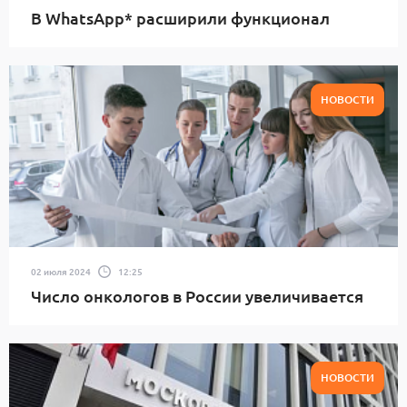
В WhatsApp* расширили функционал
НОВОСТИ
02 июля 2024
12:25
Число онкологов в России увеличивается
НОВОСТИ