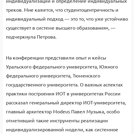
индивидуализации и определение индивидуальных
треков. Мне кажется, что студентоцентричность и
индивидуальный подход — это то, что уже устойчиво
существует в системе высшего образования», —
подчеркнула Петрова.
На конференции представили опыт и кейсы
Уральского федерального университета, Южного
федерального университета, Тюменского
государственного университета. О важных аспектах
практики построения ИОТ в университетах России
рассказал генеральный директор ИОТ-университета,
главный архитектор Modeus Павел Музыка, особо
отметивший такие инструменты реализации
индивидуализированной модели, как системное