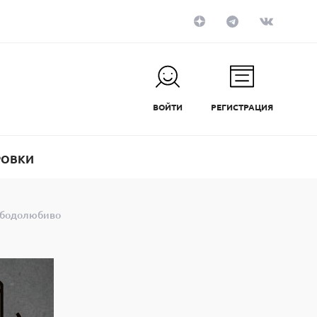
ВОЙТИ
РЕГИСТРАЦИЯ
РОВКИ
вободолюбиво