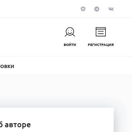
ВОЙТИ
РЕГИСТРАЦИЯ
РОВКИ
б авторе