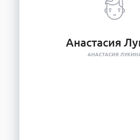
Анастасия Лу
АНАСТАСИЯ ЛУКИН