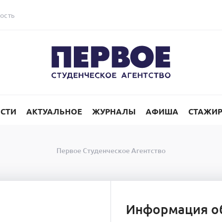
ость
СТИ
АКТУАЛЬНОЕ
ЖУРНАЛЫ
АФИША
СТАЖИ
Первое Студенческое Агентство
Информация о