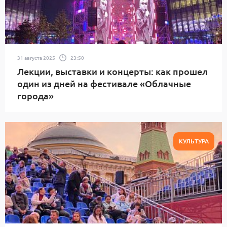
31 августа 2025
23:50
Лекции, выставки и концерты: как прошел
один из дней на фестивале «Облачные
города»
КУЛЬТУРА