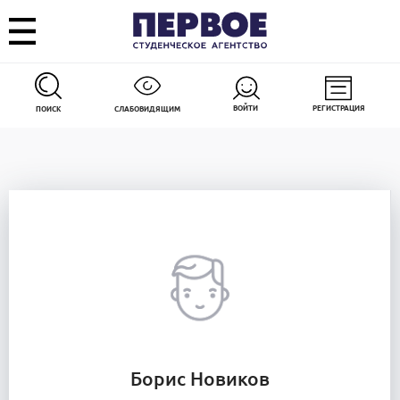
ВОЙТИ
РЕГИСТРАЦИЯ
ПОИСК
СЛАБОВИДЯЩИМ
Борис Новиков