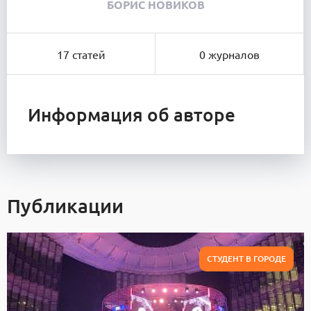
БОРИС НОВИКОВ
17 статей
0 журналов
Информация об авторе
Публикации
СТУДЕНТ В ГОРОДЕ