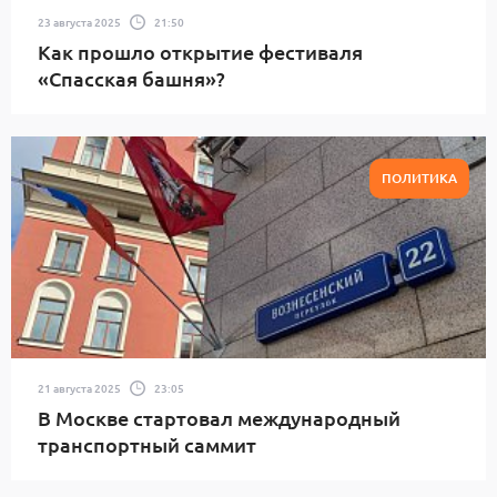
23 августа 2025
21:50
Как прошло открытие фестиваля
«Спасская башня»?
ПОЛИТИКА
21 августа 2025
23:05
В Москве стартовал международный
транспортный саммит