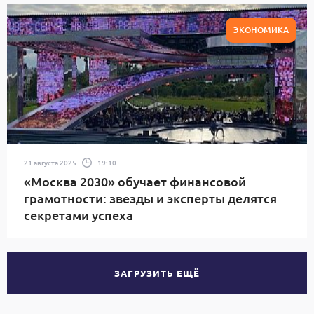
ЭКОНОМИКА
21 августа 2025
19:10
«Москва 2030» обучает финансовой
грамотности: звезды и эксперты делятся
секретами успеха
ЗАГРУЗИТЬ ЕЩЁ