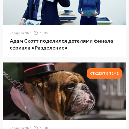
27 апреля 2026
15:05
Адам Скотт поделился деталями финала
сериала «Разделение»
СТУДЕНТ В ТЕМЕ
27 апреля 2026
13:30