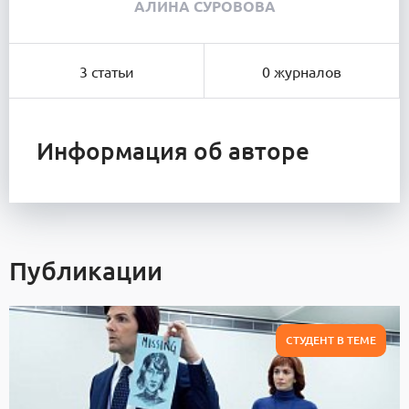
АЛИНА СУРОВОВА
3 статьи
0 журналов
Информация об авторе
Публикации
СТУДЕНТ В ТЕМЕ