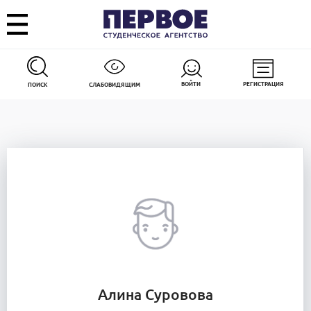
ВОЙТИ
РЕГИСТРАЦИЯ
ПОИСК
СЛАБОВИДЯЩИМ
Алина Суровова