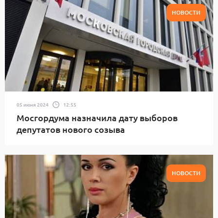
НОВОСТИ
05 июня 2024
12:55
Мосгордума назначила дату выборов
депутатов нового созыва
НОВОСТИ