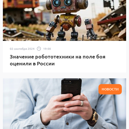
02 сентября 2024
19:00
Значение робототехники на поле боя
оценили в России
НОВОСТИ