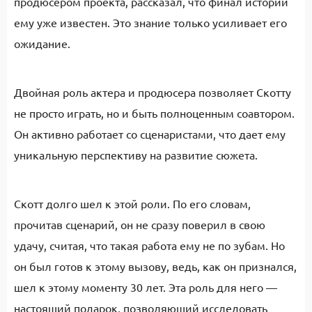
продюсером проекта, рассказал, что финал истории
ему уже известен. Это знание только усиливает его
ожидание.
Двойная роль актера и продюсера позволяет Скотту
не просто играть, но и быть полноценным соавтором.
Он активно работает со сценаристами, что дает ему
уникальную перспективу на развитие сюжета.
Скотт долго шел к этой роли. По его словам,
прочитав сценарий, он не сразу поверил в свою
удачу, считая, что такая работа ему не по зубам. Но
он был готов к этому вызову, ведь, как он признался,
шел к этому моменту 30 лет. Эта роль для него —
настоящий подарок, позволяющий исследовать