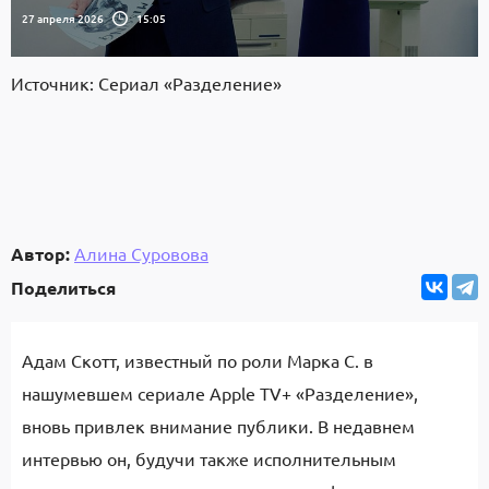
27 апреля 2026
15:05
Источник: Сериал «Разделение»
Автор:
Алина Суровова
Поделиться
Адам Скотт, известный по роли Марка С. в
нашумевшем сериале Apple TV+ «Разделение»,
вновь привлек внимание публики. В недавнем
интервью он, будучи также исполнительным