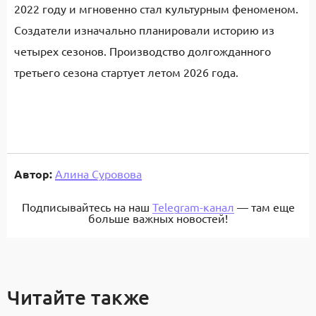
2022 году и мгновенно стал культурным феноменом.
Создатели изначально планировали историю из
четырех сезонов. Производство долгожданного
третьего сезона стартует летом 2026 года.
Автор:
Алина Суровова
Подписывайтесь на наш
Telegram-канал
— там еще
больше важных новостей!
Читайте также