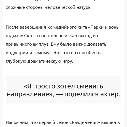
сложные стороны человеческой натуры.
После завершения комедийного хита «Парки и зоны
отдыха» Скотт сознательно искал выход из
привычного амплуа. Ему было важно доказать
индустрии и самому себе, что он способен на
глубокую драматическую игру.
«Я просто хотел сменить
направление», — поделился актер.
Напомним, что первый сезон «Разделения» вышел в