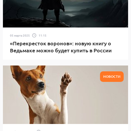
05 марта 2025
11:15
«Перекресток воронов»: новую книгу о
Ведьмаке можно будет купить в России
НОВОСТИ