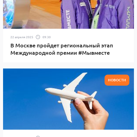
22 апреля 2025
09:30
В Москве пройдет региональный этап
Международной премии #Мывместе
НОВОСТИ