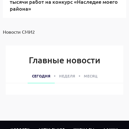
тысячи работ на конкурс «Наследие моего
района»
Новости СМИ2
Главные новости
СЕГОДНЯ
НЕДЕЛЯ
МЕСЯЦ