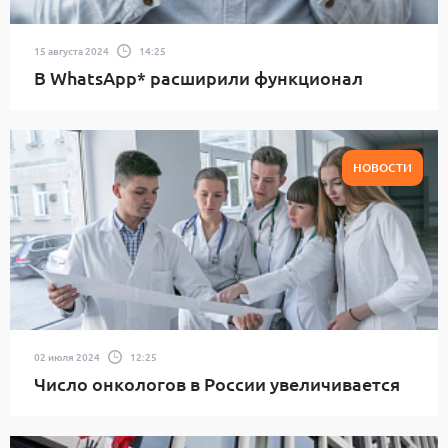
15 августа 2024
14:25
В WhatsApp* расширили функционал
НОВОСТИ
02 июля 2024
12:25
Число онкологов в России увеличивается