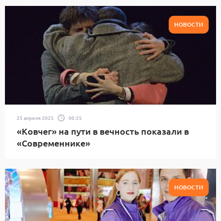
НОВОСТИ
25 апреля 2025
00:25
«Ковчег» на пути в вечность показали в
«Современнике»
НОВОСТИ