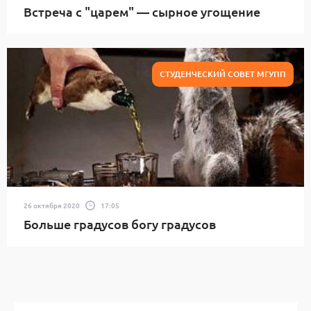
Встреча с "царем" — сырное угощение
СТУДЕНЧЕСКИЙ СОВЕТ МГУПП
26 октября 2020
17:05
Больше градусов богу градусов