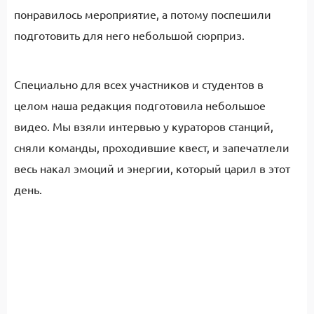
понравилось мероприятие, а потому поспешили
подготовить для него небольшой сюрприз.
Специально для всех участников и студентов в
целом наша редакция подготовила небольшое
видео. Мы взяли интервью у кураторов станций,
сняли команды, проходившие квест, и запечатлели
весь накал эмоций и энергии, который царил в этот
день.