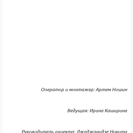
Оператор и монтажер: Артем Ношин
Ведущая: Ирина Каширина
Руководитель проекта: Джаджанидзе Никита