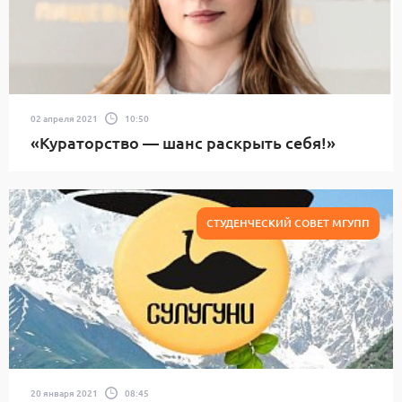
02 апреля 2021
10:50
«Кураторство — шанс раскрыть себя!»
СТУДЕНЧЕСКИЙ СОВЕТ МГУПП
20 января 2021
08:45