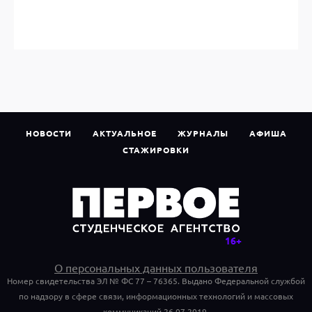
НОВОСТИ
АКТУАЛЬНОЕ
ЖУРНАЛЫ
АФИША
СТАЖИРОВКИ
О персональных данных пользователя
Номер свидетельства ЭЛ № ФС 77 – 76365. Выдано Федеральной службой
по надзору в сфере связи, информационных технологий и массовых
коммуникаций 26.07.2019.