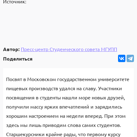
Источник:
Автор:
Пресс-центр Студенческого совета МГУПП
Поделиться
Посвят в Московском государственном университете
пищевых производств удался на славу. Участники
посвящения в студенты нашли море новых друзей,
получили массу ярких впечатлений и зарядились
хорошим настроением на недели вперед. При этом
здесь мы лишь приводим слова самих студентов.
Старшекурсники крайне рады, что первому курсу