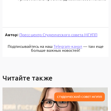
Автор:
Пресс-центр Студенческого совета МГУПП
Подписывайтесь на наш
Telegram-канал
— там еще
больше важных новостей!
Читайте также
СТУДЕНЧЕСКИЙ СОВЕТ МГУПП