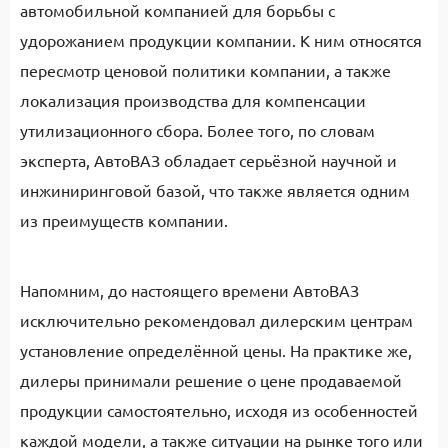
автомобильной компанией для борьбы с
удорожанием продукции компании. К ним относятся
пересмотр ценовой политики компании, а также
локализация производства для компенсации
утилизационного сбора. Более того, по словам
эксперта, АвтоВАЗ обладает серьёзной научной и
инжиниринговой базой, что также является одним
из преимуществ компании.
Напомним, до настоящего времени АвтоВАЗ
исключительно рекомендовал дилерским центрам
установление определённой цены. На практике же,
дилеры принимали решение о цене продаваемой
продукции самостоятельно, исходя из особенностей
каждой модели, а также ситуации на рынке того или