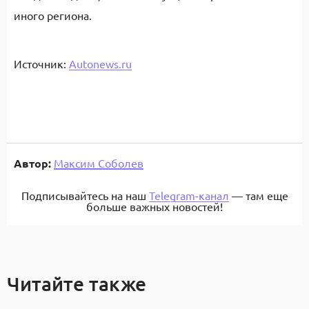
иного региона.
Источник:
Autonews.ru
Автор:
Максим Соболев
Подписывайтесь на наш
Telegram-канал
— там еще
больше важных новостей!
Читайте также