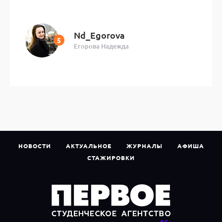
Nd_Egorova
Егорова Надежда
НОВОСТИ
АКТУАЛЬНОЕ
ЖУРНАЛЫ
АФИША
СТАЖИРОВКИ