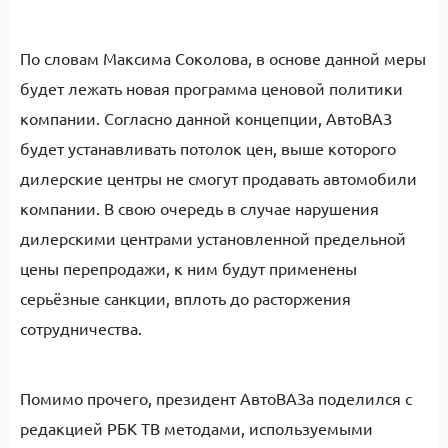
По словам Максима Соколова, в основе данной меры
будет лежать новая программа ценовой политики
компании. Согласно данной концепции, АвтоВАЗ
будет устанавливать потолок цен, выше которого
дилерские центры не смогут продавать автомобили
компании. В свою очередь в случае нарушения
дилерскими центрами установленной предельной
цены перепродажи, к ним будут применены
серьёзные санкции, вплоть до расторжения
сотрудничества.
Помимо прочего, президент АвтоВАЗа поделился с
редакцией РБК ТВ методами, используемыми