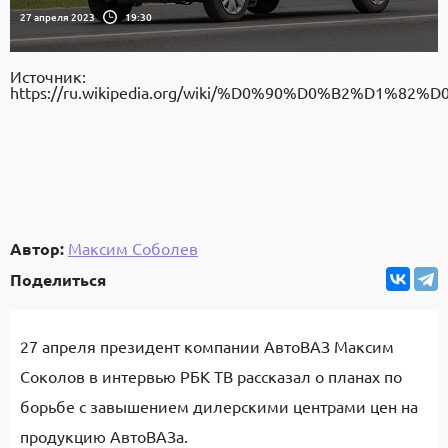
27 апреля 2023
19:30
Источник:
https://ru.wikipedia.org/wiki/%D0%90%D0%B2%D1%82
Автор:
Максим Соболев
Поделиться
27 апреля президент компании АвтоВАЗ Максим
Соколов в интервью РБК ТВ рассказал о планах по
борьбе с завышением дилерскими центрами цен на
продукцию АвтоВАЗа.