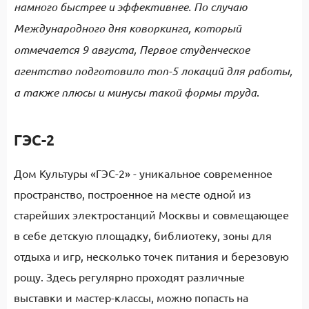
намного быстрее и эффективнее. По случаю
Международного дня коворкинга, который
отмечается 9 августа, Первое студенческое
агентство подготовило топ-5 локаций для работы,
а также плюсы и минусы такой формы труда
.
ГЭС-2
Дом Культуры «ГЭС-2» - уникальное современное
пространство, построенное на месте одной из
старейших электростанций Москвы и совмещающее
в себе детскую площадку, библиотеку, зоны для
отдыха и игр, несколько точек питания и березовую
рощу. Здесь регулярно проходят различные
выставки и мастер-классы, можно попасть на