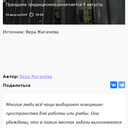
Праздник традиционно отмечается 9 августа.
09 августа 2024
09:00
Источник: Вера Жигачева
Автор:
Вера Жигачёва
Поделиться
Многие люди всё чаще выбирают коворкинг-
пространства для работы или учебы. Они
убеждены, что в таких местах задачи выполняются