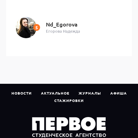
Nd_Egorova
Егорова Надежда
НОВОСТИ
АКТУАЛЬНОЕ
ЖУРНАЛЫ
АФИША
СТАЖИРОВКИ