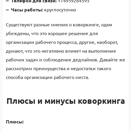
Телефон для связи:
+74959264595
Часы работы:
круглосуточно
Существуют разные мнения о коворкинге, одни
убеждены, что это хорошее решение для
организации рабочего процесса, другие, наоборот,
думают, что это негативно влияет на выполнение
рабочих задач и соблюдение дедлайнов. Давайте же
рассмотрим преимущества и недостатки такого
способа организации рабочего места.
Плюсы и минусы коворкинга
Плюсы: