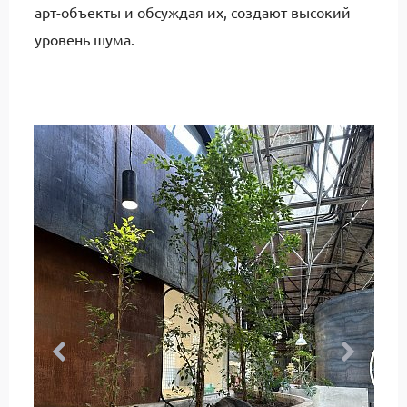
арт-объекты и обсуждая их, создают высокий
уровень шума.