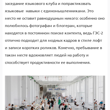
заседание языкового клуба и попрактиковать
языковые навыки с единомышленниками. Это
место не оставит равнодушным никого: особенно оно
полюбилось фотографам и блогерам, которые
находятся в постоянном поиске контента, ведь ГЭС-2
отлично подходит для модных кадров в стиле лофт
и записи коротких роликов. Конечно, пребывание в
таком месте вдохновляет людей на работу и
способствует продуктивности ее выполнения.