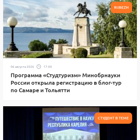
RUBEZH
06 августа 2026
17:00
Программа «Студтуризм» Минобрнауки
России открыла регистрацию в блог-тур
по Самаре и Тольятти
СТУДЕНТ В ТЕМЕ