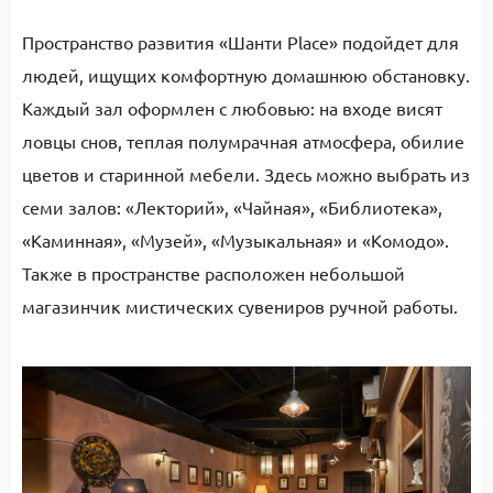
Пространство развития «Шанти Place» подойдет для
людей, ищущих комфортную домашнюю обстановку.
Каждый зал оформлен с любовью: на входе висят
ловцы снов, теплая полумрачная атмосфера, обилие
цветов и старинной мебели. Здесь можно выбрать из
семи залов: «Лекторий», «Чайная», «Библиотека»,
«Каминная», «Музей», «Музыкальная» и «Комодо».
Также в пространстве расположен небольшой
магазинчик мистических сувениров ручной работы.