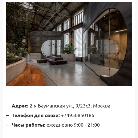
Адрес:
2-я Бауманская ул., 9/23с3, Москва
Телефон для связи:
+74950850186
Часы работы:
ежедневно 9:00 - 21:00