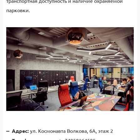
транспортная доступность и наличие охраняемой
парковки.
Адрес:
ул. Космонавта Волкова, 6А, этаж 2