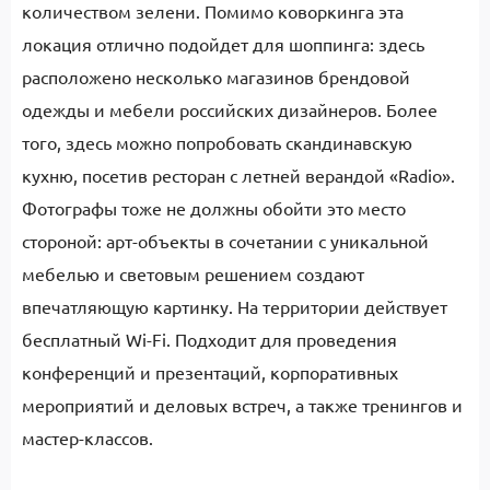
количеством зелени. Помимо коворкинга эта
локация отлично подойдет для шоппинга: здесь
расположено несколько магазинов брендовой
одежды и мебели российских дизайнеров. Более
того, здесь можно попробовать скандинавскую
кухню, посетив ресторан с летней верандой «Radio».
Фотографы тоже не должны обойти это место
стороной: арт-объекты в сочетании с уникальной
мебелью и световым решением создают
впечатляющую картинку. На территории действует
бесплатный Wi-Fi. Подходит для проведения
конференций и презентаций, корпоративных
мероприятий и деловых встреч, а также тренингов и
мастер-классов.