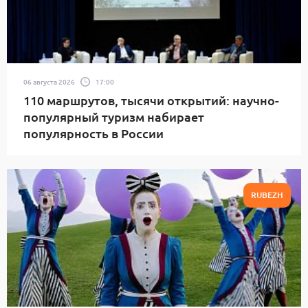
06 августа 2026
17:00
110 маршрутов, тысячи открытий: научно-
популярный туризм набирает
популярность в России
RUBEZH