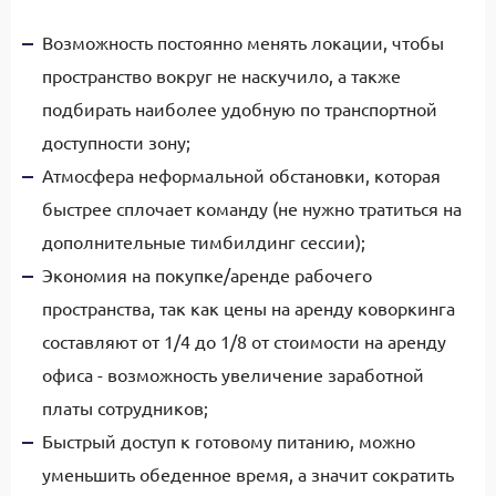
Возможность постоянно менять локации, чтобы
пространство вокруг не наскучило, а также
подбирать наиболее удобную по транспортной
доступности зону;
Атмосфера неформальной обстановки, которая
быстрее сплочает команду (не нужно тратиться на
дополнительные тимбилдинг сессии);
Экономия на покупке/аренде рабочего
пространства, так как цены на аренду коворкинга
составляют от 1/4 до 1/8 от стоимости на аренду
офиса - возможность увеличение заработной
платы сотрудников;
Быстрый доступ к готовому питанию, можно
уменьшить обеденное время, а значит сократить