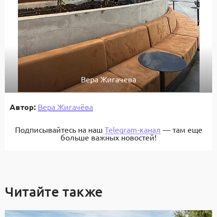
Вера Жигачева
Автор:
Вера Жигачёва
Подписывайтесь на наш
Telegram-канал
— там еще
больше важных новостей!
Читайте также