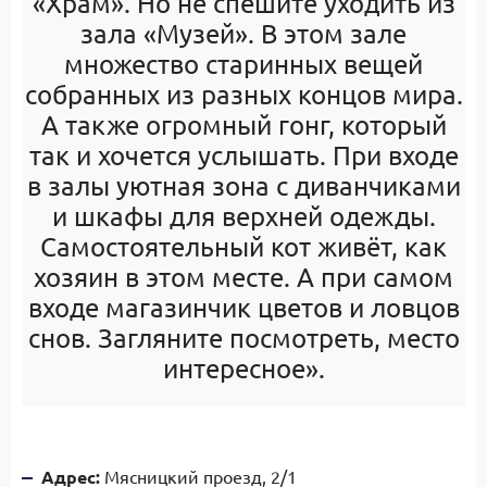
«Храм». Но не спешите уходить из
зала «Музей». В этом зале
множество старинных вещей
собранных из разных концов мира.
А также огромный гонг, который
так и хочется услышать. При входе
в залы уютная зона с диванчиками
и шкафы для верхней одежды.
Самостоятельный кот живёт, как
хозяин в этом месте. А при самом
входе магазинчик цветов и ловцов
снов. Загляните посмотреть, место
интересное».
Адрес:
Мясницкий проезд, 2/1