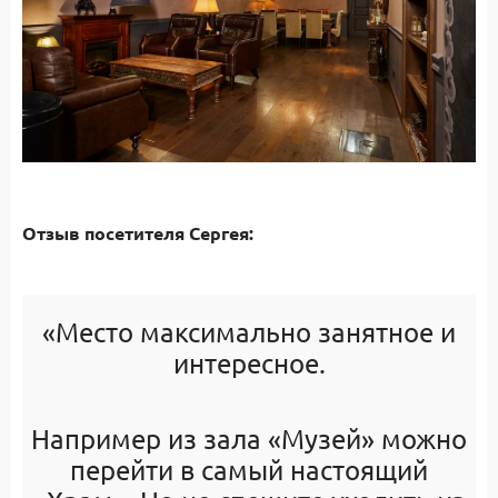
Отзыв посетителя Сергея:
«Место максимально занятное и
интересное.
Например из зала «Музей» можно
перейти в самый настоящий