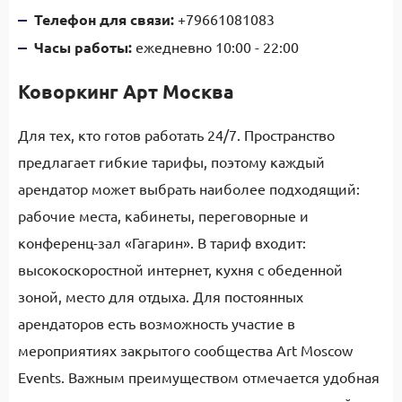
Телефон для связи:
+79661081083
Часы работы:
ежедневно 10:00 - 22:00
Коворкинг Арт Москва
Для тех, кто готов работать 24/7. Пространство
предлагает гибкие тарифы, поэтому каждый
арендатор может выбрать наиболее подходящий:
рабочие места, кабинеты, переговорные и
конференц-зал «Гагарин». В тариф входит:
высокоскоростной интернет, кухня с обеденной
зоной, место для отдыха. Для постоянных
арендаторов есть возможность участие в
мероприятиях закрытого сообщества Art Moscow
Events. Важным преимуществом отмечается удобная