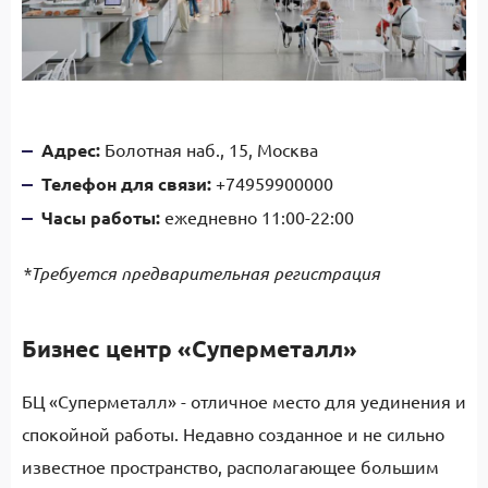
Адрес:
Болотная наб., 15, Москва
Телефон для связи:
+74959900000
Часы работы:
ежедневно 11:00-22:00
*Требуется предварительная регистрация
Бизнес центр «Суперметалл»
БЦ «Суперметалл» - отличное место для уединения и
спокойной работы. Недавно созданное и не сильно
известное пространство, располагающее большим