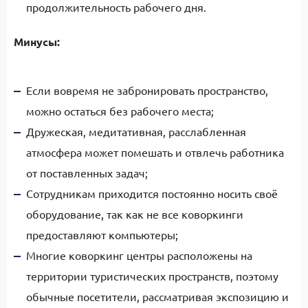
продолжительность рабочего дня.
Минусы:
Если вовремя не забронировать пространство,
можно остаться без рабочего места;
Дружеская, медитативная, расслабленная
атмосфера может помешать и отвлечь работника
от поставленных задач;
Сотрудникам приходится постоянно носить своё
оборудование, так как не все коворкинги
предоставляют компьютеры;
Многие коворкинг центры расположены на
территории туристических пространств, поэтому
обычные посетители, рассматривая экспозицию и