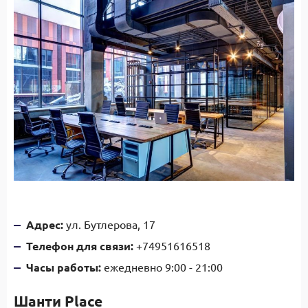
Адрес:
ул. Бутлерова, 17
Телефон для связи:
+74951616518
Часы работы:
ежедневно 9:00 - 21:00
Шанти Place