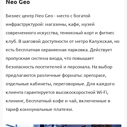
Neo Geo
Бизнес центр Neo Geo - место с богатой
инфраструктурой: магазины, кафе, музей
современного искусства, теннисный корт и фитнес
клуб. В шаговой доступности от метро Калужская, но
есть бесплатная охраняемая парковка. Действует
пропускная система входа, что повышает
безопасность посетителей и персонала. На выбор
предлагаются различные форматы: openspace,
отдельные кабинеты, переговорные. Для каждого
клиента гарантируется высокоскоростной Wi-Fi,
клининг, бесплатный кофе и чай, включенные в
тариф коммунальные платежи.