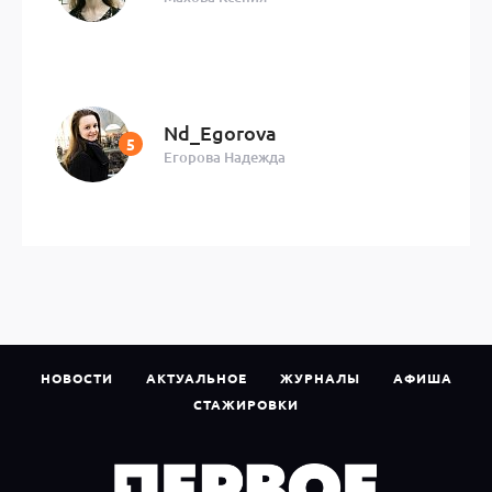
Nd_Egorova
Егорова Надежда
НОВОСТИ
АКТУАЛЬНОЕ
ЖУРНАЛЫ
АФИША
СТАЖИРОВКИ