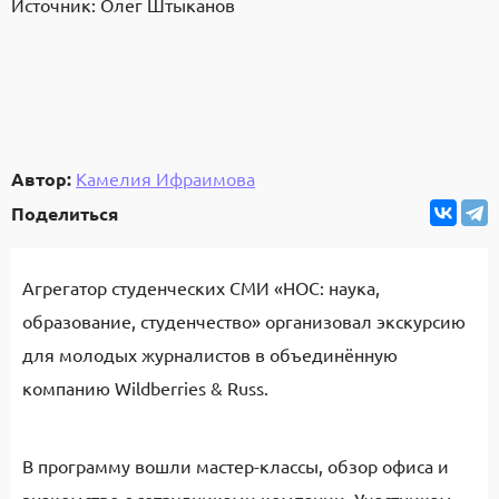
Источник: Олег Штыканов
Автор:
Камелия Ифраимова
Поделиться
Агрегатор студенческих СМИ «НОС: наука,
образование, студенчество» организовал экскурсию
для молодых журналистов в объединённую
компанию Wildberries & Russ.
В программу вошли мастер-классы, обзор офиса и