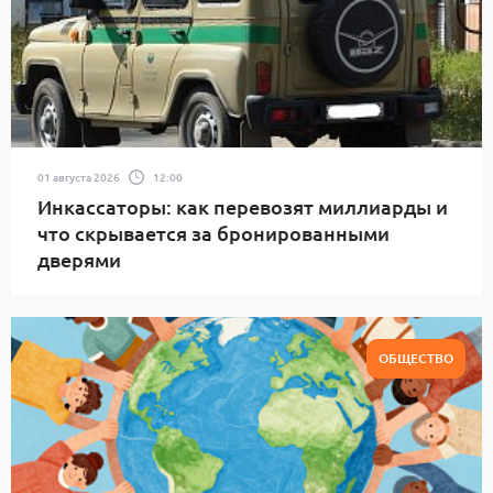
01 августа 2026
12:00
Инкассаторы: как перевозят миллиарды и
что скрывается за бронированными
дверями
ОБЩЕСТВО