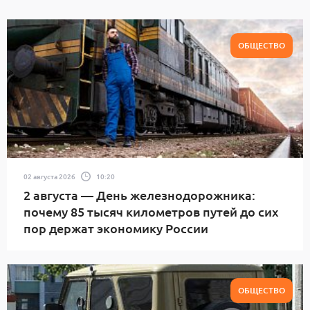
ОБЩЕСТВО
02 августа 2026
10:20
2 августа — День железнодорожника:
почему 85 тысяч километров путей до сих
пор держат экономику России
ОБЩЕСТВО