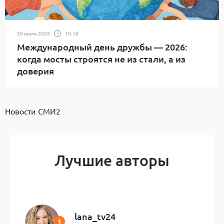
30 июля 2026
10:10
Международный день дружбы — 2026:
когда мосты строятся не из стали, а из
доверия
Новости СМИ2
Лучшие авторы
lana_tv24