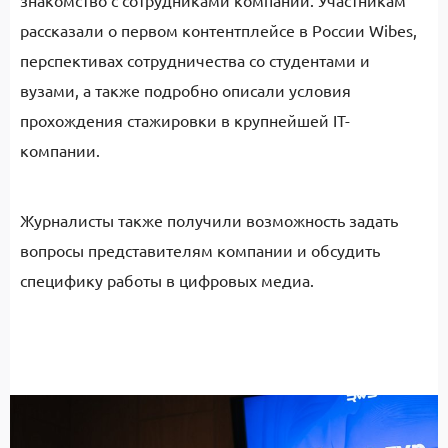
знакомство с сотрудниками компании. Участникам
рассказали о первом контентплейсе в России Wibes,
перспективах сотрудничества со студентами и
вузами, а также подробно описали условия
прохождения стажировки в крупнейшей IT-
компании.
Журналисты также получили возможность задать
вопросы представителям компании и обсудить
специфику работы в цифровых медиа.