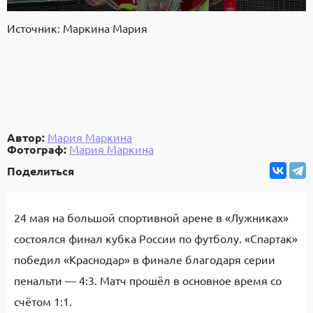
Источник: Маркина Мария
Автор:
Мария Маркина
Фотограф:
Мария Маркина
Поделиться
24 мая на большой спортивной арене в «Лужниках»
состоялся финал кубка России по футболу. «Спартак»
победил «Краснодар» в финале благодаря серии
пенальти — 4:3. Матч прошёл в основное время со
счётом 1:1.