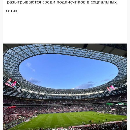
разыгрываются среди подписчиков в социальных
сетях.
Маркина Мария