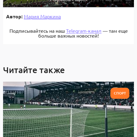
Автор:
Мария Маркина
Подписывайтесь на наш
Telegram-канал
— там еще
больше важных новостей!
Читайте также
СПОРТ