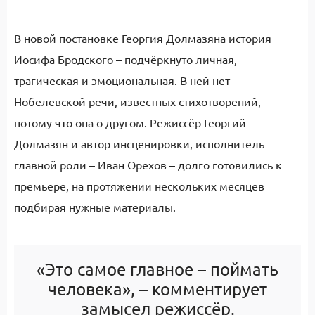
В новой постановке Георгия Долмазяна история
Иосифа Бродского – подчёркнуто личная,
трагическая и эмоциональная. В ней нет
Нобелевской речи, известных стихотворений,
потому что она о другом. Режиссёр Георгий
Долмазян и автор инсценировки, исполнитель
главной роли – Иван Орехов – долго готовились к
премьере, на протяжении нескольких месяцев
подбирая нужные материалы.
«Это самое главное – поймать
человека», – комментирует
замысел режиссёр.