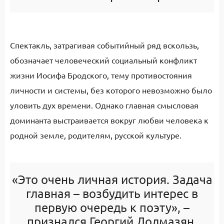
Спектакль, затрагивая событийный ряд вскользь,
обозначает человеческий социальный конфликт
жизни Иосифа Бродского, тему противостояния
личности и системы, без которого невозможно было
уловить дух времени. Однако главная смысловая
доминанта выстраивается вокруг любви человека к
родной земле, родителям, русской культуре.
«Это очень личная история. Задача
главная – возбудить интерес в
первую очередь к поэту», –
признался Георгий Долмазян.