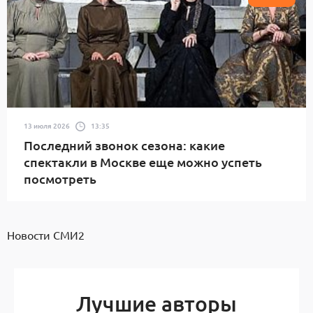
13 июля 2026
13:35
Последний звонок сезона: какие
спектакли в Москве еще можно успеть
посмотреть
Новости СМИ2
Лучшие авторы