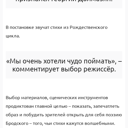
В постановке звучат стихи из Рождественского
цикла.
«Мы очень хотели чудо поймать», –
комментирует выбор режиссёр.
Выбор материалов, сценических инструментов
продиктован главной целью – показать, запечатлеть
образ и побудить зрителей открыть для себя поэзию
Бродского – того, чьи стихи кажутся волшебными.