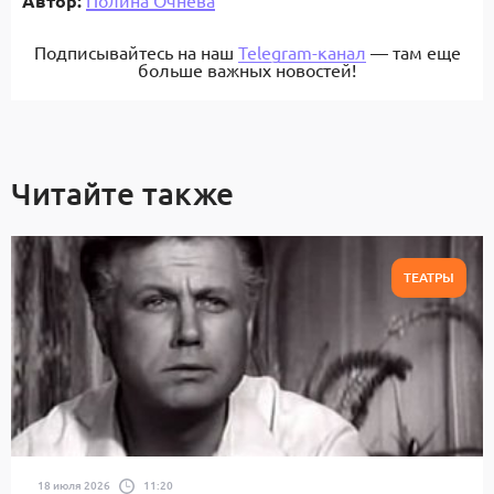
Автор:
Подписывайтесь на наш
Telegram-канал
— там еще
больше важных новостей!
Читайте также
ТЕАТРЫ
18 июля 2026
11:20