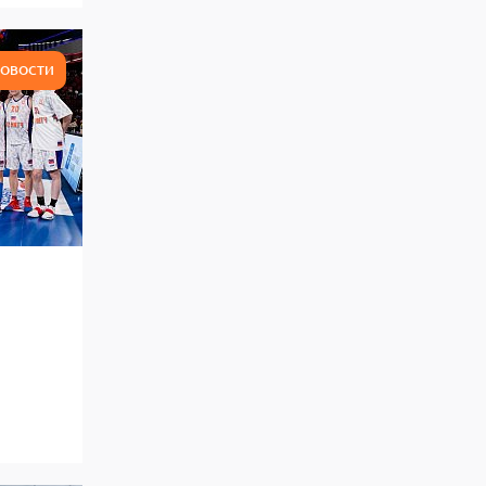
ОВОСТИ