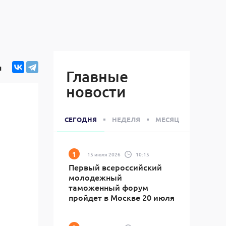
я
Главные
новости
СЕГОДНЯ
НЕДЕЛЯ
МЕСЯЦ
15 июля 2026
10:15
Первый всероссийский
молодежный
таможенный форум
пройдет в Москве 20 июля