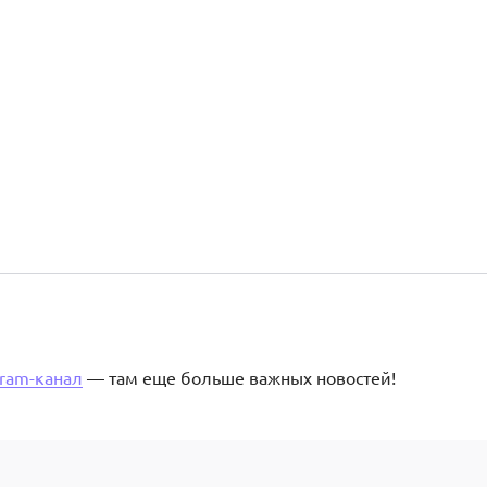
gram-канал
— там еще больше важных новостей!