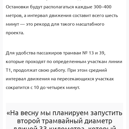
Остановки будут располагаться каждые 300–400
метров, а интервал движения составит всего шесть
минут — это рекорд для такого масштабного
проекта.
Для удобства пассажиров трамваи № 13 и 39,
которые проходят по определенным участкам линии
Т1, продолжат свою работу. При этом средний
интервал движения на пересекающихся участках
сократится с 10 до четырех минут.
«На весну мы планируем запустить
второй трамвайный диаметр
длиной 33 километра, который