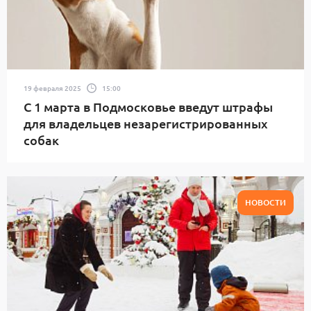
19 февраля 2025
15:00
С 1 марта в Подмосковье введут штрафы
для владельцев незарегистрированных
собак
НОВОСТИ