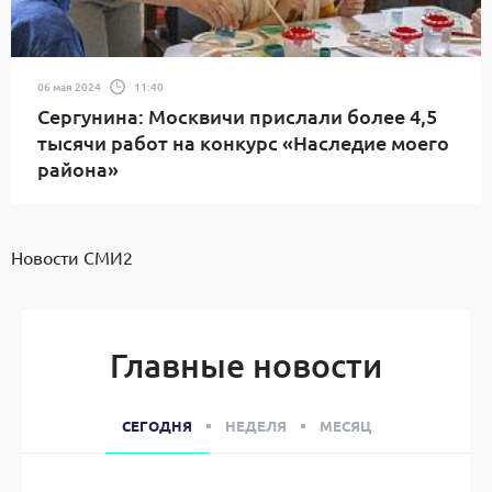
06 мая 2024
11:40
Сергунина: Москвичи прислали более 4,5
тысячи работ на конкурс «Наследие моего
района»
Новости СМИ2
Главные новости
СЕГОДНЯ
НЕДЕЛЯ
МЕСЯЦ