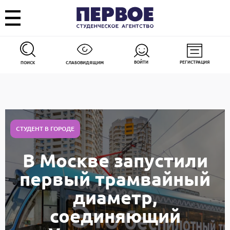
ВОЙТИ
РЕГИСТРАЦИЯ
ПОИСК
СЛАБОВИДЯЩИМ
СТУДЕНТ В ГОРОДЕ
В Москве запустили
первый трамвайный
диаметр,
соединяющий