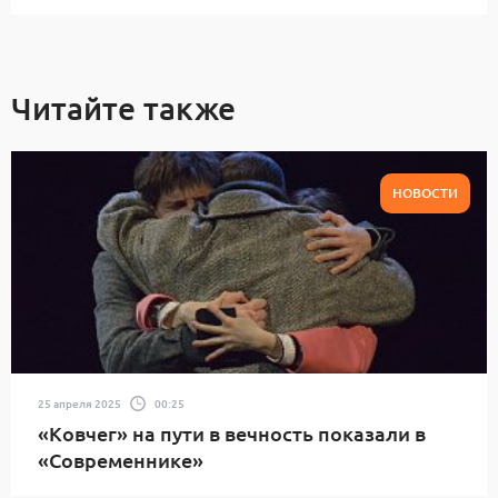
Читайте также
НОВОСТИ
25 апреля 2025
00:25
«Ковчег» на пути в вечность показали в
«Современнике»