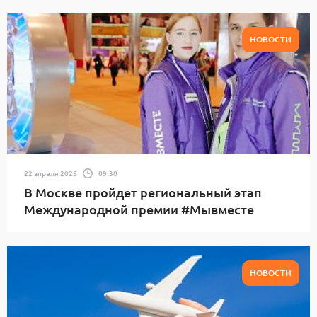
НОВОСТИ
22 апреля 2025
09:30
В Москве пройдет региональный этап
Международной премии #Мывместе
НОВОСТИ