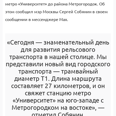
метро «Университет» до района Метрогородок. Об
этом сообщил мэр Москвы Сергей Собянин в своем
сообщении в мессенджере Max.
«Сегодня — знаменательный день
для развития рельсового
транспорта в нашей столице. Мы
представили новый вид городского
транспорта — трамвайный
диаметр Т1. Длина маршрута
составляет 27 километров, и он
свяжет станцию метро
«Университет» на юго-западе с
Метрогородком на востоке», —
отметил Собянин.