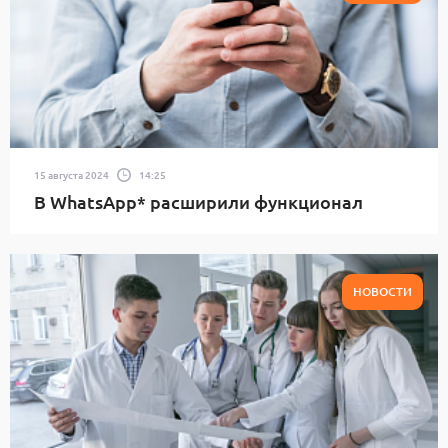
15 августа 2024
14:25
В WhatsApp* расширили функционал
НОВОСТИ