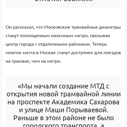
Он рассказал, что Московские трамвайные диаметры
станут полноценным наземным метро, связывая
центр города с отдаленными районами. Теперь
многие места в Москве станут доступнее для поездок
на трамвае, чем на метро.
«Мы начали создание МТД с
открытия новой трамвайной линии
на проспекте Академика Сахарова
и улице Маши Порываевой.
Раньше в этом районе не было
городского транспорта, а