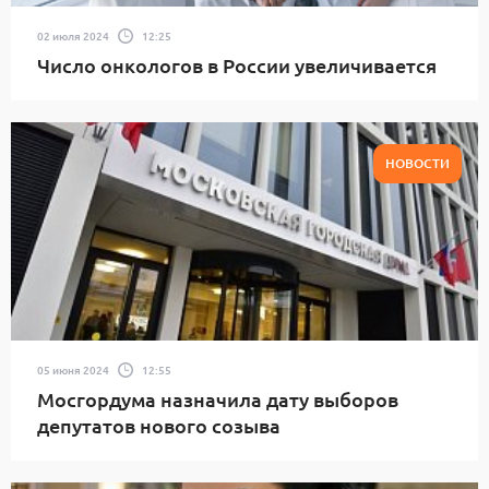
02 июля 2024
12:25
Число онкологов в России увеличивается
НОВОСТИ
05 июня 2024
12:55
Мосгордума назначила дату выборов
депутатов нового созыва