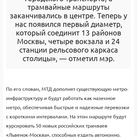
трамвайные маршруты
заканчивались в центре. Теперь у
нас появился первый диаметр,
который соединит 13 районов
Москвы, четыре вокзала и 24
станции рельсового каркаса
столицы», — отметил мэр.
По его словам, МТД дополнят существующую метро-
инфраструктуру и будут работать как наземное
метро, обеспечивая быстрые и надежные перевозки
с короткими интервалами. На этом маршруте будут
курсировать 50 новых российских трамваев
«Львенок-Москва», способных ездить автономно.