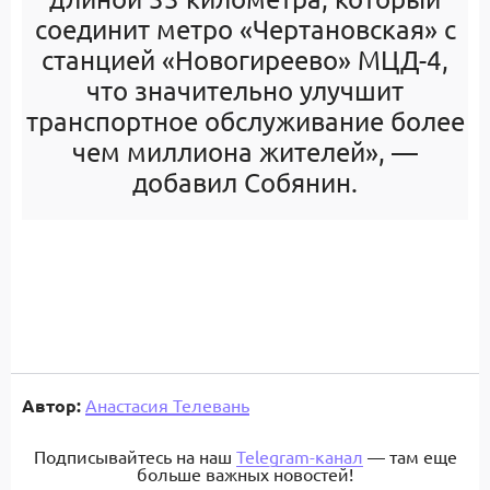
соединит метро «Чертановская» с
станцией «Новогиреево» МЦД-4,
что значительно улучшит
транспортное обслуживание более
чем миллиона жителей», —
добавил Собянин.
Автор:
Анастасия Телевань
Подписывайтесь на наш
Telegram-канал
— там еще
больше важных новостей!