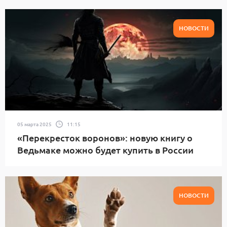
НОВОСТИ
05 марта 2025
11:15
«Перекресток воронов»: новую книгу о
Ведьмаке можно будет купить в России
НОВОСТИ