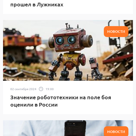
прошел в Лужниках
НОВОСТИ
02 сентября 2024
19:00
Значение робототехники на поле боя
оценили в России
НОВОСТИ