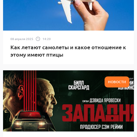
08 апреля 2025
14:20
Как летают самолеты и какое отношение к
этому имеют птицы
НОВОСТИ