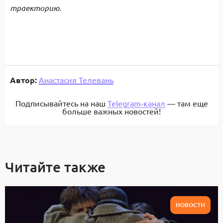
траекторию.
Автор:
Анастасия Телевань
Подписывайтесь на наш
Telegram-канал
— там еще
больше важных новостей!
Читайте также
НОВОСТИ