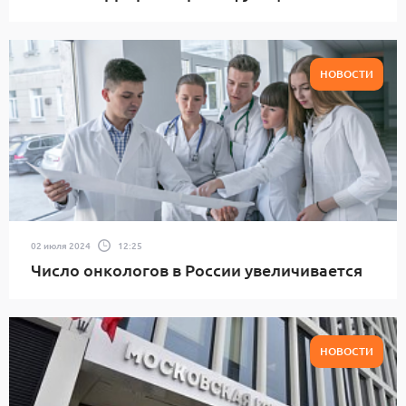
НОВОСТИ
02 июля 2024
12:25
Число онкологов в России увеличивается
НОВОСТИ