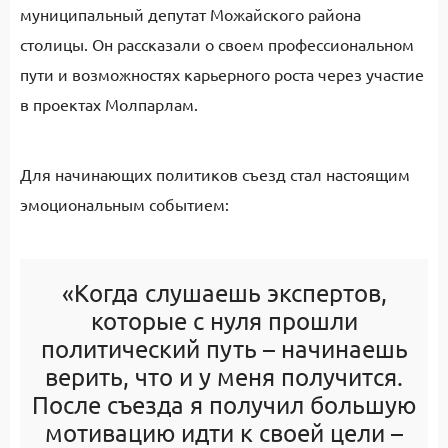
муниципальный депутат Можайского района
столицы. Он рассказали о своем профессиональном
пути и возможностях карьерного роста через участие
в проектах Молпарлам.
Для начинающих политиков съезд стал настоящим
эмоциональным событием:
«Когда слушаешь экспертов,
которые с нуля прошли
политический путь – начинаешь
верить, что и у меня получится.
После съезда я получил большую
мотивацию идти к своей цели –