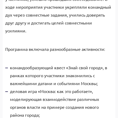
ходе мероприятия участники укрепляли командный
дух через совместные задания, учились доверять
друг другу и достигать целей совместными
усилиями.
Программа включала разнообразные активности:
командообразующий квест «Знай свой город», в
рамках которого участники знакомились с
важнейшими датами и событиями Москвы;
деловая игра «Москва: как это работает»,
моделирующая взаимодействие различных
органов власти на примере создания нового
района города;