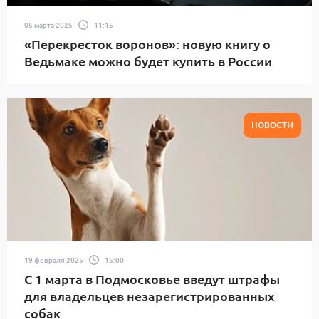
05 марта 2025
11:15
«Перекресток воронов»: новую книгу о
Ведьмаке можно будет купить в России
НОВОСТИ
19 февраля 2025
15:00
С 1 марта в Подмосковье введут штрафы
для владельцев незарегистрированных
собак