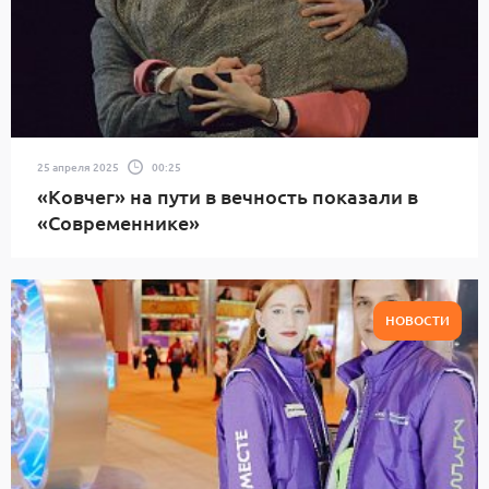
25 апреля 2025
00:25
«Ковчег» на пути в вечность показали в
«Современнике»
НОВОСТИ