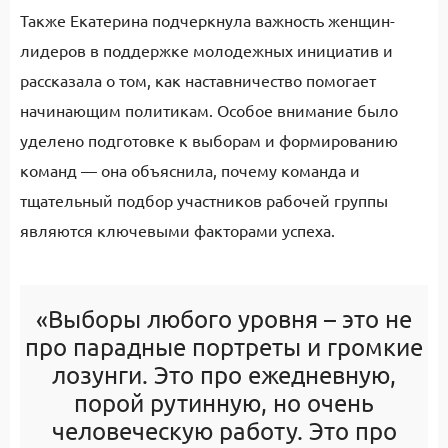
Также Екатерина подчеркнула важность женщин-
лидеров в поддержке молодежных инициатив и
рассказала о том, как наставничество помогает
начинающим политикам. Особое внимание было
уделено подготовке к выборам и формированию
команд — она объяснила, почему команда и
тщательный подбор участников рабочей группы
являются ключевыми факторами успеха.
«Выборы любого уровня – это не
про парадные портреты и громкие
лозунги. Это про ежедневную,
порой рутинную, но очень
человеческую работу. Это про