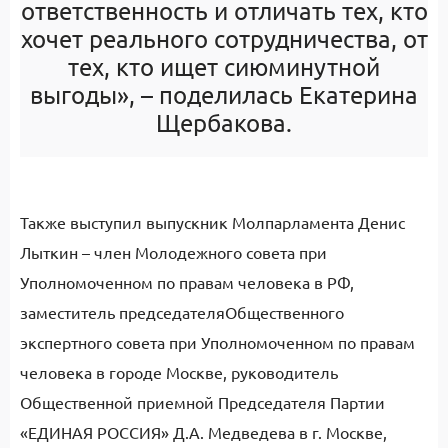
ответственность и отличать тех, кто
хочет реального сотрудничества, от
тех, кто ищет сиюминутной
выгоды»
, – поделилась
Екатерина
Щербакова
.
Также выступил выпускник Молпарламента
Денис
Лыткин
– член Молодежного совета при
Уполномоченном по правам человека в РФ,
заместитель председателяОбщественного
экспертного совета при Уполномоченном по правам
человека в городе Москве, руководитель
Общественной приемной Председателя Партии
«ЕДИНАЯ РОССИЯ» Д.А. Медведева в г. Москве,