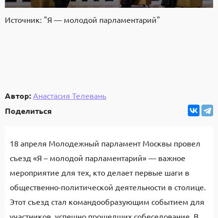
Источник: "Я — молодой парламентарий"
Автор:
Анастасия Телевань
Поделиться
18 апреля Молодежный парламент Москвы провел
съезд «Я – молодой парламентарий» — важное
мероприятие для тех, кто делает первые шаги в
общественно-политической деятельности в столице.
Этот съезд стал командообразующим событием для
участников, успешно прошедших собеседование. В