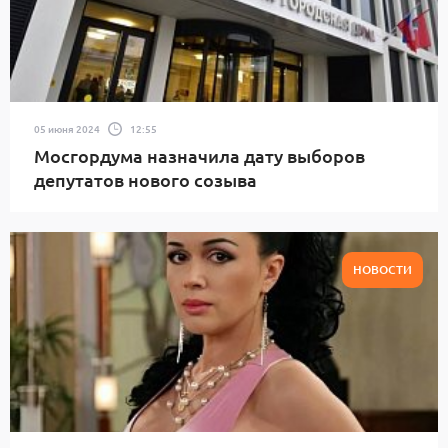
05 июня 2024
12:55
Мосгордума назначила дату выборов
депутатов нового созыва
НОВОСТИ