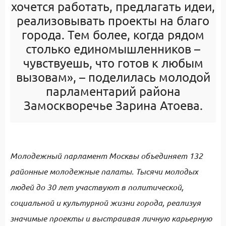
хочется работать, предлагать идеи,
реализовывать проекты на благо
города. Тем более, когда рядом
столько единомышленников –
чувствуешь, что готов к любым
вызовам», – поделилась молодой
парламентарий района
Замоскворечье
Зарина Атоева
.
Молодежный парламент Москвы объединяет 132
районные молодежные палаты. Тысячи молодых
людей до 30 лет участвуют в политической,
социальной и культурной жизни города, реализуя
значимые проекты и выстраивая личную карьерную