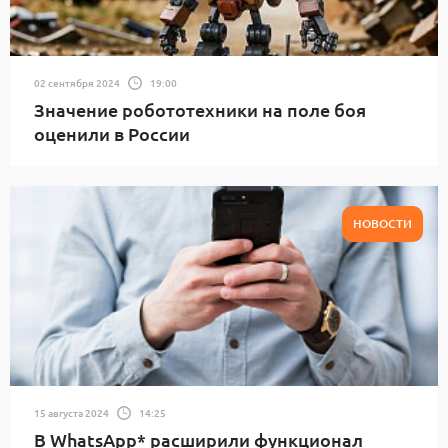
02 сентября 2024
19:00
Значение робототехники на поле боя
оценили в России
НОВОСТИ
15 августа 2024
14:25
В WhatsApp* расширили функционал