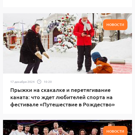
НОВОСТИ
17 декабря 2024
10:20
Прыжки на скакалке и перетягивание
каната: что ждет любителей спорта на
фестивале «Путешествие в Рождество»
НОВОСТИ