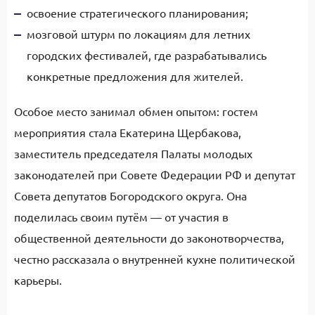
освоение стратегического планирования;
мозговой штурм по локациям для летних
городских фестивалей, где разрабатывались
конкретные предложения для жителей.
Особое место занимал обмен опытом: гостем
мероприятия стала Екатерина Щербакова,
заместитель председателя Палаты молодых
законодателей при Совете Федерации РФ и депутат
Совета депутатов Богородского округа. Она
поделилась своим путём — от участия в
общественной деятельности до законотворчества,
честно рассказала о внутренней кухне политической
карьеры.