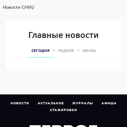
Новости СМИ2
Главные новости
СЕГОДНЯ
НЕДЕЛЯ
МЕСЯЦ
НОВОСТИ
АКТУАЛЬНОЕ
ЖУРНАЛЫ
АФИША
СТАЖИРОВКИ