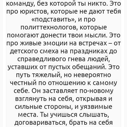
команду, без которой ты никто. Это
про юристов, которые не дают тебя
«подставить», и про
политтехнологов, которые
помогают донести твои мысли. Это
про живые эмоции на встречах – от
детского смеха на праздниках до
справедливого гнева людей,
уставших от пустых обещаний. Это
путь тяжелый, но невероятно
честный по отношению к самому
себе. Он заставляет по-новому
взглянуть на себя, открывая и
сильные стороны, и уязвимые
места. Ты учишься слышать,
договариваться, брать на себя