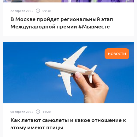
22 апреля 2025
09:30
В Москве пройдет региональный этап
Международной премии #Мывместе
НОВОСТИ
08 апреля 2025
14:20
Как летают самолеты и какое отношение к
этому имеют птицы