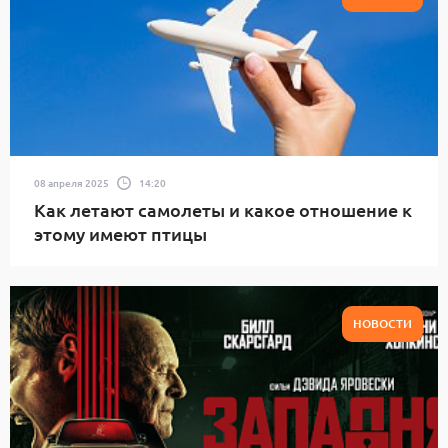
08 апреля 2025
14:20
Как летают самолеты и какое отношение к
этому имеют птицы
НОВОСТИ