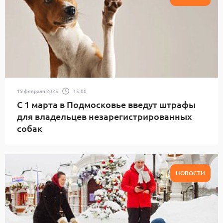
19 февраля 2025
15:00
С 1 марта в Подмосковье введут штрафы
для владельцев незарегистрированных
собак
НОВОСТИ