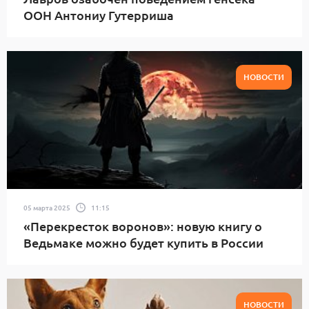
ООН Антониу Гутерриша
НОВОСТИ
05 марта 2025
11:15
«Перекресток воронов»: новую книгу о
Ведьмаке можно будет купить в России
НОВОСТИ