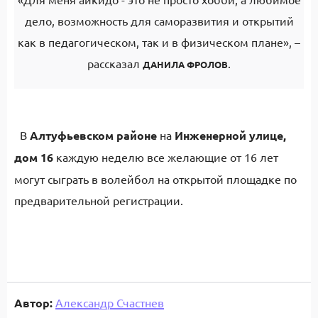
дело, возможность для саморазвития и открытий
как в педагогическом, так и в физическом плане», –
рассказал
.
ДАНИЛА ФРОЛОВ
В
Алтуфьевском районе
на
Инженерной улице,
дом 16
каждую неделю все желающие от 16 лет
могут сыграть в волейбол на открытой площадке по
предварительной регистрации.
Автор:
Александр Счастнев