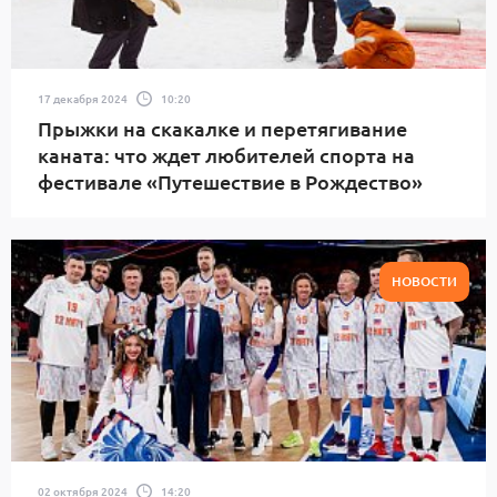
17 декабря 2024
10:20
Прыжки на скакалке и перетягивание
каната: что ждет любителей спорта на
фестивале «Путешествие в Рождество»
НОВОСТИ
02 октября 2024
14:20