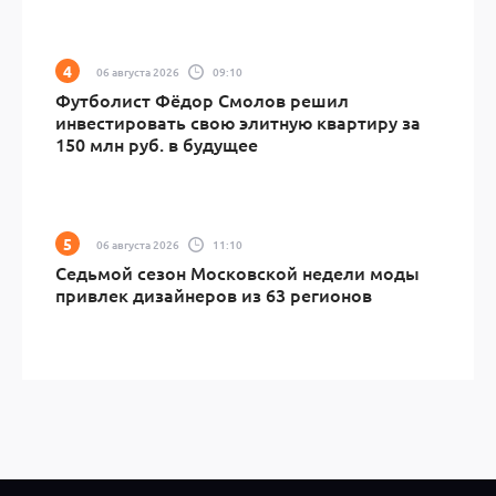
06 августа 2026
09:10
Футболист Фёдор Смолов решил
инвестировать свою элитную квартиру за
150 млн руб. в будущее
06 августа 2026
11:10
Седьмой сезон Московской недели моды
привлек дизайнеров из 63 регионов