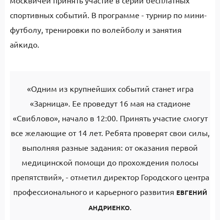
москвичей принять участие в серии бесплатных
спортивных событий. В программе - турнир по мини-
футболу, тренировки по волейболу и занятия
айкидо.
«Одним из крупнейших событий станет игра
«Зарница». Ее проведут 16 мая на стадионе
«Свиблово», начало в 12:00. Принять участие смогут
все желающие от 14 лет. Ребята проверят свои силы,
выполняя разные задания: от оказания первой
медицинской помощи до прохождения полосы
препятствий», - отметил директор Городского центра
профессионального и карьерного развития
ЕВГЕНИЙ
.
АНДРИЕНКО