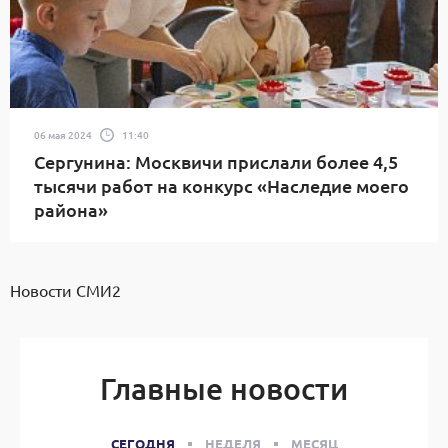
06 мая 2024
11:40
Сергунина: Москвичи прислали более 4,5
тысячи работ на конкурс «Наследие моего
района»
Новости СМИ2
Главные новости
СЕГОДНЯ
НЕДЕЛЯ
МЕСЯЦ