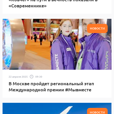
«Современнике»
НОВОСТИ
22 апреля 2025
09:30
В Москве пройдет региональный этап
Международной премии #Мывместе
НОВОСТИ