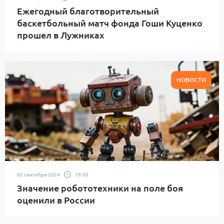
Ежегодный благотворительный
баскетбольный матч фонда Гоши Куценко
прошел в Лужниках
НОВОСТИ
02 сентября 2024
19:00
Значение робототехники на поле боя
оценили в России