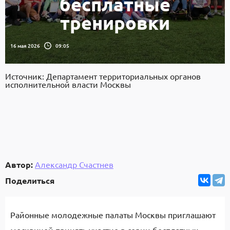
бесплатные
тренировки
16 мая 2026
09:05
Источник: Департамент территориальных органов
исполнительной власти Москвы
Автор:
Александр Счастнев
Поделиться
Районные молодежные палаты Москвы приглашают