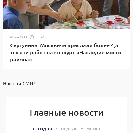
06 мая 2024
11:40
Сергунина: Москвичи прислали более 4,5
тысячи работ на конкурс «Наследие моего
района»
Новости СМИ2
Главные новости
СЕГОДНЯ
НЕДЕЛЯ
МЕСЯЦ