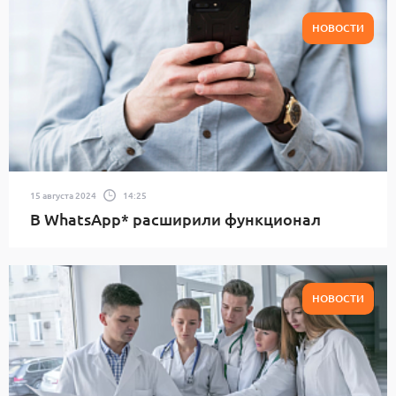
НОВОСТИ
15 августа 2024
14:25
В WhatsApp* расширили функционал
НОВОСТИ