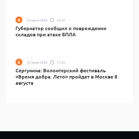
23 июля 2026
15:25
Губернатор сообщил о повреждении
складов при атаке БПЛА
23 июля 2026
11:25
Сергунина: Волонтерский фестиваль
«Время добра. Лето» пройдет в Москве 8
августа