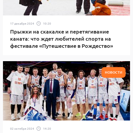
17 декабря 2024
10:20
Прыжки на скакалке и перетягивание
каната: что ждет любителей спорта на
фестивале «Путешествие в Рождество»
НОВОСТИ
02 октября 2024
14:20