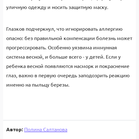
уличную одежду и носить защитную маску.
Глазков подчеркнул, что игнорировать аллергию
опасно: без правильной компенсации болезнь может
прогрессировать. Особенно уязвима иммунная
система весной, и больше всего - у детей. Если у
ребенка весной появляются насморк и покраснение
глаз, важно в первую очередь заподозрить реакцию
именно на пыльцу березы.
Автор:
Полина Салтанова