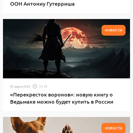
ООН Антониу Гутерриша
НОВОСТИ
05 марта 2025
11:15
«Перекресток воронов»: новую книгу о
Ведьмаке можно будет купить в России
НОВОСТИ