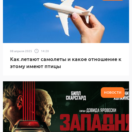
08 апреля 2025
14:20
Как летают самолеты и какое отношение к
этому имеют птицы
НОВОСТИ