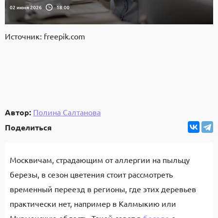
02 июня 2026
18:00
Источник: freepik.com
Автор:
Полина Салтанова
Поделиться
Москвичам, страдающим от аллергии на пыльцу
березы, в сезон цветения стоит рассмотреть
временный переезд в регионы, где этих деревьев
практически нет, например в Калмыкию или