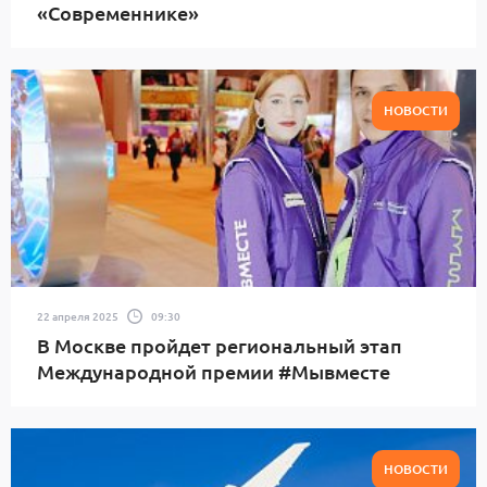
«Современнике»
НОВОСТИ
22 апреля 2025
09:30
В Москве пройдет региональный этап
Международной премии #Мывместе
НОВОСТИ