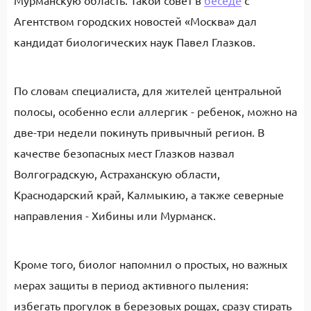
Мурманскую область. Такой совет в
беседе
с
Агентством городских новостей «Москва» дал
кандидат биологических наук Павел Глазков.
По словам специалиста, для жителей центральной
полосы, особенно если аллергик - ребенок, можно на
две-три недели покинуть привычный регион. В
качестве безопасных мест Глазков назвал
Волгоградскую, Астраханскую области,
Краснодарский край, Калмыкию, а также северные
направления - Хибины или Мурманск.
Кроме того, биолог напомнил о простых, но важных
мерах защиты в период активного пыления:
избегать прогулок в березовых рощах, сразу стирать