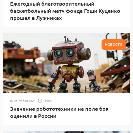
Ежегодный благотворительный
баскетбольный матч фонда Гоши Куценко
прошел в Лужниках
НОВОСТИ
02 сентября 2024
19:00
Значение робототехники на поле боя
оценили в России