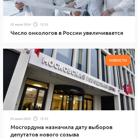
02 июля 2024
12:25
Число онкологов в России увеличивается
НОВОСТИ
05 июня 2024
12:55
Мосгордума назначила дату выборов
депутатов нового созыва