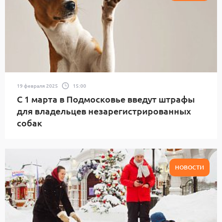
19 февраля 2025
15:00
С 1 марта в Подмосковье введут штрафы
для владельцев незарегистрированных
собак
НОВОСТИ