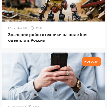
02 сентября 2024
19:00
Значение робототехники на поле боя
оценили в России
НОВОСТИ
15 августа 2024
14:25