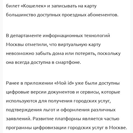
билет «Кошелек» и записывать на карту
большинство доступных проездных абонементов.
В департаменте информационных технологий
Москвы отметили, что виртуальную карту
невозможно забыть дома или потерять, поскольку
она всегда доступна в смартфоне.
Ранее в приложении «Мой id» уже были доступны
цифровые версии документов и сервисы, которые
используются для получения городских услуг,
подтверждения льгот и оформления различных
заявлений. Развитие платформы является частью
программы цифровизации городских услуг в Москве.