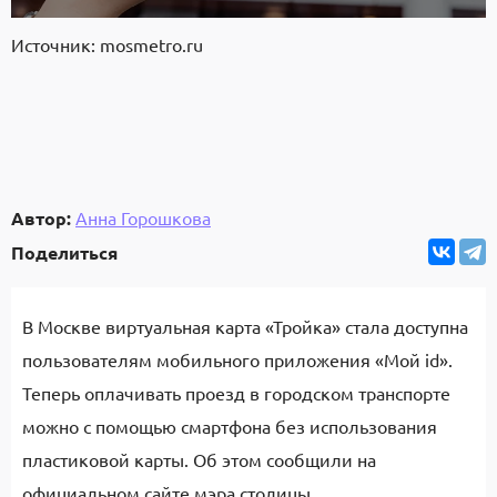
Источник: mosmetro.ru
Автор:
Анна Горошкова
Поделиться
В Москве виртуальная карта «Тройка» стала доступна
пользователям мобильного приложения «Мой id».
Теперь оплачивать проезд в городском транспорте
можно с помощью смартфона без использования
пластиковой карты. Об этом сообщили на
официальном сайте мэра столицы.