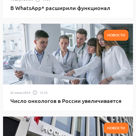
В WhatsApp* расширили функционал
НОВОСТИ
02 июля 2024
12:25
Число онкологов в России увеличивается
НОВОСТИ