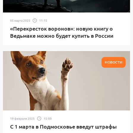
05 марта 2025
11:15
«Перекресток воронов»: новую книгу о
Ведьмаке можно будет купить в России
НОВОСТИ
19 февраля 2025
15:00
С 1 марта в Подмосковье введут штрафы