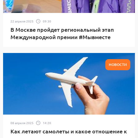
22 апреля 2025
09:30
В Москве пройдет региональный этап
Международной премии #Мывместе
НОВОСТИ
08 апреля 2025
14:20
Как летают самолеты и какое отношение к