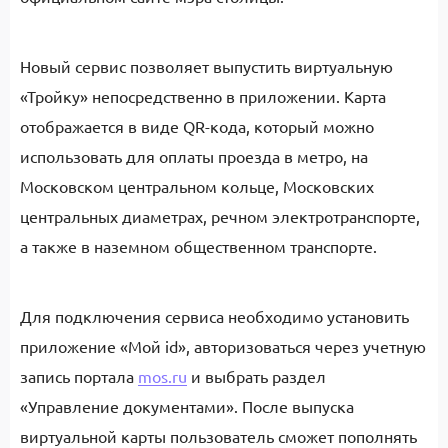
Новый сервис позволяет выпустить виртуальную
«Тройку» непосредственно в приложении. Карта
отображается в виде QR-кода, который можно
использовать для оплаты проезда в метро, на
Московском центральном кольце, Московских
центральных диаметрах, речном электротранспорте,
а также в наземном общественном транспорте.
Для подключения сервиса необходимо установить
приложение «Мой id», авторизоваться через учетную
запись портала
mos.ru
и выбрать раздел
«Управление документами». После выпуска
виртуальной карты пользователь сможет пополнять