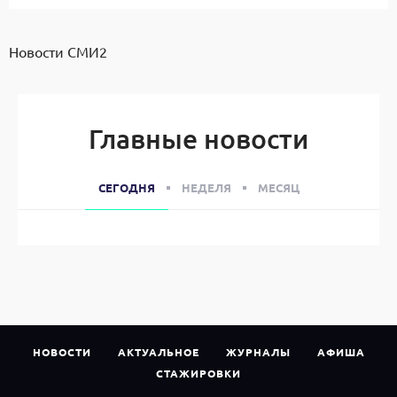
Новости СМИ2
Главные новости
СЕГОДНЯ
НЕДЕЛЯ
МЕСЯЦ
НОВОСТИ
АКТУАЛЬНОЕ
ЖУРНАЛЫ
АФИША
СТАЖИРОВКИ