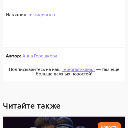
Источник:
mskagency.ru
Автор:
Анна Горошкова
Подписывайтесь на наш
Telegram-канал
— там еще
больше важных новостей!
Читайте также
НОВОСТИ