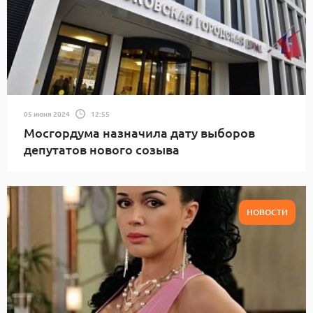
05 июня 2024
12:55
Мосгордума назначила дату выборов
депутатов нового созыва
НОВОСТИ