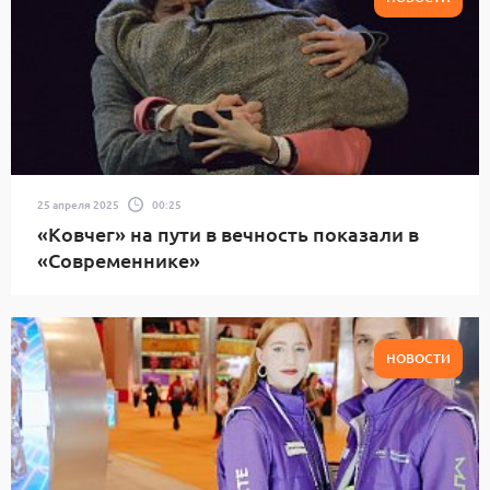
25 апреля 2025
00:25
«Ковчег» на пути в вечность показали в
«Современнике»
НОВОСТИ