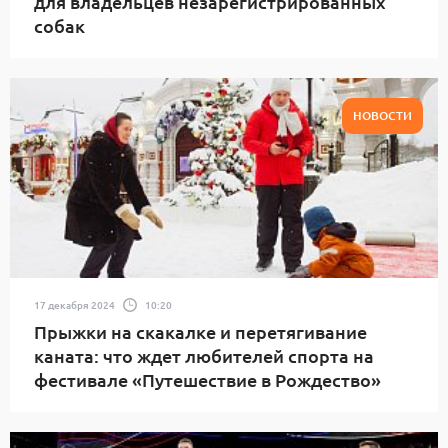
для владельцев незарегистрированных
собак
НОВОСТИ
17 декабря 2024
10:20
Прыжки на скакалке и перетягивание
каната: что ждет любителей спорта на
фестивале «Путешествие в Рождество»