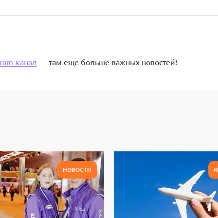
gram-канал
— там еще больше важных новостей!
НОВОСТИ
Н