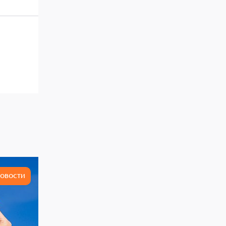
ОВОСТИ