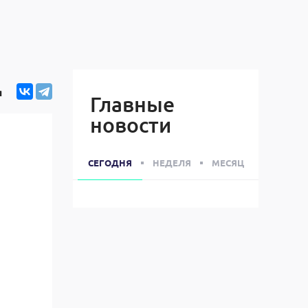
я
Главные
новости
СЕГОДНЯ
НЕДЕЛЯ
МЕСЯЦ