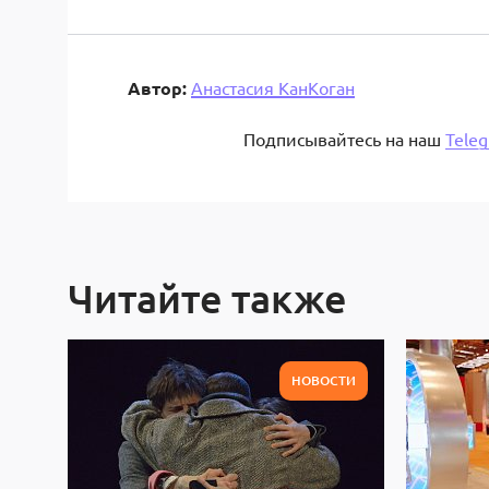
Автор:
Анастасия КанКоган
Подписывайтесь на наш
Tele
Читайте также
НОВОСТИ