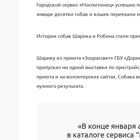
Городской сервис «Моспитомец» успешно п
январе десятки собак и кошек переехали и
Истории собак Шарика и Робина стали при
Шарику из приюта «Зоорассвет» ГБУ «Дорин
пропускал ни одной выставки по пристройс
приюта и на волонтерских сайтах. Собака 
нужного результата.
«В конце января
в каталоге сервиса