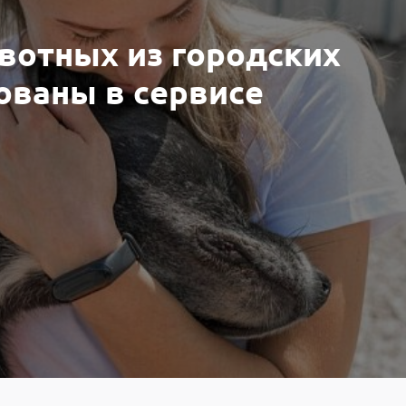
вотных из городских
ованы в сервисе