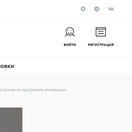
ВОЙТИ
РЕГИСТРАЦИЯ
РОВКИ
 в домах по программе реновации