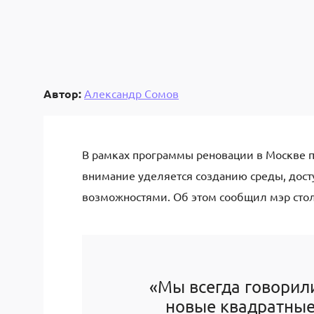
Автор:
Александр Сомов
В рамках программы реновации в Москве 
внимание уделяется созданию среды, дос
возможностями. Об этом сообщил мэр стол
«Мы всегда говорили
новые квадратные 