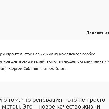
Поделитьс
при строительстве новых жилых комплексов особое
тупной для всех жителей, включая людей с ограниченным
ицы Сергей Собянин в своем блоге.
 о том, что реновация – это не просто
метры. Это – новое качество жизни