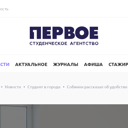
ость
СТИ
АКТУАЛЬНОЕ
ЖУРНАЛЫ
АФИША
СТАЖИ
Новости
Студент в городе
Собянин рассказал об удобстве