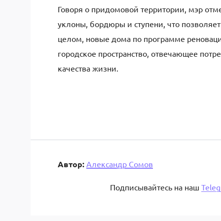
Говоря о придомовой территории, мэр отм
уклоны, бордюры и ступени, что позволяет
целом, новые дома по программе реноваци
городское пространство, отвечающее потр
качества жизни.
Автор:
Александр Сомов
Подписывайтесь на наш
Tele