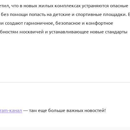
етил, что в новых жилых комплексах устраняются опасные
 без помощи попасть на детские и спортивные площадки. 
и создают гармоничное, безопасное и комфортное
ебностям москвичей и устанавливающее новые стандарты
gram-канал
— там еще больше важных новостей!