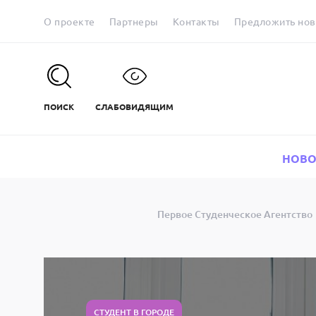
О проекте
Партнеры
Контакты
Предложить нов
ПОИСК
СЛАБОВИДЯЩИМ
НОВО
Первое Студенческое Агентство
СТУДЕНТ В ГОРОДЕ