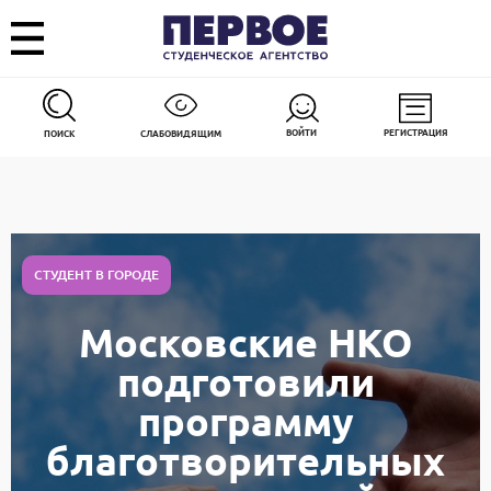
ВОЙТИ
РЕГИСТРАЦИЯ
ПОИСК
СЛАБОВИДЯЩИМ
СТУДЕНТ В ГОРОДЕ
Московские НКО
подготовили
программу
благотворительных