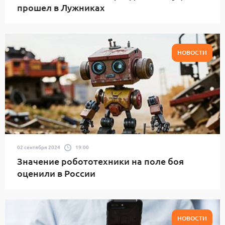
прошел в Лужниках
НОВОСТИ
02 сентября 2024
19:00
Значение робототехники на поле боя
оценили в России
НОВОСТИ