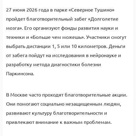
27 июня 2026 года в парке «Северное Тушино»
пройдет благотворительный забег «Долголетие
мозга». Его организуют фонды развития науки и
техники и «Больше чем можешь». Участники смогут
выбрать дистанции 1, 5 или 10 километров. Деньги
от забега пойдут на исследования в нейронауке и
разработку метода диагностики болезни
Паркинсона.
В Москве часто проходят благотворительные акции.
Они помогают социально незащищенным людям,
развивают культуру благотворительности и
привлекают внимание к важным проблемам.