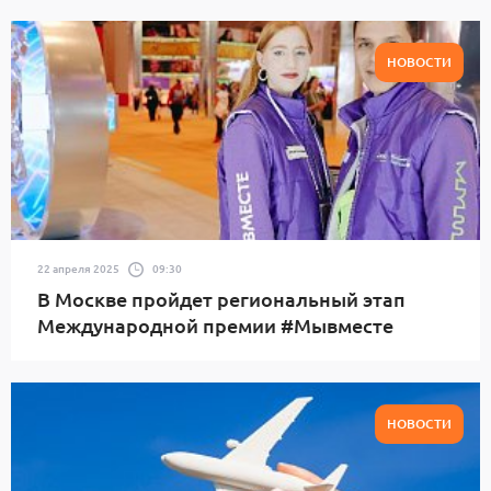
НОВОСТИ
22 апреля 2025
09:30
В Москве пройдет региональный этап
Международной премии #Мывместе
НОВОСТИ