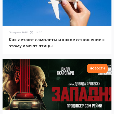
08 апреля 2025
14:20
Как летают самолеты и какое отношение к
этому имеют птицы
НОВОСТИ