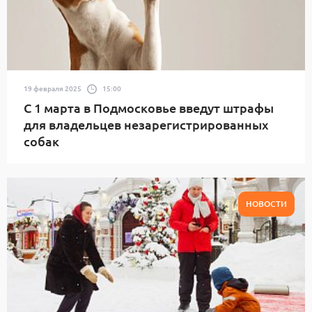
19 февраля 2025
15:00
С 1 марта в Подмосковье введут штрафы
для владельцев незарегистрированных
собак
НОВОСТИ