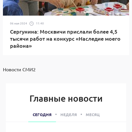
06 мая 2024
11:40
Сергунина: Москвичи прислали более 4,5
тысячи работ на конкурс «Наследие моего
района»
Новости СМИ2
Главные новости
СЕГОДНЯ
НЕДЕЛЯ
МЕСЯЦ