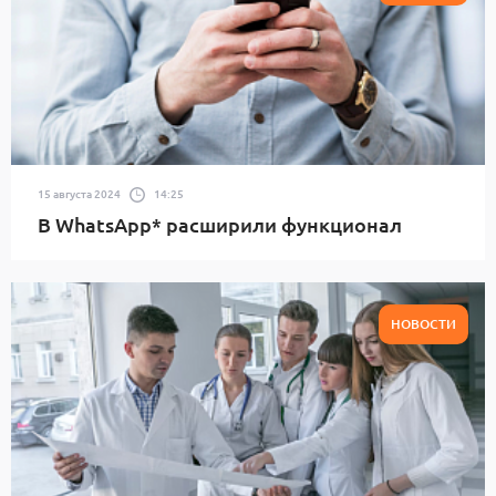
15 августа 2024
14:25
В WhatsApp* расширили функционал
НОВОСТИ