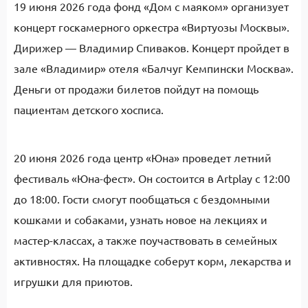
19 июня 2026 года фонд «Дом с маяком» организует
концерт госкамерного оркестра «Виртуозы Москвы».
Дирижер — Владимир Спиваков. Концерт пройдет в
зале «Владимир» отеля «Балчуг Кемпински Москва».
Деньги от продажи билетов пойдут на помощь
пациентам детского хосписа.
20 июня 2026 года центр «Юна» проведет летний
фестиваль «Юна-фест». Он состоится в Artplay с 12:00
до 18:00. Гости смогут пообщаться с бездомными
кошками и собаками, узнать новое на лекциях и
мастер-классах, а также поучаствовать в семейных
активностях. На площадке соберут корм, лекарства и
игрушки для приютов.