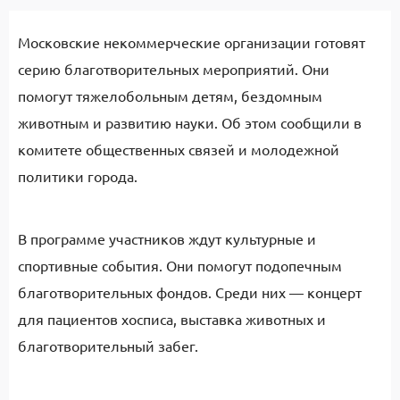
Московские некоммерческие организации готовят
серию благотворительных мероприятий. Они
помогут тяжелобольным детям, бездомным
животным и развитию науки. Об этом сообщили в
комитете общественных связей и молодежной
политики города.
В программе участников ждут культурные и
спортивные события. Они помогут подопечным
благотворительных фондов. Среди них — концерт
для пациентов хосписа, выставка животных и
благотворительный забег.