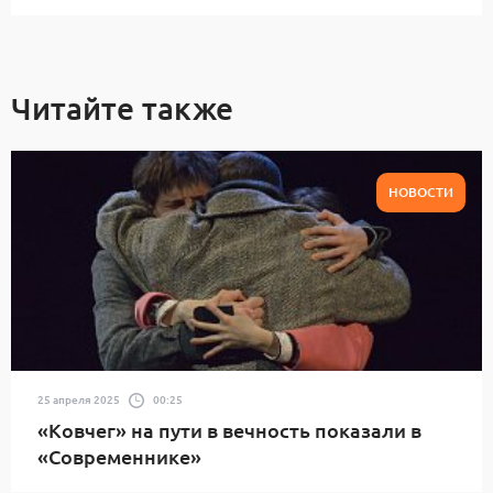
Читайте также
НОВОСТИ
25 апреля 2025
00:25
«Ковчег» на пути в вечность показали в
«Современнике»