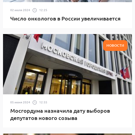
02 июля 2024
12:25
Число онкологов в России увеличивается
НОВОСТИ
05 июня 2024
12:55
Мосгордума назначила дату выборов
депутатов нового созыва