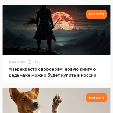
НОВОСТИ
05 марта 2025
11:15
«Перекресток воронов»: новую книгу о
Ведьмаке можно будет купить в России
НОВОСТИ