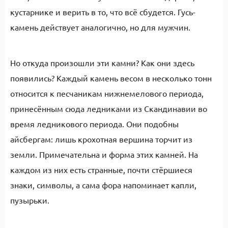
кустарнике и верить в то, что всё сбудется. Гусь-
камень действует аналогично, но для мужчин.
Но откуда произошли эти камни? Как они здесь
появились? Каждый камень весом в несколько тонн
относится к песчаникам нижнемелового периода,
принесённым сюда ледниками из Скандинавии во
время ледникового периода. Они подобны
айсбергам: лишь крохотная вершина торчит из
земли. Примечательна и форма этих камней. На
каждом из них есть странные, почти стёршиеся
знаки, символы, а сама фора напоминает капли,
пузырьки.