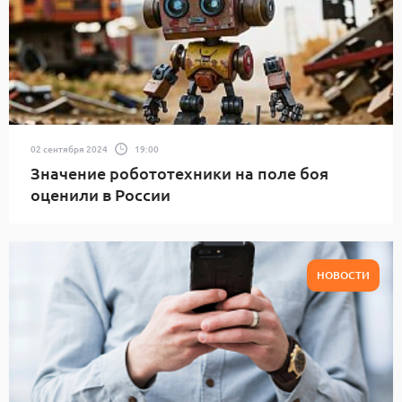
02 сентября 2024
19:00
Значение робототехники на поле боя
оценили в России
НОВОСТИ