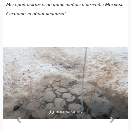
Мы продолжим освещать тайны и легенды Москвы.
Следите за обновлениями!
Девий-камень