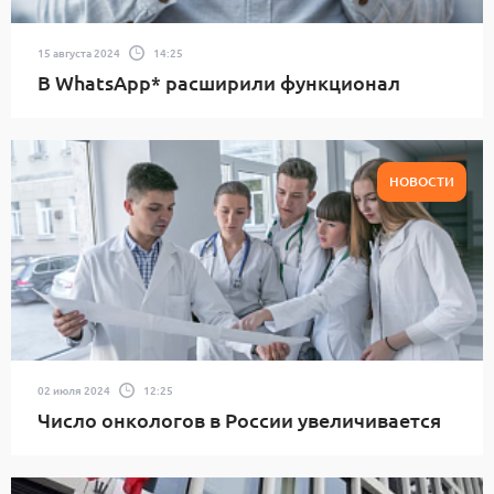
15 августа 2024
14:25
В WhatsApp* расширили функционал
НОВОСТИ
02 июля 2024
12:25
Число онкологов в России увеличивается