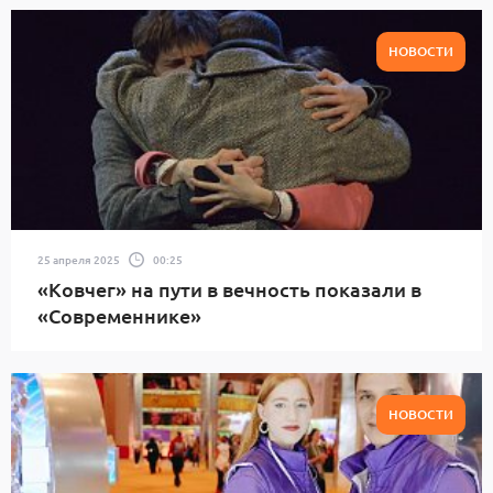
НОВОСТИ
25 апреля 2025
00:25
«Ковчег» на пути в вечность показали в
«Современнике»
НОВОСТИ