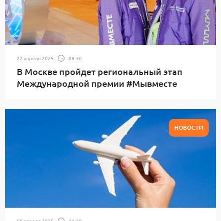
22 апреля 2025
09:30
В Москве пройдет региональный этап
Международной премии #Мывместе
НОВОСТИ
08 апреля 2025
14:20