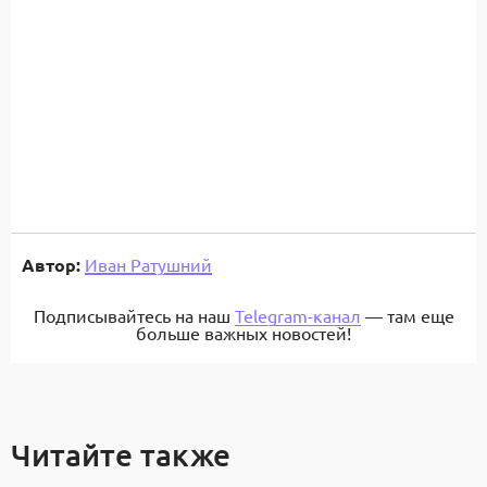
Автор:
Иван Ратушний
Подписывайтесь на наш
Telegram-канал
— там еще
больше важных новостей!
Читайте также