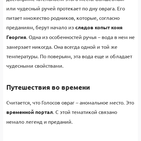
или чудесный ручей протекает по дну оврага. Его
питает множество родников, которые, согласно
преданиям, берут начало из
следов копыт коня
Георгия
. Одна из особенностей ручья – вода в нем не
замерзает никогда. Она всегда одной и той же
температуры. По поверьям, эта вода еще и обладает
чудесными свойствами.
Путешествия во времени
Считается, что Голосов овраг – аномальное место. Это
временной портал
. С этой тематикой связано
немало легенд и преданий.