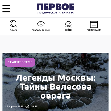
ВОЙТИ
РЕГИСТРАЦИЯ
ПОИСК
СЛАБОВИДЯЩИМ
СТУДЕНТ В ТЕМЕ
Легенды Москвы:
Тайны Велесова
оврага
15 апреля 2019
10:15