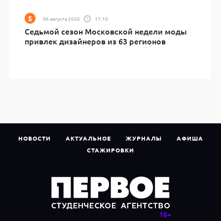
06 августа 2026
11:10
Седьмой сезон Московской недели моды
привлек дизайнеров из 63 регионов
НОВОСТИ
АКТУАЛЬНОЕ
ЖУРНАЛЫ
АФИША
СТАЖИРОВКИ