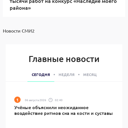
тысячи работ на конкурс «Наследие моего
района»
Новости СМИ2
Главные новости
СЕГОДНЯ
НЕДЕЛЯ
МЕСЯЦ
06 августа 2026
02:40
Учёные объяснили неожиданное
воздействие ритмов сна на кости и суставы