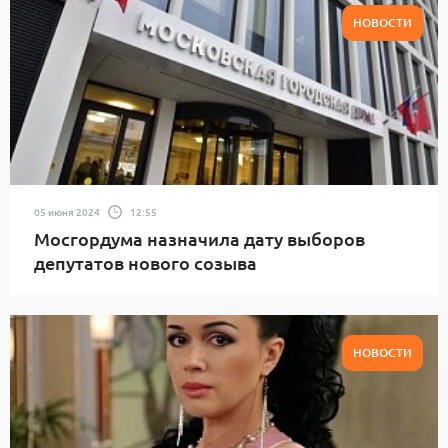
НОВОСТИ
05 июня 2024
12:55
Мосгордума назначила дату выборов
депутатов нового созыва
НОВОСТИ