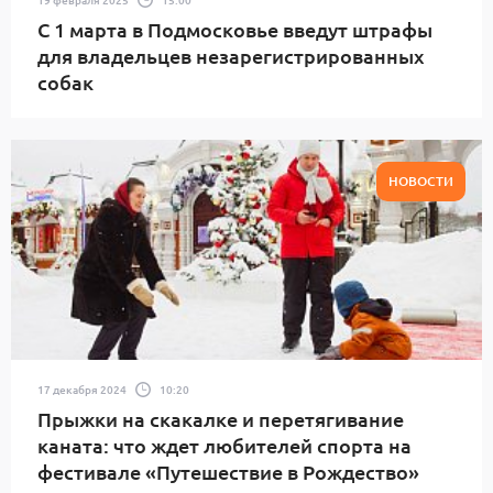
С 1 марта в Подмосковье введут штрафы
для владельцев незарегистрированных
собак
НОВОСТИ
17 декабря 2024
10:20
Прыжки на скакалке и перетягивание
каната: что ждет любителей спорта на
фестивале «Путешествие в Рождество»