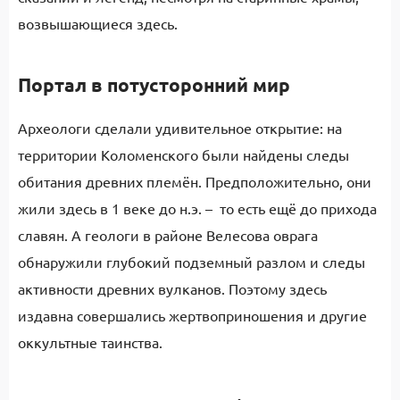
возвышающиеся здесь.
Портал в потусторонний мир
Археологи сделали удивительное открытие: на
территории Коломенского были найдены следы
обитания древних племён. Предположительно, они
жили здесь в 1 веке до н.э. – то есть ещё до прихода
славян. А геологи в районе Велесова оврага
обнаружили глубокий подземный разлом и следы
активности древних вулканов. Поэтому здесь
издавна совершались жертвоприношения и другие
оккультные таинства.