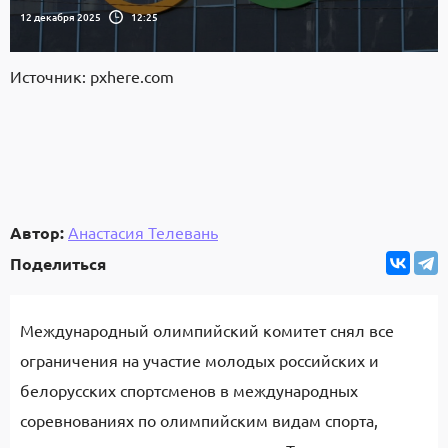
12 декабря 2025
12:25
Источник: pxhere.com
Автор:
Анастасия Телевань
Поделиться
Международный олимпийский комитет снял все
ограничения на участие молодых российских и
белорусских спортсменов в международных
соревнованиях по олимпийским видам спорта,