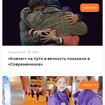
НОВОСТИ
25 апреля 2025
00:25
«Ковчег» на пути в вечность показали в
«Современнике»
НОВОСТИ