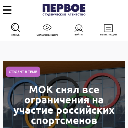
ВОЙТИ
РЕГИСТРАЦИЯ
ПОИСК
СЛАБОВИДЯЩИМ
СТУДЕНТ В ТЕМЕ
МОК снял все
ограничения на
участие российских
спортсменов