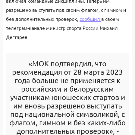
включая командные дисциплины. Теперь им
разрешено выступать под своим флагом, с гимном и
без дополнительных проверок,
сообщил
в своем
телеграм-канале министр спорта России Михаил
Дегтярев.
«МОК подтвердил, что
рекомендация от 28 марта 2023
года больше не применяется к
российским и белорусским
участникам юношеских стартов и
им вновь разрешено выступать
под национальной символикой, с
флагом, гимном и без каких-либо
дополнительных проверок», -