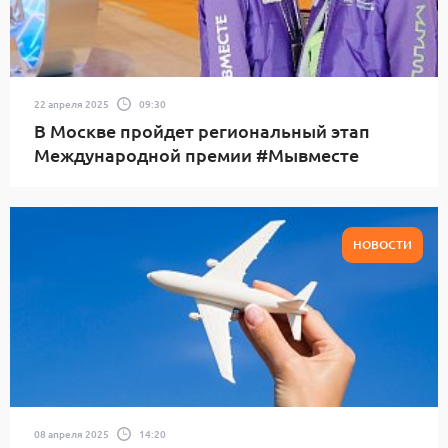
22 апреля 2025
09:30
В Москве пройдет региональный этап
Международной премии #Мывместе
НОВОСТИ
08 апреля 2025
14:20