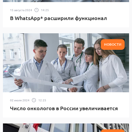
15 августа 2024
14:25
В WhatsApp* расширили функционал
НОВОСТИ
02 июля 2024
12:25
Число онкологов в России увеличивается