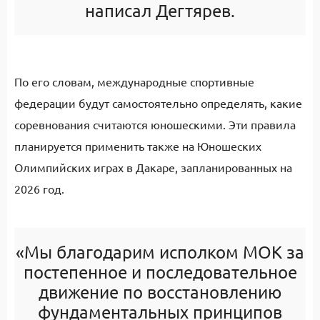
написал Дегтярев.
По его словам, международные спортивные
федерации будут самостоятельно определять, какие
соревнования считаются юношескими. Эти правила
планируется применить также на Юношеских
Олимпийских играх в Дакаре, запланированных на
2026 год.
«Мы благодарим исполком МОК за
постепенное и последовательное
движение по восстановлению
фундаментальных принципов