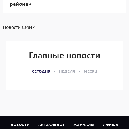
района»
Новости СМИ2
Главные новости
СЕГОДНЯ
НЕДЕЛЯ
МЕСЯЦ
НОВОСТИ
АКТУАЛЬНОЕ
ЖУРНАЛЫ
АФИША