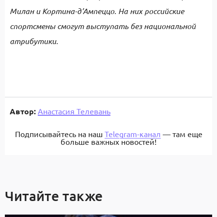
Милан и Кортина-д’Ампеццо. На них российские
спортсмены смогут выступать без национальной
атрибутики.
Автор:
Анастасия Телевань
Подписывайтесь на наш
Telegram-канал
— там еще
больше важных новостей!
Читайте также