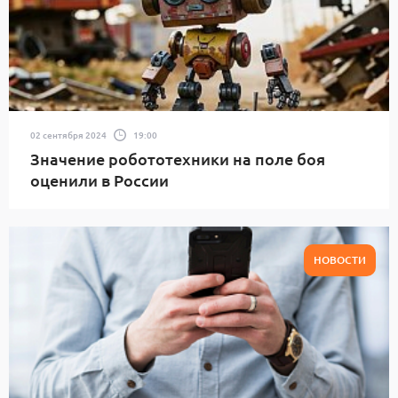
02 сентября 2024
19:00
Значение робототехники на поле боя
оценили в России
НОВОСТИ