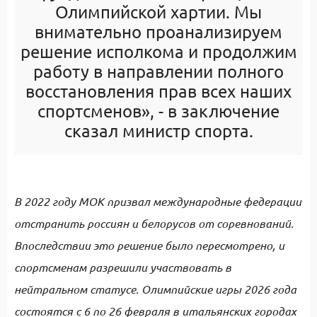
Олимпийской хартии. Мы
внимательно проанализируем
решение исполкома и продолжим
работу в направлении полного
восстановления прав всех наших
спортсменов», - в заключение
сказал министр спорта.
В 2022 году МОК призвал международные федерации
отстранить россиян и белорусов от соревнований.
Впоследствии это решение было пересмотрено, и
спортсменам разрешили участвовать в
нейтральном статусе. Олимпийские игры 2026 года
состоятся с 6 по 26 февраля в итальянских городах