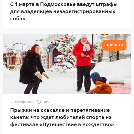
С 1 марта в Подмосковье введут штрафы
для владельцев незарегистрированных
собак
НОВОСТИ
17 декабря 2024
10:20
Прыжки на скакалке и перетягивание
каната: что ждет любителей спорта на
фестивале «Путешествие в Рождество»