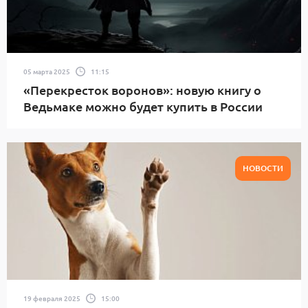
05 марта 2025
11:15
«Перекресток воронов»: новую книгу о
Ведьмаке можно будет купить в России
НОВОСТИ
19 февраля 2025
15:00