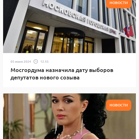
НОВОСТИ
05 июня 2024
12:55
Мосгордума назначила дату выборов
депутатов нового созыва
НОВОСТИ