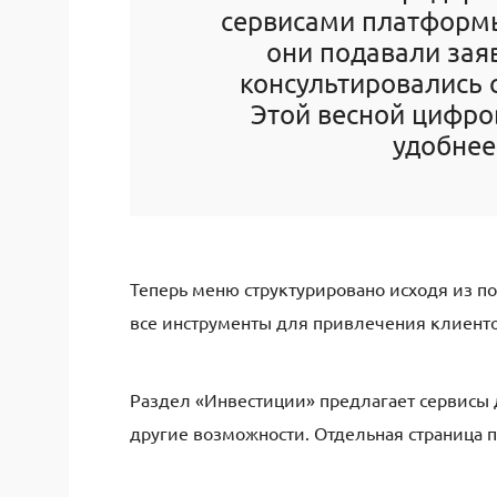
сервисами платформы
они подавали зая
консультировались 
Этой весной цифро
удобнее
Теперь меню структурировано исходя из по
все инструменты для привлечения клиенто
Раздел «Инвестиции» предлагает сервисы 
другие возможности. Отдельная страница 