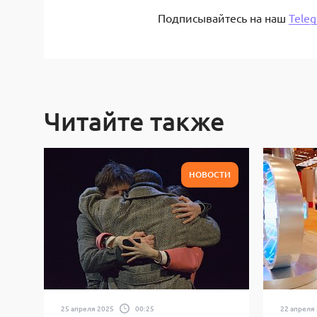
Подписывайтесь на наш
Tele
Читайте также
НОВОСТИ
25 апреля 2025
00:25
22 апреля