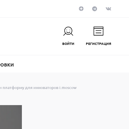
ВОЙТИ
РЕГИСТРАЦИЯ
РОВКИ
и платформу для инноваторов i.moscow