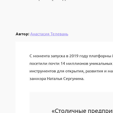
Автор:
Анастасия Телевань
С момента запуска в 2019 году платформы 
посетили почти 14 миллионов уникальных 
инструментов для открытия, развития и м
заммэра Наталья Сергунина.
«Столичные предпри