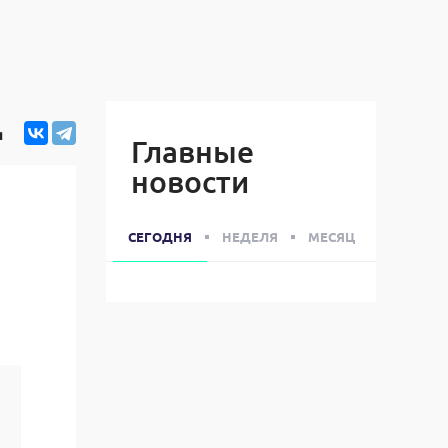
я
Главные
новости
СЕГОДНЯ
НЕДЕЛЯ
МЕСЯЦ