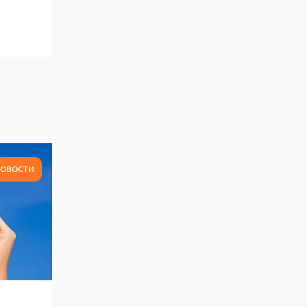
ОВОСТИ