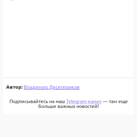
Автор:
Владимир Десятериков
Подписывайтесь на наш
Telegram-канал
— там еще
больше важных новостей!