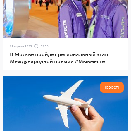
22 апреля 2025
09:30
В Москве пройдет региональный этап
Международной премии #Мывместе
НОВОСТИ