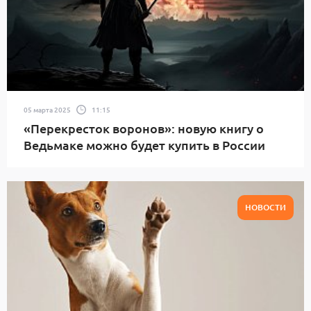
05 марта 2025
11:15
«Перекресток воронов»: новую книгу о
Ведьмаке можно будет купить в России
НОВОСТИ