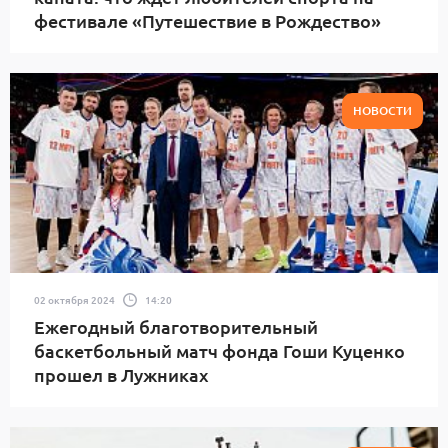
фестивале «Путешествие в Рождество»
НОВОСТИ
02 октября 2024
14:20
Ежегодный благотворительный
баскетбольный матч фонда Гоши Куценко
прошел в Лужниках