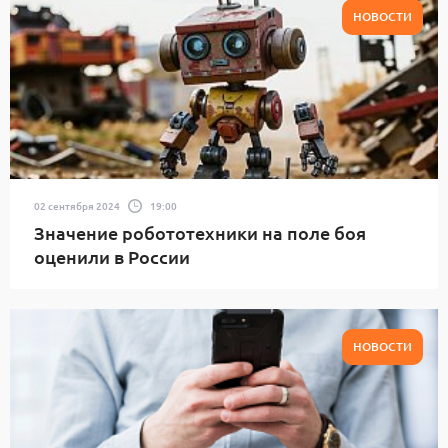
НОВОСТИ
02 сентября 2024
19:00
Значение робототехники на поле боя
оценили в России
НОВОСТИ