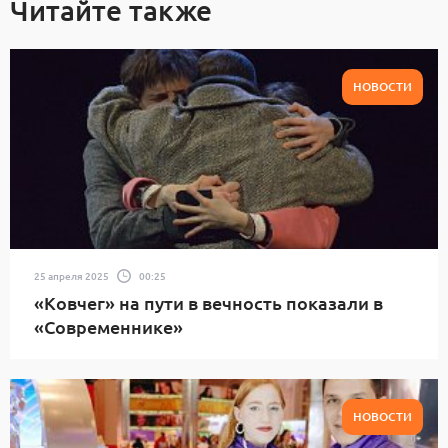
Читайте также
НОВОСТИ
25 апреля 2025
00:25
«Ковчег» на пути в вечность показали в
«Современнике»
НОВОСТИ