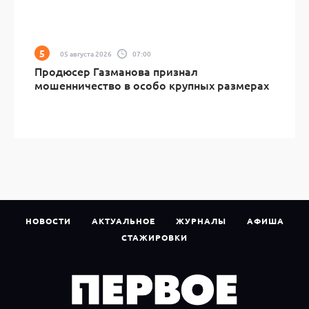
05 августа 2026
07:00
Продюсер Газманова признал
мошенничество в особо крупных размерах
НОВОСТИ
АКТУАЛЬНОЕ
ЖУРНАЛЫ
АФИША
СТАЖИРОВКИ