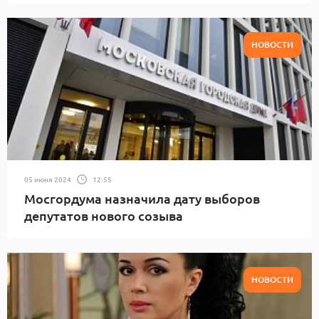
НОВОСТИ
05 июня 2024
12:55
Мосгордума назначила дату выборов
депутатов нового созыва
НОВОСТИ