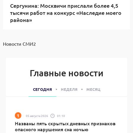
Сергунина: Москвичи прислали более 4,5
тысячи работ на конкурс «Наследие моего
района»
Новости СМИ2
Главные новости
СЕГОДНЯ
НЕДЕЛЯ
МЕСЯЦ
05 августа 2026
01:10
Названы пять скрытых дневных признаков
опасного нарушения сна ночью