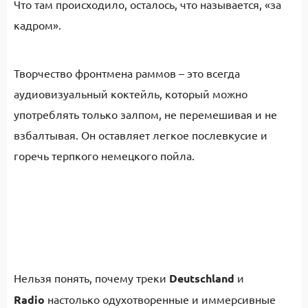
Что там происходило, осталось, что называется, «за
кадром».
Творчество фронтмена раммов – это всегда
аудиовизуальный коктейль, который можно
употреблять только залпом, не перемешивая и не
взбалтывая. Он оставляет легкое послевкусие и
горечь терпкого немецкого пойла.
Нельзя понять, почему треки
Deutschland
и
Radio
настолько одухотворенные и иммерсивные