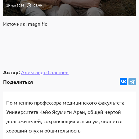
29 мая 2026
01:00
Источник: magnific
Автор:
Александр Счастнев
Поделиться
По мнению профессора медицинского факультета
Университета Кэйо Ясумити Араи, общей чертой
долгожителей, сохраняющих ясный ум, является
хороший слух и общительность.