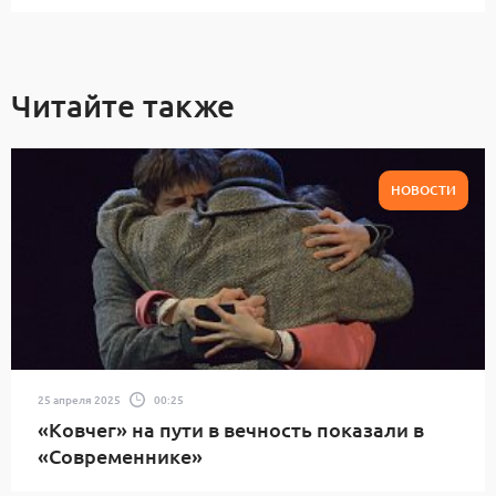
Читайте также
НОВОСТИ
25 апреля 2025
00:25
«Ковчег» на пути в вечность показали в
«Современнике»