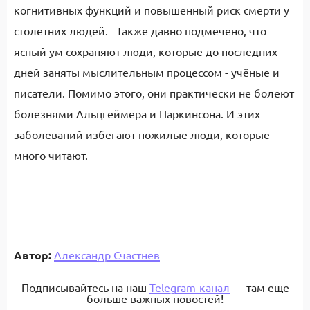
когнитивных функций и повышенный риск смерти у
столетних людей. Также давно подмечено, что
ясный ум сохраняют люди, которые до последних
дней заняты мыслительным процессом - учёные и
писатели. Помимо этого, они практически не болеют
болезнями Альцгеймера и Паркинсона. И этих
заболеваний избегают пожилые люди, которые
много читают.
Автор:
Александр Счастнев
Подписывайтесь на наш
Telegram-канал
— там еще
больше важных новостей!