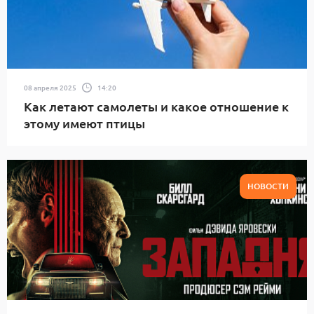
08 апреля 2025
14:20
Как летают самолеты и какое отношение к
этому имеют птицы
НОВОСТИ