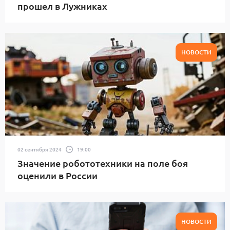
прошел в Лужниках
НОВОСТИ
02 сентября 2024
19:00
Значение робототехники на поле боя
оценили в России
НОВОСТИ