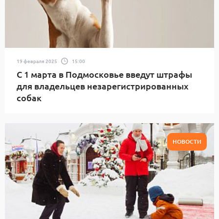
19 февраля 2025
15:00
С 1 марта в Подмосковье введут штрафы
для владельцев незарегистрированных
собак
НОВОСТИ