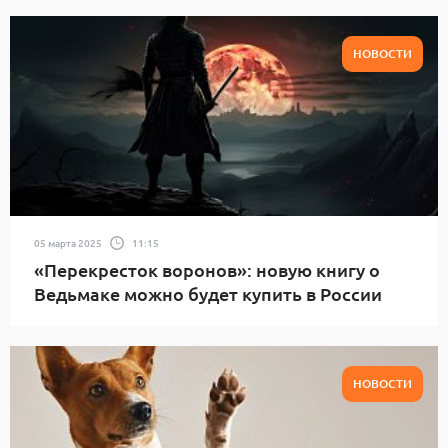
НОВОСТИ
05 марта 2025
11:15
«Перекресток воронов»: новую книгу о
Ведьмаке можно будет купить в России
НОВОСТИ