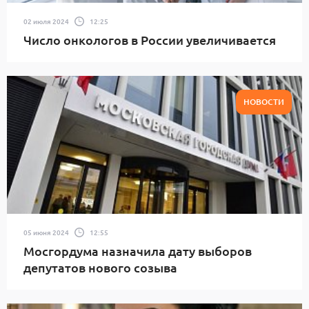
02 июля 2024
12:25
Число онкологов в России увеличивается
НОВОСТИ
05 июня 2024
12:55
Мосгордума назначила дату выборов
депутатов нового созыва