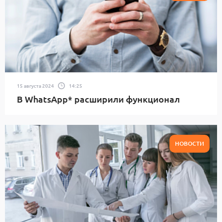
15 августа 2024
14:25
В WhatsApp* расширили функционал
НОВОСТИ