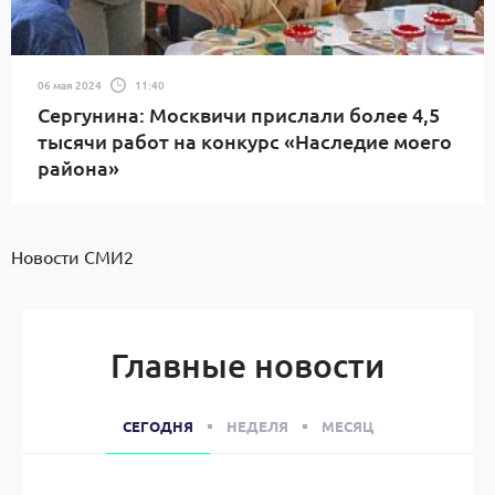
06 мая 2024
11:40
Сергунина: Москвичи прислали более 4,5
тысячи работ на конкурс «Наследие моего
района»
Новости СМИ2
Главные новости
СЕГОДНЯ
НЕДЕЛЯ
МЕСЯЦ