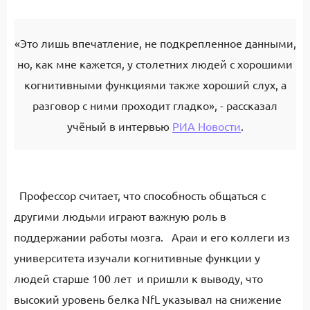
«Это лишь впечатление, не подкрепленное данными,
но, как мне кажется, у столетних людей с хорошими
когнитивными функциями также хороший слух, а
разговор с ними проходит гладко», - рассказал
учёный в интервью
РИА Новости
.
Профессор считает, что способность общаться с
другими людьми играют важную роль в
поддержании работы мозга. Араи и его коллеги из
университета изучали когнитивные функции у
людей старше 100 лет и пришли к выводу, что
высокий уровень белка NfL указывал на снижение