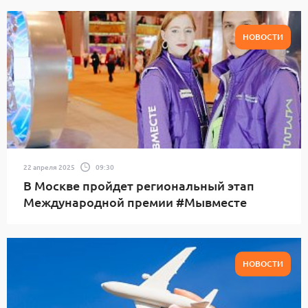
НОВОСТИ
22 апреля 2025
09:30
В Москве пройдет региональный этап
Международной премии #Мывместе
НОВОСТИ