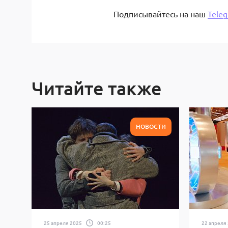
Подписывайтесь на наш
Tele
Читайте также
НОВОСТИ
25 апреля 2025
00:25
22 апреля