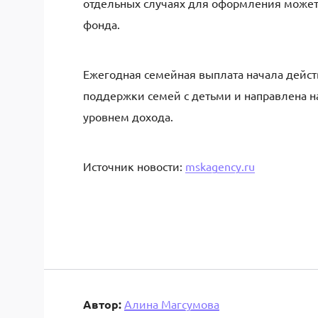
отдельных случаях для оформления может
фонда.
Ежегодная семейная выплата начала дейст
поддержки семей с детьми и направлена н
уровнем дохода.
Источник новости:
mskagency.ru
Автор:
Алина Магсумова