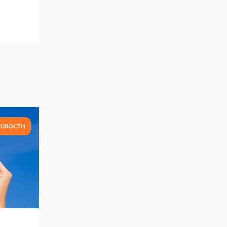
ОВОСТИ