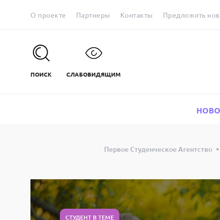
О проекте
Партнеры
Контакты
Предложить нов
ПОИСК
СЛАБОВИДЯЩИМ
НОВО
Первое Студенческое Агентство
СТУДЕНТ В ТЕМЕ