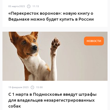
05 марта 2025
11:15
«Перекресток воронов»: новую книгу о
Ведьмаке можно будет купить в России
НОВОСТИ
19 февраля 2025
15:00
С 1 марта в Подмосковье введут штрафы
для владельцев незарегистрированных
собак