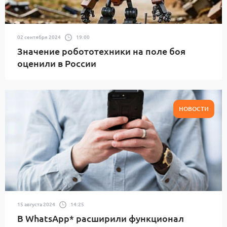
02 сентября 2024
19:00
Значение робототехники на поле боя
оценили в России
НОВОСТИ
15 августа 2024
14:25
В WhatsApp* расширили функционал