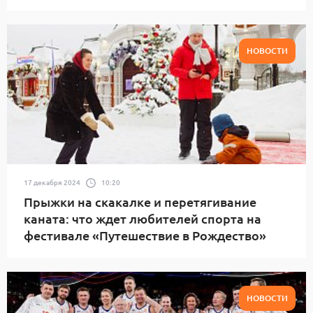
НОВОСТИ
17 декабря 2024
10:20
Прыжки на скакалке и перетягивание
каната: что ждет любителей спорта на
фестивале «Путешествие в Рождество»
НОВОСТИ