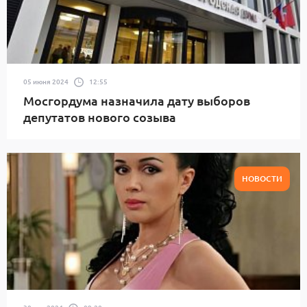
05 июня 2024
12:55
Мосгордума назначила дату выборов
депутатов нового созыва
НОВОСТИ