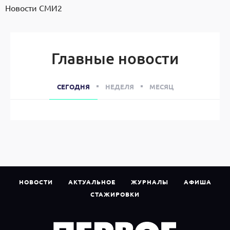
Новости СМИ2
Главные новости
СЕГОДНЯ
НЕДЕЛЯ
МЕСЯЦ
НОВОСТИ
АКТУАЛЬНОЕ
ЖУРНАЛЫ
АФИША
СТАЖИРОВКИ