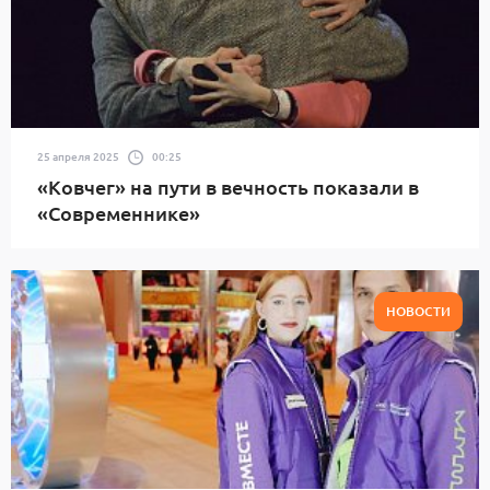
25 апреля 2025
00:25
«Ковчег» на пути в вечность показали в
«Современнике»
НОВОСТИ