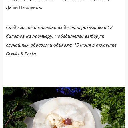
Даши Намдаков.
Среди гостей, заказавших десерт, разыграют 12
билетов на премьеру. Победителей выберут
случайным образом и объявят 15 июня в аккаунте
Greeks & Pasta.