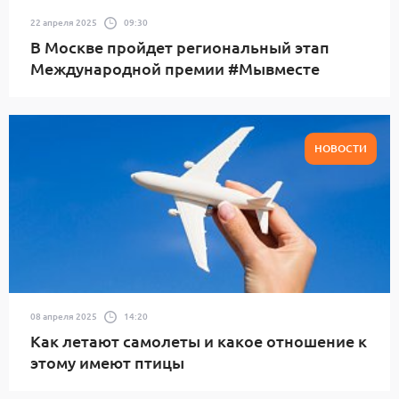
22 апреля 2025
09:30
В Москве пройдет региональный этап
Международной премии #Мывместе
НОВОСТИ
08 апреля 2025
14:20
Как летают самолеты и какое отношение к
этому имеют птицы