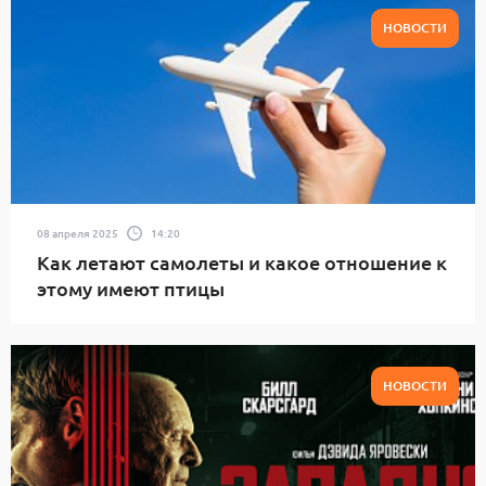
НОВОСТИ
08 апреля 2025
14:20
Как летают самолеты и какое отношение к
этому имеют птицы
НОВОСТИ