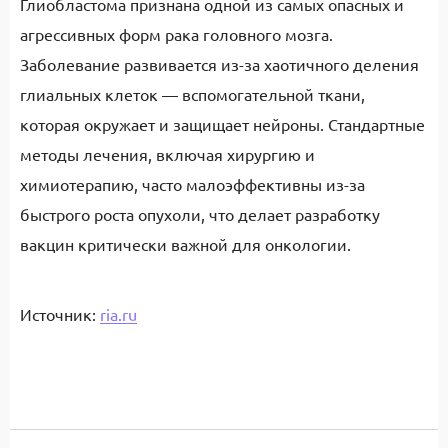
Глиобластома признана одной из самых опасных и
агрессивных форм рака головного мозга.
Заболевание развивается из-за хаотичного деления
глиальных клеток — вспомогательной ткани,
которая окружает и защищает нейроны. Стандартные
методы лечения, включая хирургию и
химиотерапию, часто малоэффективны из-за
быстрого роста опухоли, что делает разработку
вакцин критически важной для онкологии.
Источник:
ria.ru