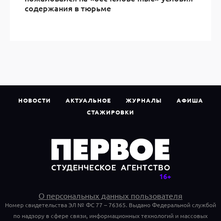
содержания в тюрьме
НОВОСТИ
АКТУАЛЬНОЕ
ЖУРНАЛЫ
АФИША
СТАЖИРОВКИ
О персональных данных пользователя
Номер свидетельства ЭЛ № ФС 77 – 76365. Выдано Федеральной службой
по надзору в сфере связи, информационных технологий и массовых