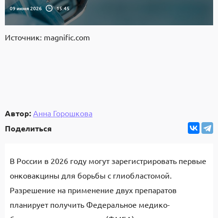
09 июня 2026
15:45
Источник: magnific.com
Автор:
Анна Горошкова
Поделиться
В России в 2026 году могут зарегистрировать первые
онковакцины для борьбы с глиобластомой.
Разрешение на применение двух препаратов
планирует получить Федеральное медико-