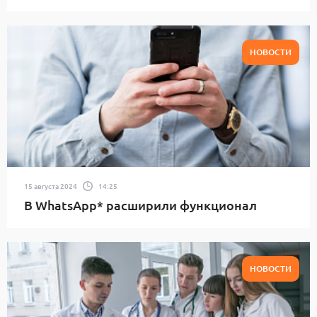
НОВОСТИ
15 августа 2024
14:25
В WhatsApp* расширили функционал
НОВОСТИ