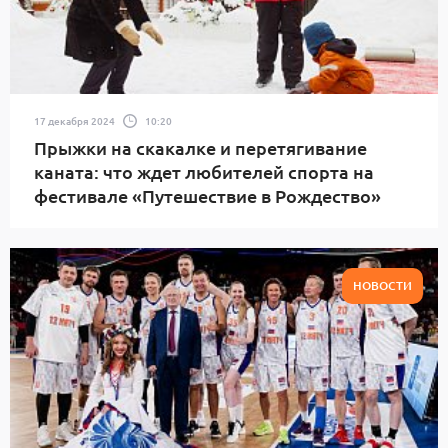
17 декабря 2024
10:20
Прыжки на скакалке и перетягивание
каната: что ждет любителей спорта на
фестивале «Путешествие в Рождество»
НОВОСТИ