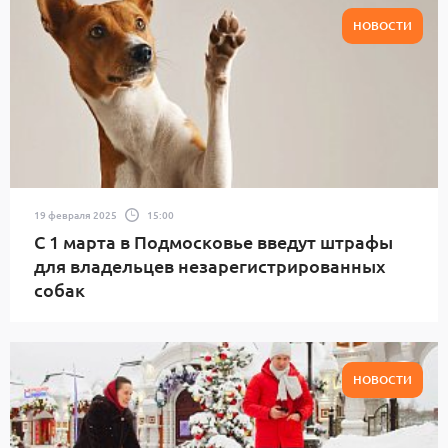
НОВОСТИ
19 февраля 2025
15:00
С 1 марта в Подмосковье введут штрафы
для владельцев незарегистрированных
собак
НОВОСТИ