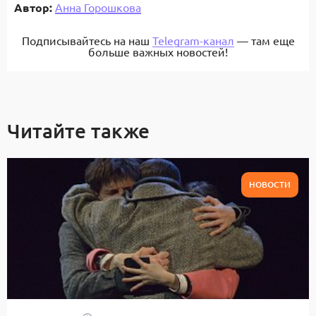
Автор:
Анна Горошкова
Подписывайтесь на наш
Telegram-канал
— там еще
больше важных новостей!
Читайте также
НОВОСТИ