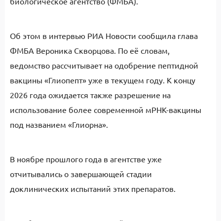
биологическое агентство (ФМБА).
Об этом в интервью РИА Новости сообщила глава
ФМБА Вероника Скворцова. По её словам,
ведомство рассчитывает на одобрение пептидной
вакцины «Глиопепт» уже в текущем году. К концу
2026 года ожидается также разрешение на
использование более современной мРНК-вакцины
под названием «Глиорна».
В ноябре прошлого года в агентстве уже
отчитывались о завершающей стадии
доклинических испытаний этих препаратов.