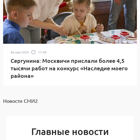
06 мая 2024
11:40
Сергунина: Москвичи прислали более 4,5
тысячи работ на конкурс «Наследие моего
района»
Новости СМИ2
Главные новости