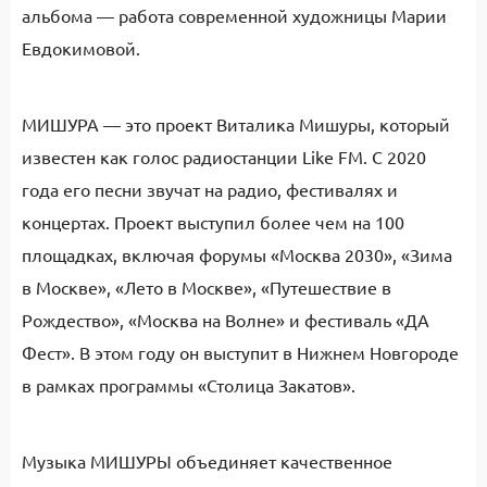
альбома — работа современной художницы Марии
Евдокимовой.
МИШУРА — это проект Виталика Мишуры, который
известен как голос радиостанции Like FM. С 2020
года его песни звучат на радио, фестивалях и
концертах. Проект выступил более чем на 100
площадках, включая форумы «Москва 2030», «Зима
в Москве», «Лето в Москве», «Путешествие в
Рождество», «Москва на Волне» и фестиваль «ДА
Фест». В этом году он выступит в Нижнем Новгороде
в рамках программы «Столица Закатов».
Музыка МИШУРЫ объединяет качественное