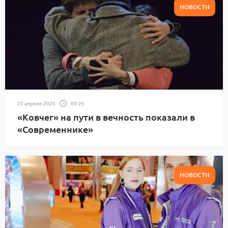
НОВОСТИ
25 апреля 2025
00:25
«Ковчег» на пути в вечность показали в
«Современнике»
НОВОСТИ