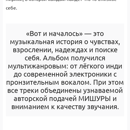
себе.
«Вот и началось» — это
музыкальная история о чувствах,
взрослении, надеждах и поиске
себя. Альбом получился
мультижанровым: от лёгкого инди
до современной электроники с
пронзительным вокалом. При этом
все треки объединены узнаваемой
авторской подачей МИШУРЫ и
вниманием к качеству звучания.