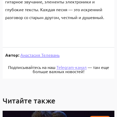
гитарное звучание, элементы электроники и
глубокие тексты. Каждая песня — это искренний
разговор со старым другом, честный и душевный.
Автор:
Анастасия Телевань
Подписывайтесь на наш
Telegram-канал
— там еще
больше важных новостей!
Читайте также