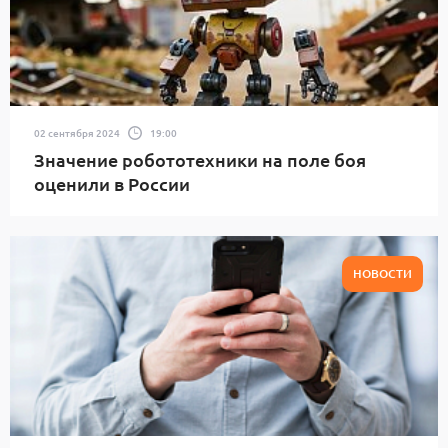
02 сентября 2024
19:00
Значение робототехники на поле боя
оценили в России
НОВОСТИ