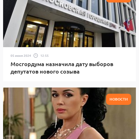
05 июня 2024
12:55
Мосгордума назначила дату выборов
депутатов нового созыва
НОВОСТИ