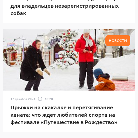
для владельцев незарегистрированных
собак
НОВОСТИ
17 декабря 2024
10:20
Прыжки на скакалке и перетягивание
каната: что ждет любителей спорта на
фестивале «Путешествие в Рождество»