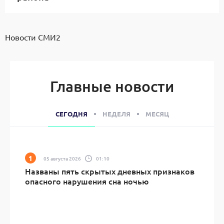
Новости СМИ2
Главные новости
СЕГОДНЯ
НЕДЕЛЯ
МЕСЯЦ
05 августа 2026
01:10
Названы пять скрытых дневных признаков
опасного нарушения сна ночью