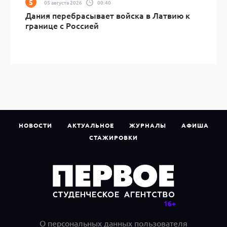
05 августа 2026
00:40
Дания перебрасывает войска в Латвию к
границе с Россией
НОВОСТИ
АКТУАЛЬНОЕ
ЖУРНАЛЫ
АФИША
СТАЖИРОВКИ
О персональных данных пользователя