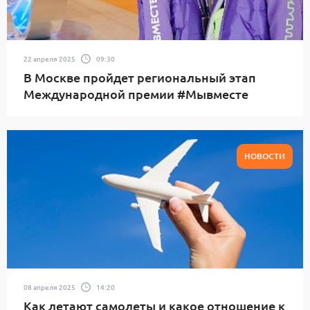
22 апреля 2025
09:30
В Москве пройдет региональный этап
Международной премии #Мывместе
НОВОСТИ
08 апреля 2025
14:20
Как летают самолеты и какое отношение к