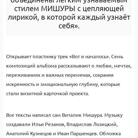
стилем МИШУРЫ с цепляющей
лирикой, в которой каждый узнаёт
себя».
Открывает пластинку трек «Вот и началось». Семь
композиций альбома рассказывают о любви, мечтах,
переживаниях и важных переменах, сохраняя
искренность и эмоциональную глубину, которые
стали визитной карточкой проекта.
Все тексты написал сам Виталик Мишура. Музыку
создавали Илья Резанов, Владислав Лозицкий,
Анатолий Кузнецов и Иван Паршенцев. Обложка