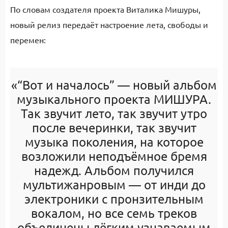
По словам создателя проекта Виталика Мишуры,
новый релиз передаёт настроение лета, свободы и
перемен:
«“Вот и началось” — новый альбом
музыкального проекта МИШУРА.
Так звучит лето, так звучит утро
после вечеринки, так звучит
музыка поколения, на которое
возложили неподъёмное бремя
надежд. Альбом получился
мультижанровым — от инди до
электроники с пронзительным
вокалом, но все семь треков
объединены лёгким узнаваемым