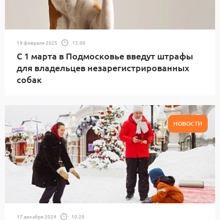
19 февраля 2025
15:00
С 1 марта в Подмосковье введут штрафы
для владельцев незарегистрированных
собак
НОВОСТИ
17 декабря 2024
10:20