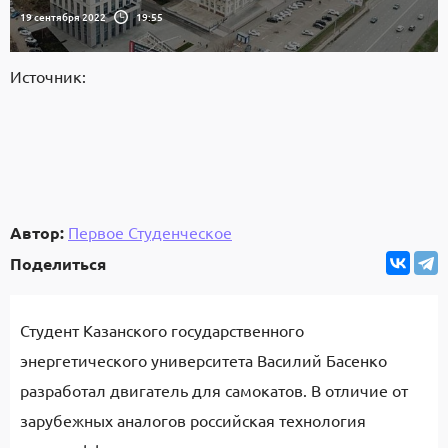
19 сентября 2022
19:55
Источник:
Автор:
Первое Студенческое
Поделиться
Студент Казанского государственного
энергетического университета Василий Басенко
разработал двигатель для самокатов. В отличие от
зарубежных аналогов российская технология