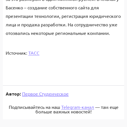
Басенко – создание собственного сайта для
презентации технологии, регистрация юридического
лица и продажа разработки. На сотрудничество уже
отозвались некоторые региональные компании.
Источник:
ТАСС
Автор:
Первое Студенческое
Подписывайтесь на наш
Telegram-канал
— там еще
больше важных новостей!