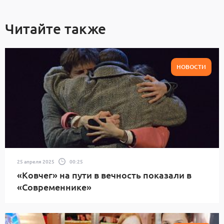
Читайте также
НОВОСТИ
25 апреля 2025
00:25
«Ковчег» на пути в вечность показали в
«Современнике»