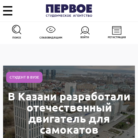
ВОЙТИ
РЕГИСТРАЦИЯ
ПОИСК
СЛАБОВИДЯЩИМ
СТУДЕНТ В ВУЗЕ
В Казани разработали
отечественный
двигатель для
самокатов