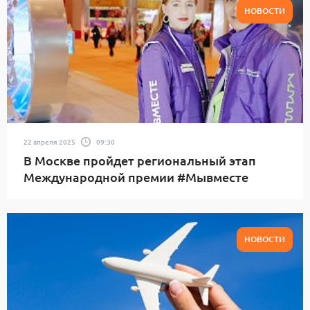
НОВОСТИ
22 апреля 2025
09:30
В Москве пройдет региональный этап
Международной премии #Мывместе
НОВОСТИ