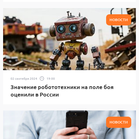
НОВОСТИ
02 сентября 2024
19:00
Значение робототехники на поле боя
оценили в России
НОВОСТИ