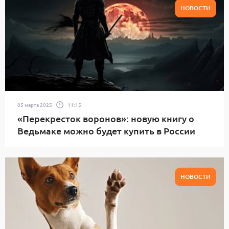
НОВОСТИ
05 марта 2025
11:15
«Перекресток воронов»: новую книгу о
Ведьмаке можно будет купить в России
НОВОСТИ