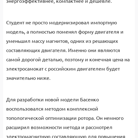
энергоэффективнее, компактнее и дешевле.
Студент не просто модернизировал импортную
модель, а полностью поменял форму двигателя и
уменьшил массу магнитов, одних из решающих
составляющих двигателя. Именно они являются
самой дорогой деталью, поэтому и конечная цена на
электросамокат с российским двигателем будет
значительно ниже.
Для разработки новой модели Басенко
воспользовался методом комплексной
топологической оптимизации ротора. Он немного
расширил возможности метода и рассмотрел
электромагнитную составляющую для повышения