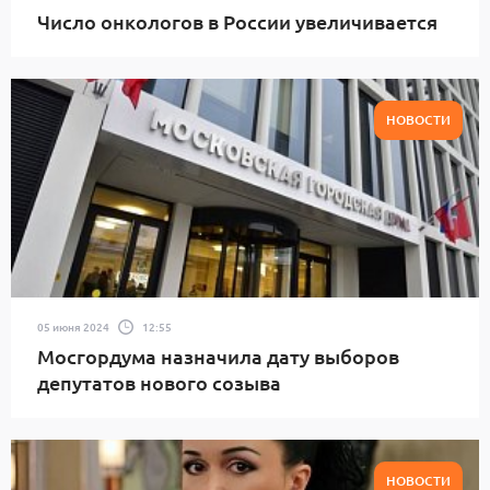
Число онкологов в России увеличивается
НОВОСТИ
05 июня 2024
12:55
Мосгордума назначила дату выборов
депутатов нового созыва
НОВОСТИ