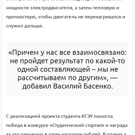
мощности электродвигателя, а затем тепловую и
прочностную, чтобы двигатель не перенагревался и
служил дольше.
«Причем у нас все взаимосвязано:
не пройдет результат по какой-то
одной составляющей – мы не
рассчитываем по другим», —
добавил Василий Басенко.
С реализацией проекта студента КГЭУ помогла
победа в конкурсе «Студенческий стартап» и награда
за это размером в один миллион рублей. В планах у