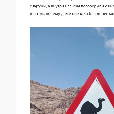
снаружи, а внутри нас. Мы поговорили с н
и о том, почему даже поездка без денег 