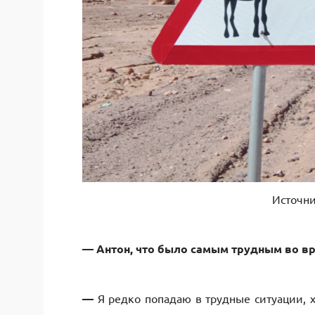
Источни
— Антон, что было самым трудным во в
—
Я редко попадаю в трудные ситуации, 