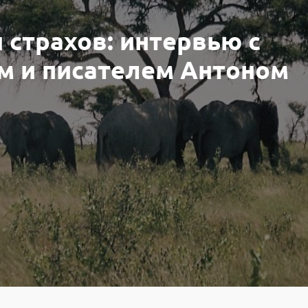
и страхов: интервью с
м и писателем Антоном