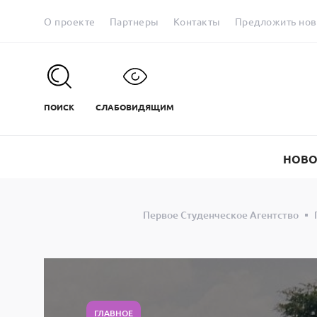
О проекте
Партнеры
Контакты
Предложить нов
ПОИСК
СЛАБОВИДЯЩИМ
НОВО
Первое Студенческое Агентство
ГЛАВНОЕ