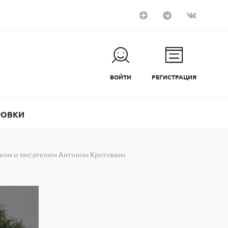
ВОЙТИ
РЕГИСТРАЦИЯ
РОВКИ
ником и писателем Антоном Кротовым